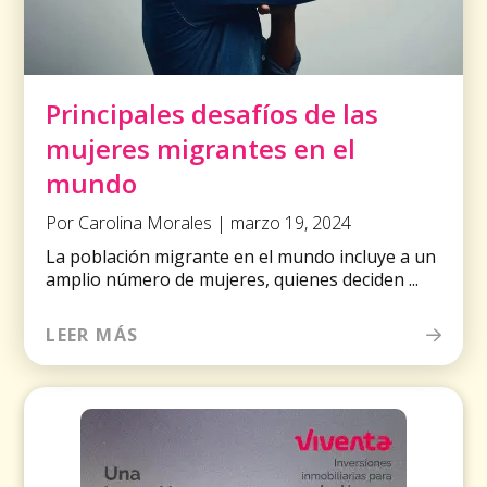
Principales desafíos de las
mujeres migrantes en el
mundo
Por Carolina Morales | marzo 19, 2024
La población migrante en el mundo incluye a un
amplio número de mujeres, quienes deciden ...
LEER MÁS