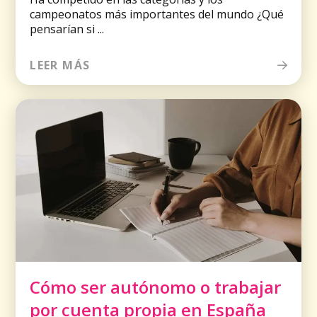
campeonatos más importantes del mundo ¿Qué
pensarían si ...
LEER MÁS
Cómo ser autónomo o trabajar
por cuenta propia en España