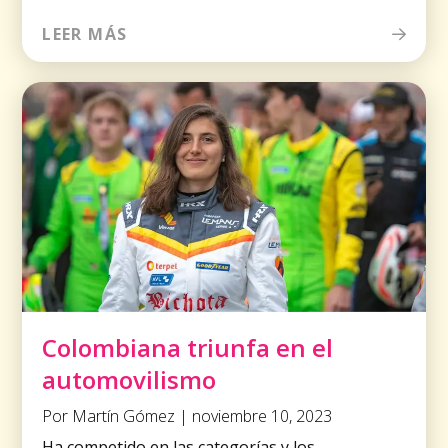
LEER MÁS
Colombiana triunfa en el
automovilismo
Por Martín Gómez | noviembre 10, 2023
Ha competido en las categorías y los