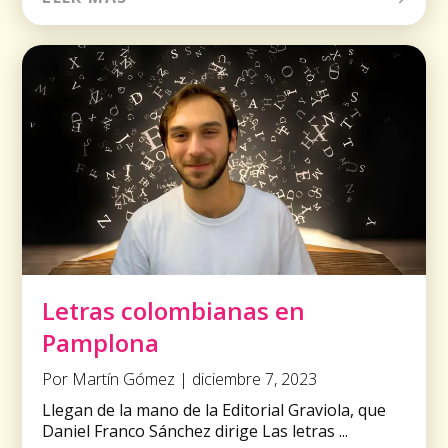
Letras colombianas en
Pamplona
Por Martín Gómez | diciembre 7, 2023
Llegan de la mano de la Editorial Graviola, que
Daniel Franco Sánchez dirige Las letras ...