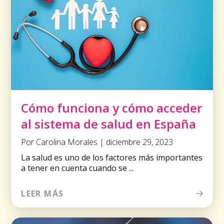
Cómo funciona y cómo acceder
al sistema de salud en España
Por Carolina Morales | diciembre 29, 2023
La salud es uno de los factores más importantes
a tener en cuenta cuando se ...
LEER MÁS