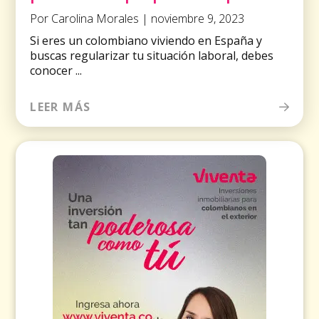
Por Carolina Morales | noviembre 9, 2023
Si eres un colombiano viviendo en España y
buscas regularizar tu situación laboral, debes
conocer ...
LEER MÁS