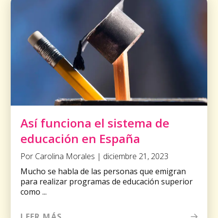
Así funciona el sistema de
educación en España
Por Carolina Morales | diciembre 21, 2023
Mucho se habla de las personas que emigran
para realizar programas de educación superior
como ...
LEER MÁS