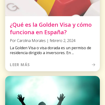
¿Qué es la Golden Visa y cómo
funciona en España?
Por Carolina Morales | febrero 2, 2024
La Golden Visa o visa dorada es un permiso de
residencia dirigido a inversores. En ...
LEER MÁS