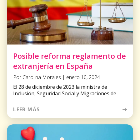
Posible reforma reglamento de
extranjería en España
Por Carolina Morales | enero 10, 2024
El 28 de diciembre de 2023 la ministra de
Inclusión, Seguridad Social y Migraciones de ...
LEER MÁS