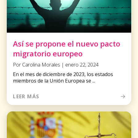
Así se propone el nuevo pacto
migratorio europeo
Por Carolina Morales | enero 22, 2024
En el mes de diciembre de 2023, los estados
miembros de la Unión Europea se ...
LEER MÁS