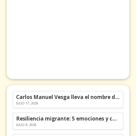
Carlos Manuel Vesga lleva el nombre de Colombia a los Emmy
JULIO 17, 2026
Resiliencia migrante: 5 emociones y cómo gestionarlas
JULIO 9, 2026