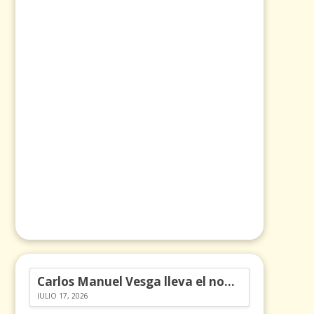
Carlos Manuel Vesga lleva el nombre de Colombia a los Emmy
JULIO 17, 2026