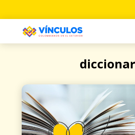
diccionar