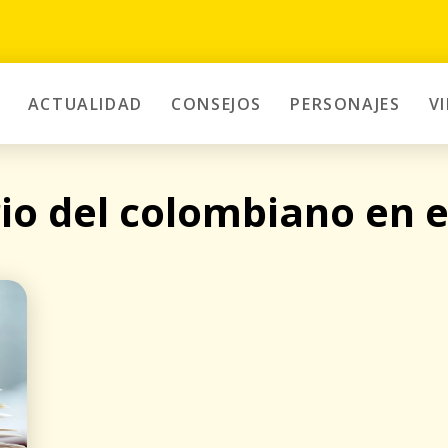
ACTUALIDAD
CONSEJOS
PERSONAJES
V
io del colombiano en e