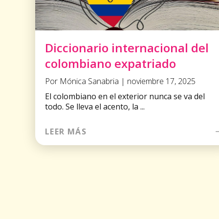
Diccionario internacional del
colombiano expatriado
Por Mónica Sanabria | noviembre 17, 2025
El colombiano en el exterior nunca se va del
todo. Se lleva el acento, la ...
LEER MÁS