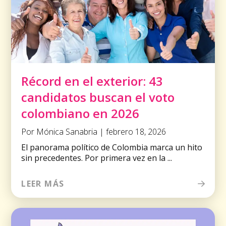
Récord en el exterior: 43
candidatos buscan el voto
colombiano en 2026
Por Mónica Sanabria | febrero 18, 2026
El panorama político de Colombia marca un hito
sin precedentes. Por primera vez en la ...
LEER MÁS