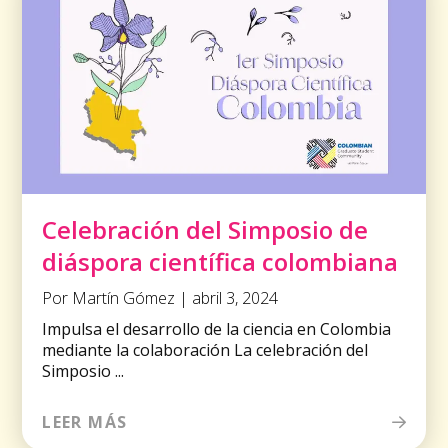
Celebración del Simposio de
diáspora científica colombiana
Por Martín Gómez | abril 3, 2024
Impulsa el desarrollo de la ciencia en Colombia
mediante la colaboración La celebración del
Simposio ...
LEER MÁS