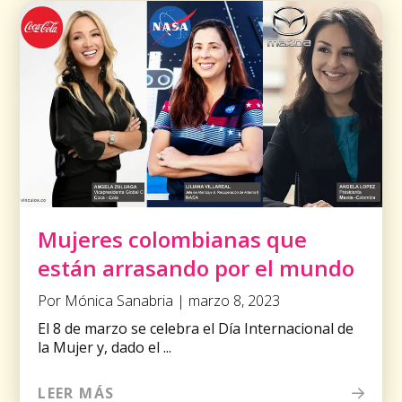
Mujeres colombianas que
están arrasando por el mundo
Por Mónica Sanabria | marzo 8, 2023
El 8 de marzo se celebra el Día Internacional de
la Mujer y, dado el ...
LEER MÁS