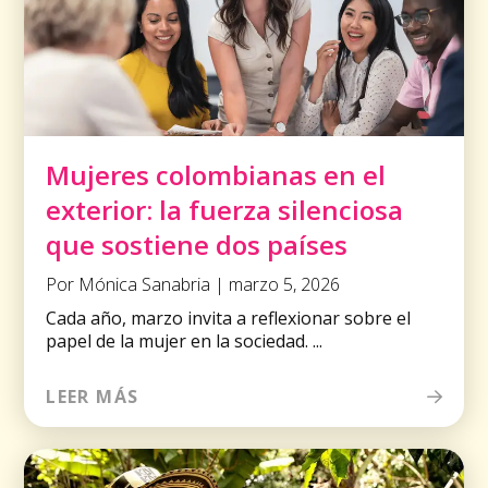
Mujeres colombianas en el
exterior: la fuerza silenciosa
que sostiene dos países
Por Mónica Sanabria | marzo 5, 2026
Cada año, marzo invita a reflexionar sobre el
papel de la mujer en la sociedad. ...
LEER MÁS