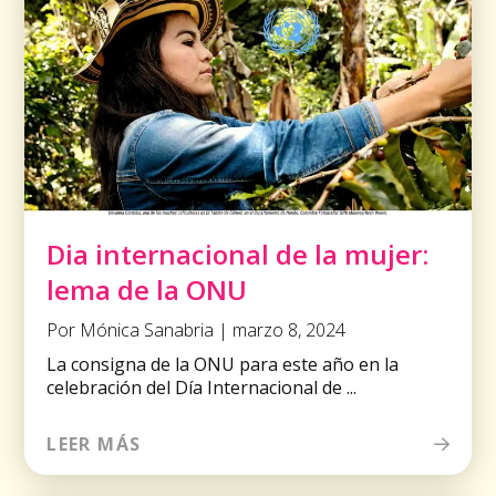
Dia internacional de la mujer:
lema de la ONU
Por Mónica Sanabria | marzo 8, 2024
La consigna de la ONU para este año en la
celebración del Día Internacional de ...
LEER MÁS