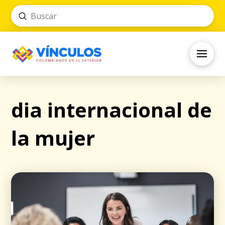
Submit
Search
dia internacional de
la mujer