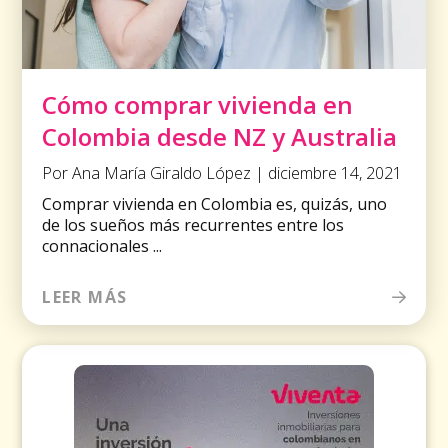
Cómo comprar vivienda en
Colombia desde NZ y Australia
Por Ana María Giraldo López | diciembre 14, 2021
Comprar vivienda en Colombia es, quizás, uno
de los sueños más recurrentes entre los
connacionales ...
LEER MÁS