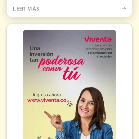
LEER MÁS