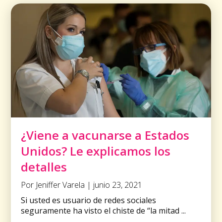
¿Viene a vacunarse a Estados
Unidos? Le explicamos los
detalles
Por Jeniffer Varela | junio 23, 2021
Si usted es usuario de redes sociales
seguramente ha visto el chiste de “la mitad ...