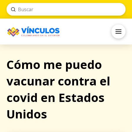
Submit
Search
Cómo me puedo
vacunar contra el
covid en Estados
Unidos