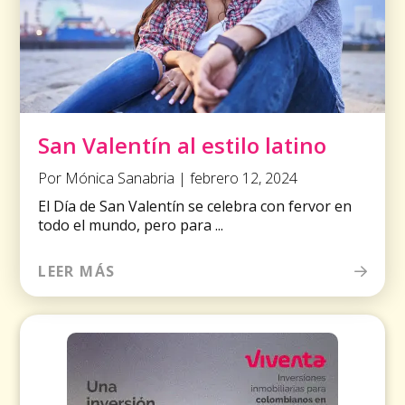
San Valentín al estilo latino
Por Mónica Sanabria | febrero 12, 2024
El Día de San Valentín se celebra con fervor en
todo el mundo, pero para ...
LEER MÁS