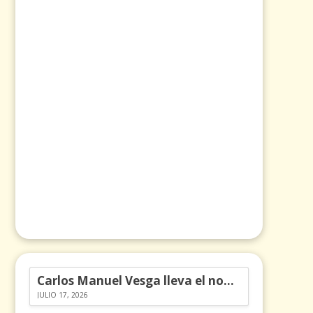
Carlos Manuel Vesga lleva el nombre de Colombia a los Emmy
JULIO 17, 2026