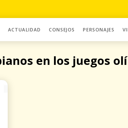
ACTUALIDAD
CONSEJOS
PERSONAJES
V
ianos en los juegos ol