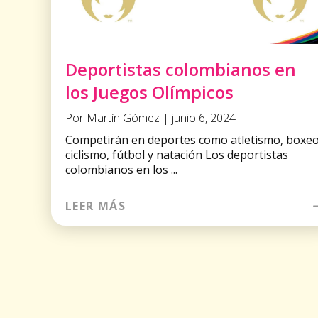
Deportistas colombianos en
los Juegos Olímpicos
Por Martín Gómez | junio 6, 2024
Competirán en deportes como atletismo, boxeo
ciclismo, fútbol y natación Los deportistas
colombianos en los ...
LEER MÁS