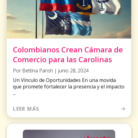
Colombianos Crean Cámara de
Comercio para las Carolinas
Por Bettina Parish | junio 28, 2024
Un Vínculo de Oportunidades En una movida
que promete fortalecer la presencia y el impacto
...
LEER MÁS