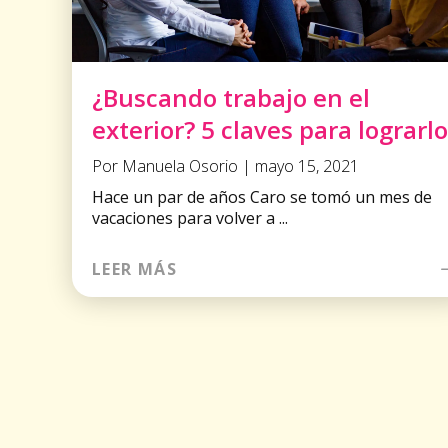
¿Buscando trabajo en el
exterior? 5 claves para lograrlo
Por Manuela Osorio | mayo 15, 2021
Hace un par de años Caro se tomó un mes de
vacaciones para volver a ...
LEER MÁS