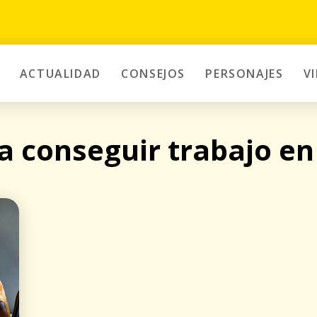
ACTUALIDAD
CONSEJOS
PERSONAJES
V
a conseguir trabajo en 