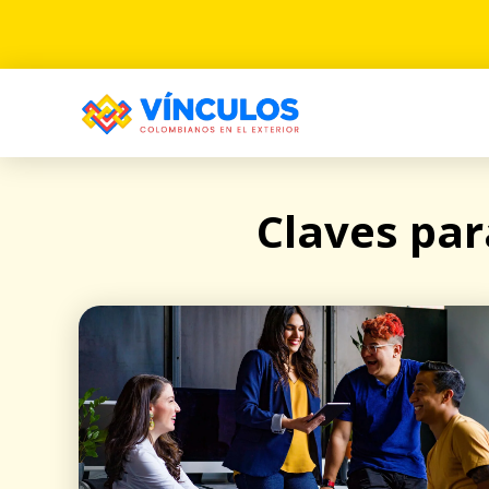
Claves par