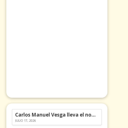
Carlos Manuel Vesga lleva el nombre de Colombia a los Emmy
JULIO 17, 2026