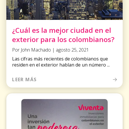
¿Cuál es la mejor ciudad en el
exterior para los colombianos?
Por John Machado | agosto 25, 2021
Las cifras más recientes de colombianos que
residen en el exterior hablan de un número ...
LEER MÁS