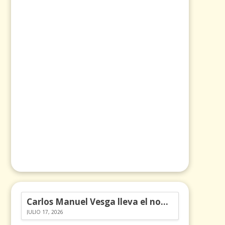
Carlos Manuel Vesga lleva el nombre de Colombia a los Emmy
JULIO 17, 2026