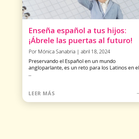
Enseña español a tus hijos:
¡Ábrele las puertas al futuro!
Por Mónica Sanabria | abril 18, 2024
Preservando el Español en un mundo
angloparlante, es un reto para los Latinos en e
...
LEER MÁS