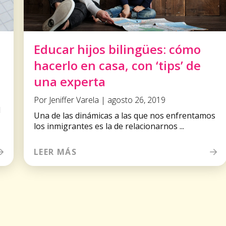
Educar hijos bilingües: cómo
hacerlo en casa, con ‘tips’ de
una experta
Por Jeniffer Varela | agosto 26, 2019
l
Una de las dinámicas a las que nos enfrentamos
los inmigrantes es la de relacionarnos ...
LEER MÁS