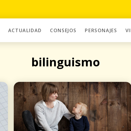
ACTUALIDAD
CONSEJOS
PERSONAJES
V
bilinguismo