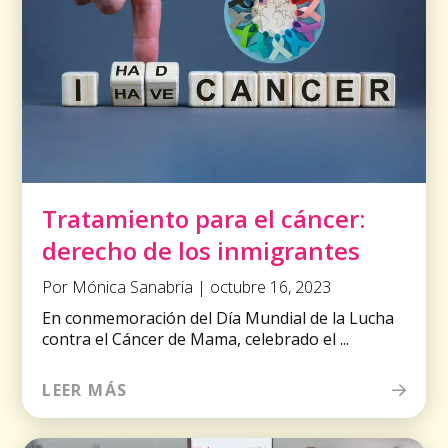
Tratamiento para el cáncer:
derecho de los inmigrantes
Por Mónica Sanabria | octubre 16, 2023
En conmemoración del Día Mundial de la Lucha
contra el Cáncer de Mama, celebrado el ...
LEER MÁS