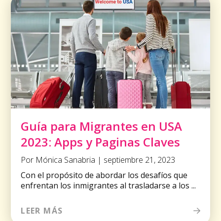
Guía para Migrantes en USA
2023: Apps y Paginas Claves
Por Mónica Sanabria | septiembre 21, 2023
Con el propósito de abordar los desafíos que
enfrentan los inmigrantes al trasladarse a los ...
LEER MÁS