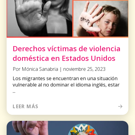
Derechos víctimas de violencia
doméstica en Estados Unidos
Por Mónica Sanabria | noviembre 25, 2023
Los migrantes se encuentran en una situación
vulnerable al no dominar el idioma inglés, estar
...
LEER MÁS