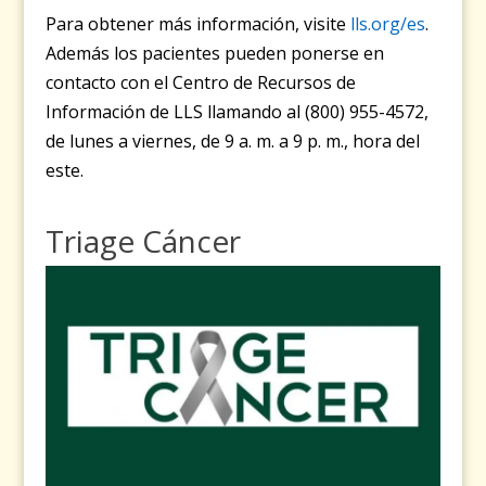
Para obtener más información, visite
lls.org/es
.
Además los pacientes pueden ponerse en
contacto con el Centro de Recursos de
Información de LLS llamando al (800) 955-4572,
de lunes a viernes, de 9 a. m. a 9 p. m., hora del
este.
Triage Cáncer