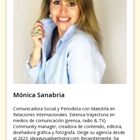
Mónica Sanabria
Comunicadora Social y Periodista con Maestría en
Relaciones Internacionales. Extensa trayectoria en
medios de comunicación (prensa, radio & TV).
Community manager, creadora de contenido, editora,
diseñadora gráfica y fotógrafa. Dirige su agencia desde
el 2023. ideaguruadvertising.com Recientemente, ha