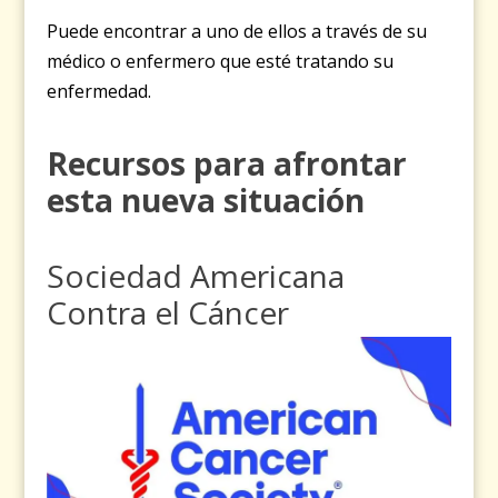
Puede encontrar a uno de ellos a través de su
médico o enfermero que esté tratando su
enfermedad.
Recursos para afrontar
esta nueva situación
Sociedad Americana
Contra el Cáncer