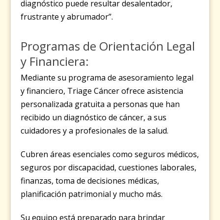
diagnóstico puede resultar desalentador,
frustrante y abrumador”.
Programas de Orientación Legal
y Financiera:
Mediante su programa de asesoramiento legal
y financiero, Triage Cáncer ofrece asistencia
personalizada gratuita a personas que han
recibido un diagnóstico de cáncer, a sus
cuidadores y a profesionales de la salud.
Cubren áreas esenciales como seguros médicos,
seguros por discapacidad, cuestiones laborales,
finanzas, toma de decisiones médicas,
planificación patrimonial y mucho más.
Su equipo está preparado para brindar