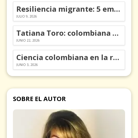
Resiliencia migrante: 5 emociones y cómo gestionarlas
JULIO 9, 2026
Tatiana Toro: colombiana que cambió la historia de las matemáticas
JUNIO 22, 2026
Ciencia colombiana en la revolución de los órganos en chips
JUNIO 3, 2026
SOBRE EL AUTOR