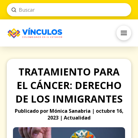
Submit
Search
TRATAMIENTO PARA
EL CÁNCER: DERECHO
DE LOS INMIGRANTES
Publicado por Mónica Sanabria | octubre 16,
2023 | Actualidad