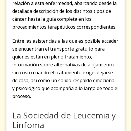
relación a esta enfermedad, abarcando desde la
detallada descripción de los distintos tipos de
cáncer hasta la guía completa en los
procedimientos terapéuticos correspondientes.
Entre las asistencias a las que es posible acceder
se encuentran el transporte gratuito para
quienes están en pleno tratamiento,
información sobre alternativas de alojamiento
sin costo cuando el tratamiento exige alejarse
de casa, así como un sólido respaldo emocional
y psicológico que acompaña a lo largo de todo el
proceso.
La Sociedad de Leucemia y
Linfoma