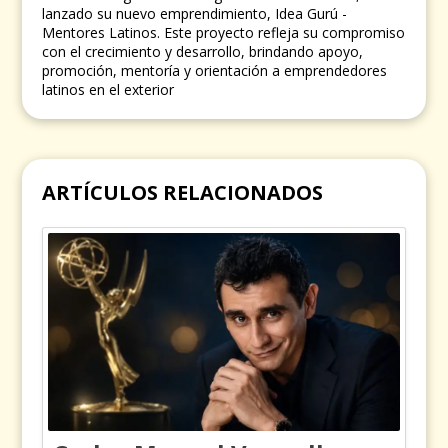
lanzado su nuevo emprendimiento, Idea Gurú -
Mentores Latinos. Este proyecto refleja su compromiso
con el crecimiento y desarrollo, brindando apoyo,
promoción, mentoría y orientación a emprendedores
latinos en el exterior
ARTÍCULOS RELACIONADOS