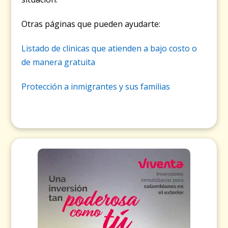
Otras páginas que pueden ayudarte:
Listado de clinicas que atienden a bajo costo o
de manera gratuita
Protección a inmigrantes y sus familias