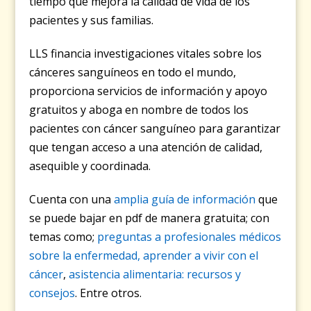
tiempo que mejora la calidad de vida de los
pacientes y sus familias.
LLS financia investigaciones vitales sobre los
cánceres sanguíneos en todo el mundo,
proporciona servicios de información y apoyo
gratuitos y aboga en nombre de todos los
pacientes con cáncer sanguíneo para garantizar
que tengan acceso a una atención de calidad,
asequible y coordinada.
Cuenta con una
amplia guía de información
que
se puede bajar en pdf de manera gratuita; con
temas como;
preguntas a profesionales médicos
sobre la enfermedad,
aprender a vivir con el
cáncer
,
asistencia alimentaria: recursos y
consejos
. Entre otros.