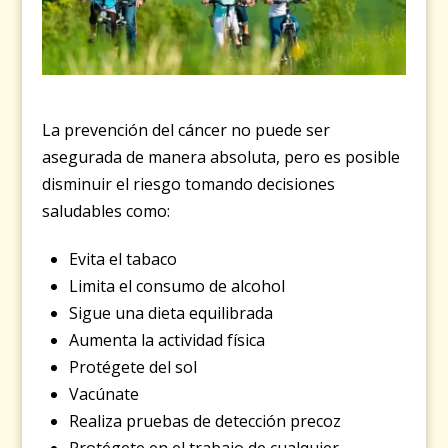
La prevención del cáncer no puede ser
asegurada de manera absoluta, pero es posible
disminuir el riesgo tomando decisiones
saludables como:
Evita el tabaco
Limita el consumo de alcohol
Sigue una dieta equilibrada
Aumenta la actividad física
Protégete del sol
Vacúnate
Realiza pruebas de detección precoz
Protégete en el trabajo de cualquier