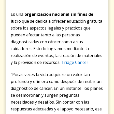
Es una
organización nacional sin fines de
lucro
que se dedica a ofrecer educación gratuita
sobre los aspectos legales y prácticos que
pueden afectar tanto a las personas
diagnosticadas con cáncer como a sus
cuidadores. Esto lo logramos mediante la
realización de eventos, la creación de materiales
y la provisión de recursos.
Triage Cáncer
“Pocas veces la vida adquiere un valor tan
profundo y efímero como después de recibir un
diagnóstico de cáncer. En un instante, los planes
se desmoronan y surgen preguntas,
necesidades y desafíos. Sin contar con las
respuestas adecuadas y el apoyo necesario, ese