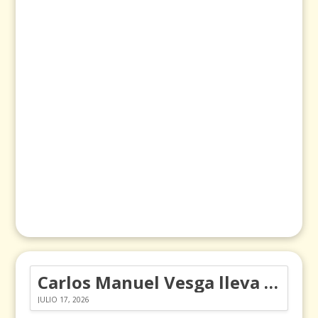
Carlos Manuel Vesga lleva el nombre de Colombia a los Emmy
JULIO 17, 2026