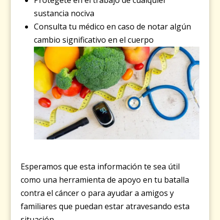
sustancia nociva
Consulta tu médico en caso de notar algún
cambio significativo en el cuerpo
Esperamos que esta información te sea útil
como una herramienta de apoyo en tu batalla
contra el cáncer o para ayudar a amigos y
familiares que puedan estar atravesando esta
situación.