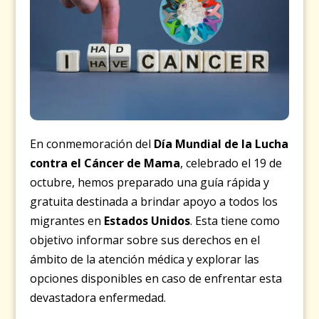
En conmemoración del
Día Mundial de la Lucha
contra el Cáncer de Mama
, celebrado el 19 de
octubre, hemos preparado una guía rápida y
gratuita destinada a brindar apoyo a todos los
migrantes en
Estados Unidos
. Esta tiene como
objetivo informar sobre sus derechos en el
ámbito de la atención médica y explorar las
opciones disponibles en caso de enfrentar esta
devastadora enfermedad.