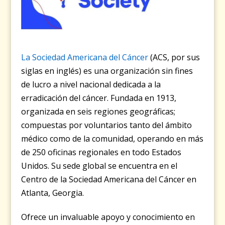
La Sociedad Americana del Cáncer
(ACS, por sus
siglas en inglés) es una organización sin fines
de lucro a nivel nacional dedicada a la
erradicación del cáncer. Fundada en 1913,
organizada en seis regiones geográficas;
compuestas por voluntarios tanto del ámbito
médico como de la comunidad, operando en más
de 250 oficinas regionales en todo Estados
Unidos. Su sede global se encuentra en el
Centro de la Sociedad Americana del Cáncer en
Atlanta, Georgia.
Ofrece un invaluable apoyo y conocimiento en