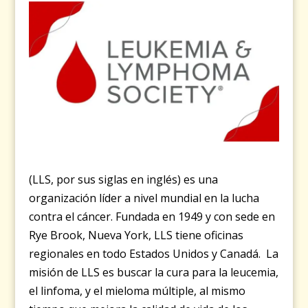
(LLS, por sus siglas en inglés) es una
organización líder a nivel mundial en la lucha
contra el cáncer. Fundada en 1949 y con sede en
Rye Brook, Nueva York, LLS tiene oficinas
regionales en todo Estados Unidos y Canadá. La
misión de LLS es buscar la cura para la leucemia,
el linfoma, y el mieloma múltiple, al mismo