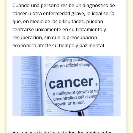
Cuando una persona recibe un diagnóstico de
cáncer u otra enfermedad grave, lo ideal sería
que, en medio de las dificultades, puedan
centrarse únicamente en su tratamiento y
recuperación, sin que la preocupación
económica afecte su tiempo y paz mental.
En la mayoría de los estados, los inmigrantes