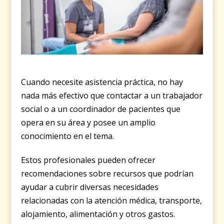
Cuando necesite asistencia práctica, no hay
nada más efectivo que contactar a un trabajador
social o a un coordinador de pacientes que
opera en su área y posee un amplio
conocimiento en el tema.
Estos profesionales pueden ofrecer
recomendaciones sobre recursos que podrían
ayudar a cubrir diversas necesidades
relacionadas con la atención médica, transporte,
alojamiento, alimentación y otros gastos.