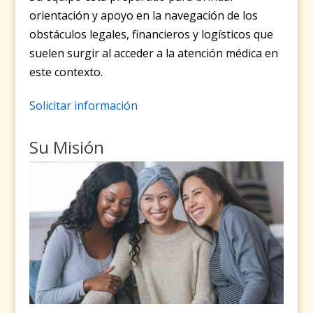
orientación y apoyo en la navegación de los
obstáculos legales, financieros y logísticos que
suelen surgir al acceder a la atención médica en
este contexto.
Solicitar información
Su Misión