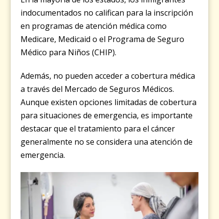
indocumentados no califican para la inscripción
en programas de atención médica como
Medicare, Medicaid o el Programa de Seguro
Médico para Niños (CHIP).
Además, no pueden acceder a cobertura médica
a través del Mercado de Seguros Médicos.
Aunque existen opciones limitadas de cobertura
para situaciones de emergencia, es importante
destacar que el tratamiento para el cáncer
generalmente no se considera una atención de
emergencia.