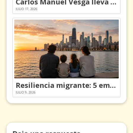
Carlos Manuel Vesga lleva el nombre de Colombia a los Emmy
JULIO 17, 2026
Resiliencia migrante: 5 emociones y cómo gestionarlas
JULIO 9, 2026