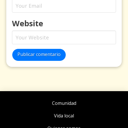
Website
Publicar comentario
Comunidad
Vida local