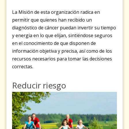
La Misión de esta organización radica en
permitir que quienes han recibido un
diagnóstico de cáncer puedan invertir su tiempo
y energía en lo que elijan, sintiéndose seguros
en el conocimiento de que disponen de
información objetiva y precisa, así como de los
recursos necesarios para tomar las decisiones
correctas.
Reducir riesgo