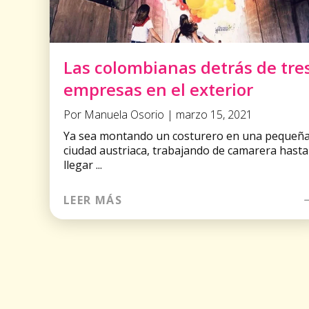
Las colombianas detrás de tre
empresas en el exterior
Por Manuela Osorio | marzo 15, 2021
Ya sea montando un costurero en una pequeñ
ciudad austriaca, trabajando de camarera hasta
llegar ...
LEER MÁS