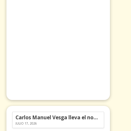
Carlos Manuel Vesga lleva el nombre de Colombia a los Emmy
JULIO 17, 2026