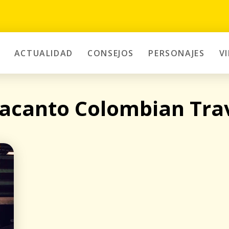
ACTUALIDAD
CONSEJOS
PERSONAJES
V
acanto Colombian Tra