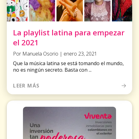
La playlist latina para empezar
el 2021
Por Manuela Osorio | enero 23, 2021
Que la música latina se está tomando el mundo,
no es ningún secreto. Basta con ...
LEER MÁS