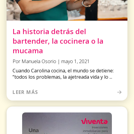
La historia detrás del
bartender, la cocinera o la
mucama
Por Manuela Osorio | mayo 1, 2021
Cuando Carolina cocina, el mundo se detiene:
“todos los problemas, la ajetreada vida y lo ...
LEER MÁS