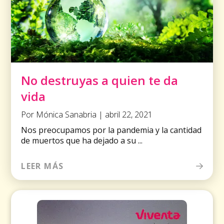
No destruyas a quien te da
vida
Por Mónica Sanabria | abril 22, 2021
Nos preocupamos por la pandemia y la cantidad
de muertos que ha dejado a su ...
LEER MÁS