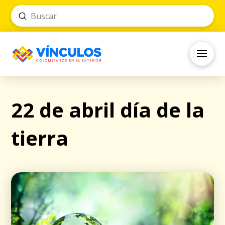
Submit
Search
22 de abril día de la
tierra