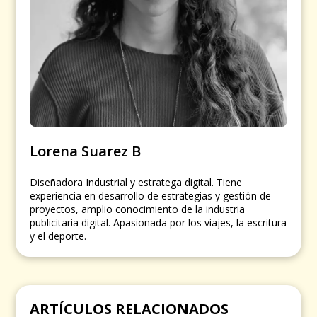
Lorena Suarez B
Diseñadora Industrial y estratega digital. Tiene
experiencia en desarrollo de estrategias y gestión de
proyectos, amplio conocimiento de la industria
publicitaria digital. Apasionada por los viajes, la escritura
y el deporte.
ARTÍCULOS RELACIONADOS