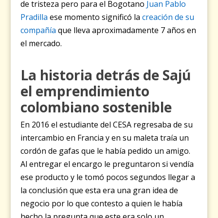
de tristeza pero para el Bogotano
Juan Pablo
Pradilla
ese momento significó la
creación de su
compañía
que lleva aproximadamente 7 años en
el mercado.
La historia detrás de Sajú
el emprendimiento
colombiano sostenible
En 2016 el estudiante del CESA regresaba de su
intercambio en Francia y en su maleta traía un
cordón de gafas que le había pedido un amigo.
Al entregar el encargo le preguntaron si vendía
ese producto y le tomó pocos segundos llegar a
la conclusión que esta era una gran idea de
negocio por lo que contesto a quien le había
hecho la pregunta que este era solo un