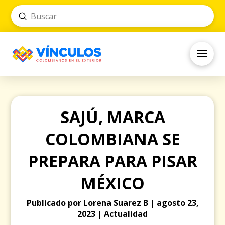
Submit
Search
SAJÚ, MARCA
COLOMBIANA SE
PREPARA PARA PISAR
MÉXICO
Publicado por Lorena Suarez B | agosto 23,
2023 | Actualidad