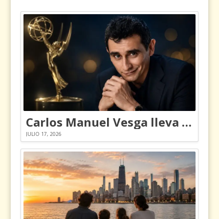
Carlos Manuel Vesga lleva el nombre de Colombia a los Emmy
JULIO 17, 2026