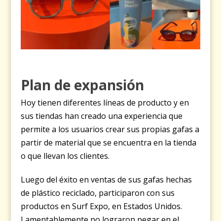
Plan de expansión
Hoy tienen diferentes líneas de producto y en
sus tiendas han creado una experiencia que
permite a los usuarios crear sus propias gafas a
partir de material que se encuentra en la tienda
o que llevan los clientes.
Luego del éxito en ventas de sus gafas hechas
de plástico reciclado, participaron con sus
productos en Surf Expo, en Estados Unidos.
Lamentablemente no lograron pegar en el