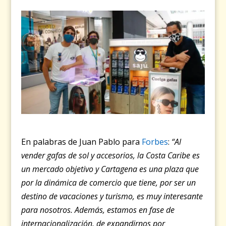
En palabras de Juan Pablo para
Forbes
:
“Al
vender gafas de sol y accesorios, la Costa Caribe es
un mercado objetivo y Cartagena es una plaza que
por la dinámica de comercio que tiene, por ser un
destino de vacaciones y turismo, es muy interesante
para nosotros. Además, estamos en fase de
internacionalización, de expandirnos por