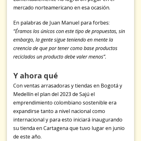
mercado norteamericano en esa ocasión.
En palabras de Juan Manuel para forbes:
“Éramos los únicos con este tipo de propuestas, sin
embargo, la gente sigue teniendo en mente la
creencia de que por tener como base productos
reciclados un producto debe valer menos”.
Y ahora qué
Con ventas arrasadoras y tiendas en Bogotá y
Medellín el plan del 2023 de Sajú el
emprendimiento colombiano sostenible era
expandirse tanto a nivel nacional como
internacional y para esto iniciará inaugurando
su tienda en Cartagena que tuvo lugar en junio
de este año.