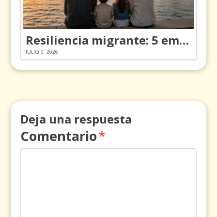
Resiliencia migrante: 5 emociones y cómo gestionarlas
JULIO 9, 2026
Deja una respuesta
Comentario
*