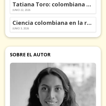
Tatiana Toro: colombiana que cambió la historia de las matemáticas
JUNIO 22, 2026
Ciencia colombiana en la revolución de los órganos en chips
JUNIO 3, 2026
SOBRE EL AUTOR