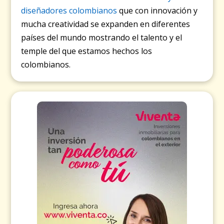
diseñadores colombianos
que con innovación y
mucha creatividad se expanden en diferentes
países del mundo mostrando el talento y el
temple del que estamos hechos los
colombianos.