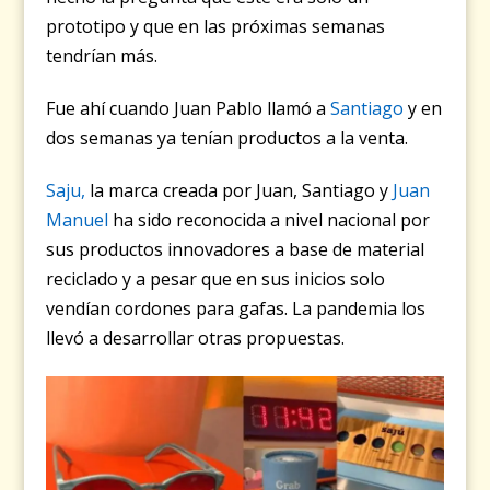
prototipo y que en las próximas semanas
tendrían más.
Fue ahí cuando Juan Pablo llamó a
Santiago
y en
dos semanas ya tenían productos a la venta.
Saju,
la marca creada por Juan, Santiago y
Juan
Manuel
ha sido reconocida a nivel nacional por
sus productos innovadores a base de material
reciclado y a pesar que en sus inicios solo
vendían cordones para gafas. La pandemia los
llevó a desarrollar otras propuestas.