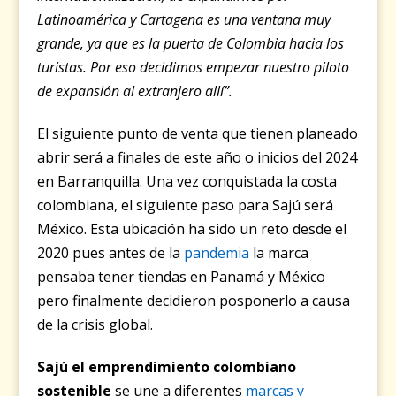
Latinoamérica y Cartagena es una ventana muy
grande, ya que es la puerta de Colombia hacia los
turistas. Por eso decidimos empezar nuestro piloto
de expansión al extranjero allí”.
El siguiente punto de venta que tienen planeado
abrir será a finales de este año o inicios del 2024
en Barranquilla. Una vez conquistada la costa
colombiana, el siguiente paso para Sajú será
México. Esta ubicación ha sido un reto desde el
2020 pues antes de la
pandemia
la marca
pensaba tener tiendas en Panamá y México
pero finalmente decidieron posponerlo a causa
de la crisis global.
Sajú el emprendimiento colombiano
sostenible
se une a diferentes
marcas y