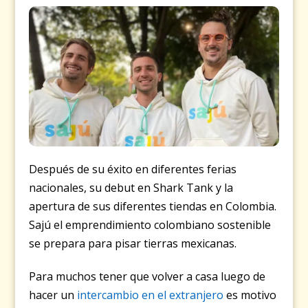
Después de su éxito en diferentes ferias
nacionales, su debut en Shark Tank y la
apertura de sus diferentes tiendas en Colombia.
Sajú el emprendimiento colombiano sostenible
se prepara para pisar tierras mexicanas.
Para muchos tener que volver a casa luego de
hacer un
intercambio en el extranjero
es motivo