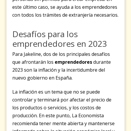
este último caso, se ayuda a los emprendedores
con todos los trámites de extranjería necesarios.
Desafíos para los
emprendedores en 2023
Para Jakeline, dos de los principales desafíos
que afrontarán los
emprendedores
durante
2023 son la inflación y la incertidumbre del
nuevo gobierno en España.
La inflación es un tema que no se puede
controlar y terminará por afectar el precio de
los productos o servicios, y los costos de
producción. En este punto, La Economista
recomienda tener mente abierta y mantenerse