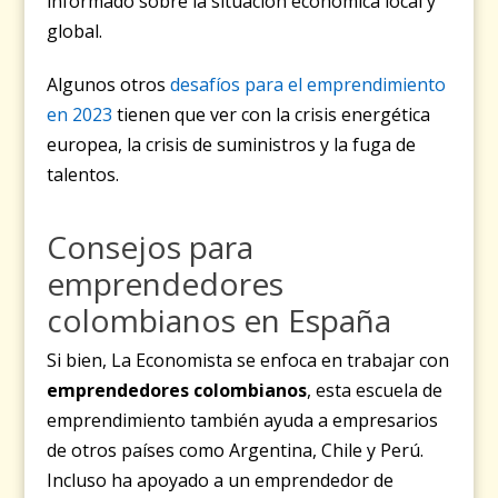
informado sobre la situación económica local y
global.
Algunos otros
desafíos para el emprendimiento
en 2023
tienen que ver con la crisis energética
europea, la crisis de suministros y la fuga de
talentos.
Consejos para
emprendedores
colombianos en España
Si bien, La Economista se enfoca en trabajar con
emprendedores colombianos
, esta escuela de
emprendimiento también ayuda a empresarios
de otros países como Argentina, Chile y Perú.
Incluso ha apoyado a un emprendedor de