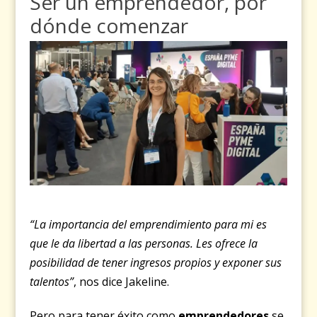
Ser un emprendedor, por
dónde comenzar
“La importancia del emprendimiento para mi es
que le da libertad a las personas. Les ofrece la
posibilidad de tener ingresos propios y exponer sus
talentos”
, nos dice Jakeline.
Pero para tener éxito como
emprendedores
se