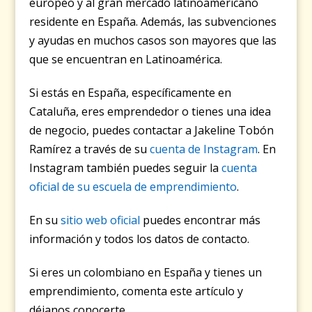
europeo y al gran mercado latinoamericano
residente en España. Además, las subvenciones
y ayudas en muchos casos son mayores que las
que se encuentran en Latinoamérica.
Si estás en España, específicamente en
Cataluña, eres emprendedor o tienes una idea
de negocio, puedes contactar a Jakeline Tobón
Ramírez a través de su
cuenta de Instagram
. En
Instagram también puedes seguir la
cuenta
oficial de su escuela de emprendimiento
.
En su
sitio web oficial
puedes encontrar más
información y todos los datos de contacto.
Si eres un colombiano en España y tienes un
emprendimiento, comenta este artículo y
déjanos conocerte.