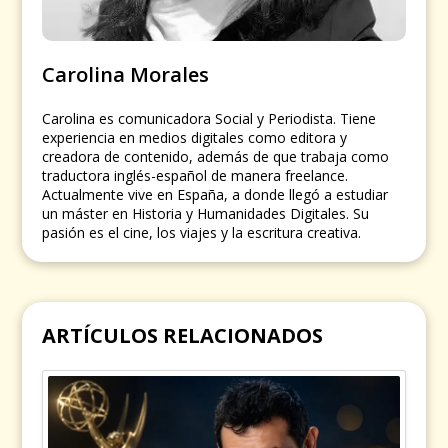
Carolina Morales
Carolina es comunicadora Social y Periodista. Tiene
experiencia en medios digitales como editora y
creadora de contenido, además de que trabaja como
traductora inglés-español de manera freelance.
Actualmente vive en España, a donde llegó a estudiar
un máster en Historia y Humanidades Digitales. Su
pasión es el cine, los viajes y la escritura creativa.
ARTÍCULOS RELACIONADOS