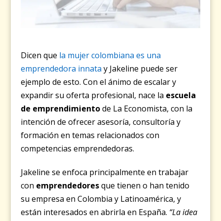
Dicen que
la mujer colombiana es una
emprendedora innata
y Jakeline puede ser
ejemplo de esto. Con el ánimo de escalar y
expandir su oferta profesional, nace la
escuela
de emprendimiento
de La Economista, con la
intención de ofrecer asesoría, consultoría y
formación en temas relacionados con
competencias emprendedoras.
Jakeline se enfoca principalmente en trabajar
con
emprendedores
que tienen o han tenido
su empresa en Colombia y Latinoamérica, y
están interesados en abrirla en España.
“La idea