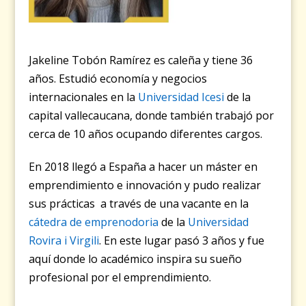
Jakeline Tobón Ramírez es caleña y tiene 36
años. Estudió economía y negocios
internacionales en la
Universidad Icesi
de la
capital vallecaucana, donde también trabajó por
cerca de 10 años ocupando diferentes cargos.
En 2018 llegó a España a hacer un máster en
emprendimiento e innovación y pudo realizar
sus prácticas a través de una vacante en la
cátedra de emprenodoria
de la
Universidad
Rovira i Virgili
. En este lugar pasó 3 años y fue
aquí donde lo académico inspira su sueño
profesional por el emprendimiento.