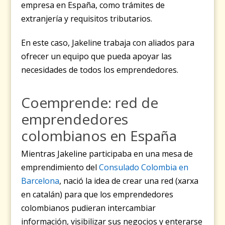
empresa en España, como trámites de
extranjería y requisitos tributarios.
En este caso, Jakeline trabaja con aliados para
ofrecer un equipo que pueda apoyar las
necesidades de todos los emprendedores.
Coemprende: red de
emprendedores
colombianos en España
Mientras Jakeline participaba en una mesa de
emprendimiento del
Consulado Colombia en
Barcelona
, nació la idea de crear una red (xarxa
en catalán) para que los emprendedores
colombianos pudieran intercambiar
información, visibilizar sus negocios y enterarse