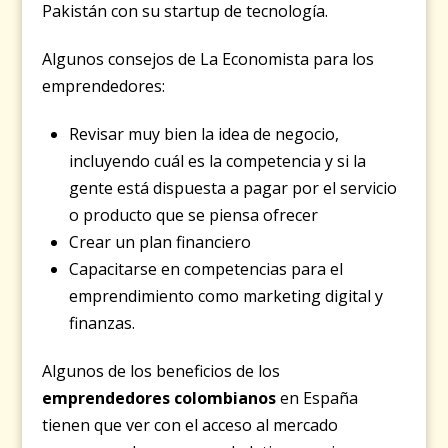
Pakistán con su startup de tecnología.
Algunos consejos de La Economista para los
emprendedores:
Revisar muy bien la idea de negocio,
incluyendo cuál es la competencia y si la
gente está dispuesta a pagar por el servicio
o producto que se piensa ofrecer
Crear un plan financiero
Capacitarse en competencias para el
emprendimiento como marketing digital y
finanzas.
Algunos de los beneficios de los
emprendedores colombianos
en España
tienen que ver con el acceso al mercado