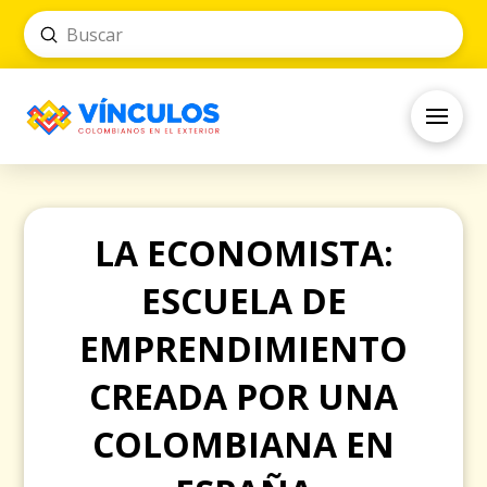
Submit
Search
LA ECONOMISTA:
ESCUELA DE
EMPRENDIMIENTO
CREADA POR UNA
COLOMBIANA EN