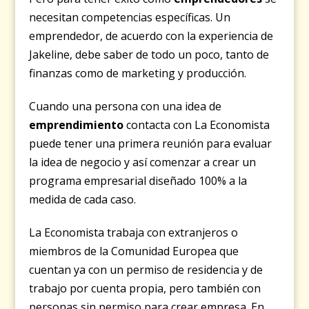
necesitan competencias específicas. Un
emprendedor, de acuerdo con la experiencia de
Jakeline, debe saber de todo un poco, tanto de
finanzas como de marketing y producción.
Cuando una persona con una idea de
emprendimiento
contacta con La Economista
puede tener una primera reunión para evaluar
la idea de negocio y así comenzar a crear un
programa empresarial diseñado 100% a la
medida de cada caso.
La Economista trabaja con extranjeros o
miembros de la Comunidad Europea que
cuentan ya con un permiso de residencia y de
trabajo por cuenta propia, pero también con
personas sin permiso para crear empresa. En