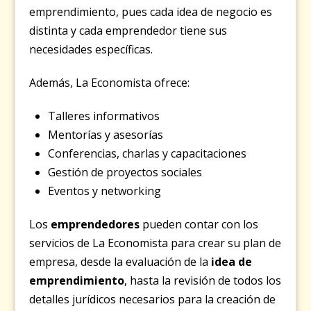
emprendimiento, pues cada idea de negocio es
distinta y cada emprendedor tiene sus
necesidades específicas.
Además, La Economista ofrece:
Talleres informativos
Mentorías y asesorías
Conferencias, charlas y capacitaciones
Gestión de proyectos sociales
Eventos y networking
Los
emprendedores
pueden contar con los
servicios de La Economista para crear su plan de
empresa, desde la evaluación de la
idea de
emprendimiento
, hasta la revisión de todos los
detalles jurídicos necesarios para la creación de