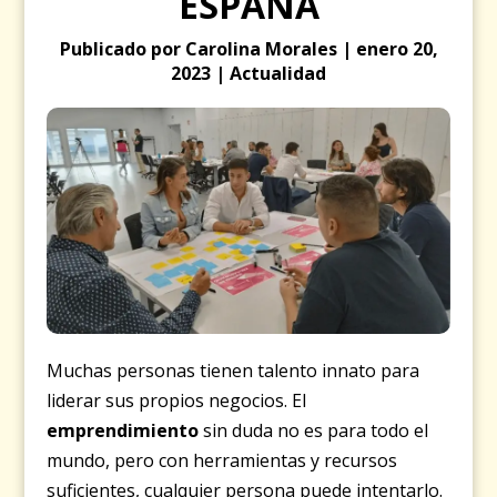
ESPAÑA
Publicado por Carolina Morales | enero 20,
2023 | Actualidad
Muchas personas tienen talento innato para
liderar sus propios negocios. El
emprendimiento
sin duda no es para todo el
mundo, pero con herramientas y recursos
suficientes, cualquier persona puede intentarlo.