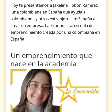
Hoy te presentamos a Jakeline Tobón Ramírez,
una colombiana en España que ayuda a
colombianos y otros extranjeros en España a
crear su empresa. La Economista: escuela de
emprendimiento creada por una colombiana en
España
Un emprendimiento que
nace en la academia