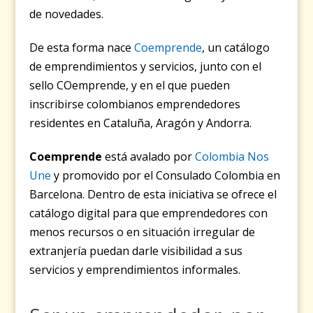
de novedades.
De esta forma nace
Coemprende
, un catálogo
de emprendimientos y servicios, junto con el
sello COemprende, y en el que pueden
inscribirse colombianos emprendedores
residentes en Cataluña, Aragón y Andorra.
Coemprende
está avalado por
Colombia Nos
Une
y promovido por el Consulado Colombia en
Barcelona. Dentro de esta iniciativa se ofrece el
catálogo digital para que emprendedores con
menos recursos o en situación irregular de
extranjería puedan darle visibilidad a sus
servicios y emprendimientos informales.