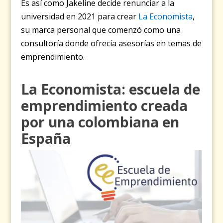
Es así como Jakeline decide renunciar a la
universidad en 2021 para crear
La Economista
,
su marca personal que comenzó como una
consultoría donde ofrecía asesorías en temas de
emprendimiento.
La Economista: escuela de
emprendimiento creada
por una colombiana en
España