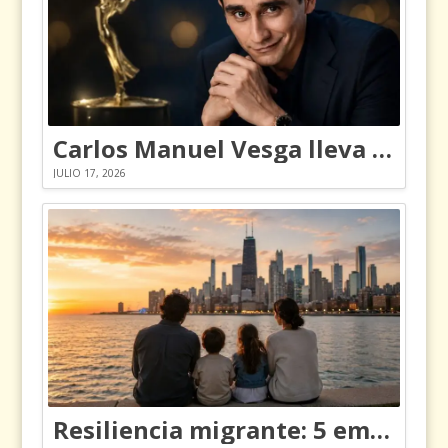
Carlos Manuel Vesga lleva el nombre de Colombia a los Emmy
JULIO 17, 2026
Resiliencia migrante: 5 emociones y cómo gestionarlas