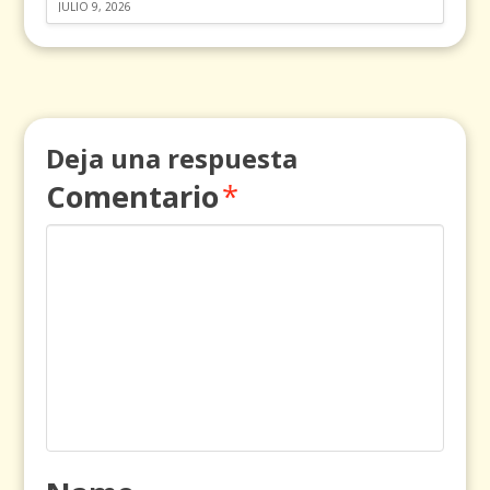
JULIO 9, 2026
Deja una respuesta
Comentario
*