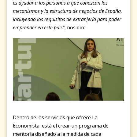
es ayudar a las personas a que conozcan los
mecanismos y la estructura de negocios de España,
incluyendo los requisitos de extranjería para poder
emprender en este país”
, nos dice.
Dentro de los servicios que ofrece La
Economista, está el crear un programa de
mentoría diseñado a la medida de cada