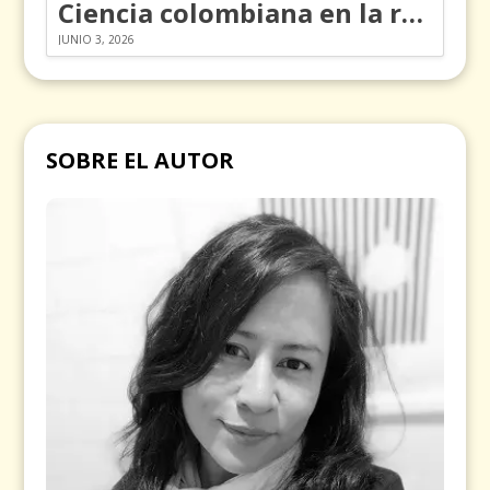
Ciencia colombiana en la revolución de los órganos en chips
JUNIO 3, 2026
SOBRE EL AUTOR