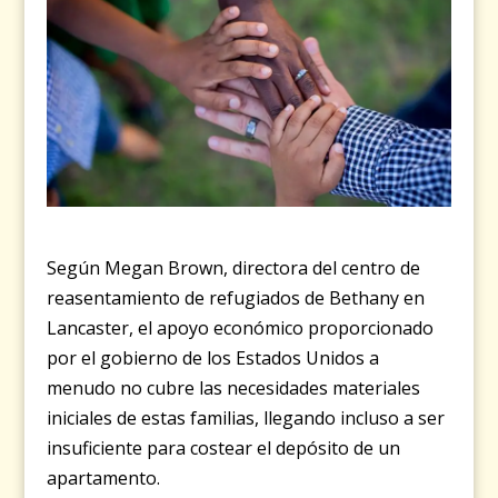
Según Megan Brown, directora del centro de
reasentamiento de refugiados de Bethany en
Lancaster, el apoyo económico proporcionado
por el gobierno de los Estados Unidos a
menudo no cubre las necesidades materiales
iniciales de estas familias, llegando incluso a ser
insuficiente para costear el depósito de un
apartamento.