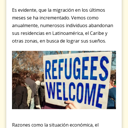
Es evidente, que la migración en los últimos
meses se ha incrementado
. Vemos como
a
nualmente, numerosos individuos abandonan
sus residencias en Latinoamérica, el Caribe y
otras zonas, en busca de lograr sus sueños.
Razones como la situación económica, el