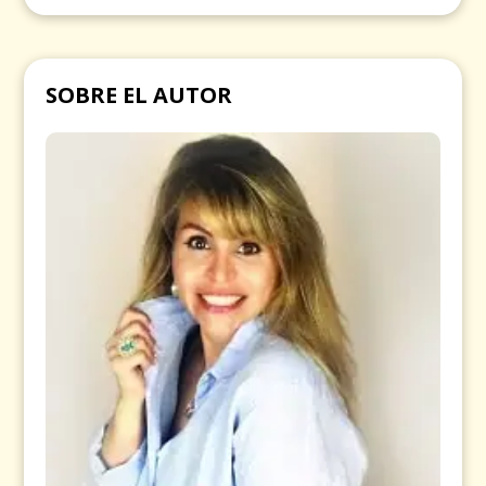
SOBRE EL AUTOR