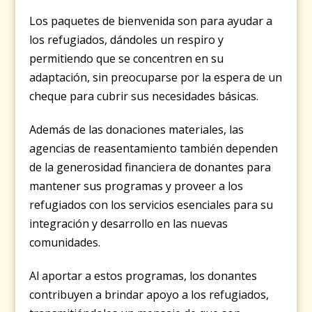
Los paquetes de bienvenida son para ayudar a
los refugiados, dándoles un respiro y
permitiendo que se concentren en su
adaptación, sin preocuparse por la espera de un
cheque para cubrir sus necesidades básicas.
Además de las donaciones materiales, las
agencias de reasentamiento también dependen
de la generosidad financiera de donantes para
mantener sus programas y proveer a los
refugiados con los servicios esenciales para su
integración y desarrollo en las nuevas
comunidades.
Al aportar a estos programas, los donantes
contribuyen a brindar apoyo a los refugiados,