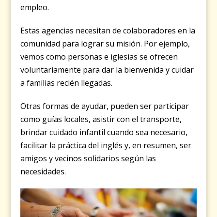
empleo.
Estas agencias necesitan de colaboradores en la
comunidad para lograr su misión. Por ejemplo,
vemos como personas e iglesias se ofrecen
voluntariamente para dar la bienvenida y cuidar
a familias recién llegadas.
Otras formas de ayudar, pueden ser participar
como guías locales, asistir con el transporte,
brindar cuidado infantil cuando sea necesario,
facilitar la práctica del inglés y, en resumen, ser
amigos y vecinos solidarios según las
necesidades.