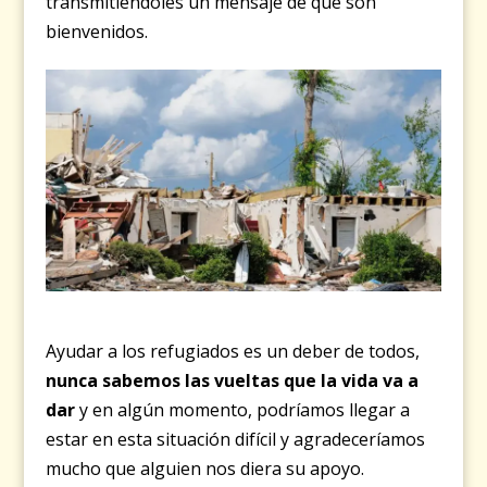
transmitiéndoles un mensaje de que son
bienvenidos.
Ayudar a los refugiados es un deber de todos,
nunca sabemos las vueltas que la vida va a
dar
y en algún momento, podríamos llegar a
estar en esta situación difícil y agradeceríamos
mucho que alguien nos diera su apoyo.