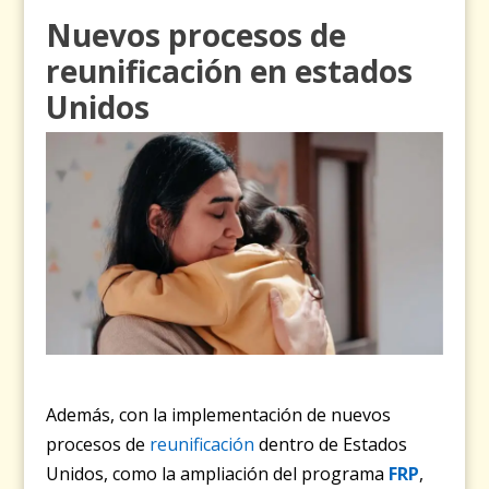
Nuevos procesos de
reunificación en estados
Unidos
Además, con la implementación de nuevos
procesos de
reunificación
dentro de Estados
Unidos, como la ampliación del programa
FRP
,