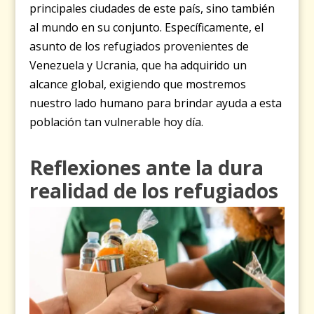
principales ciudades de este país, sino también
al mundo en su conjunto. Específicamente, el
asunto de los refugiados provenientes de
Venezuela y Ucrania, que ha adquirido un
alcance global, exigiendo que mostremos
nuestro lado humano para brindar ayuda a esta
población tan vulnerable hoy día.
Reflexiones ante la dura
realidad de los refugiados