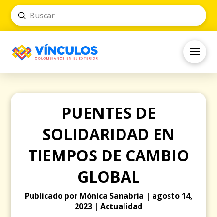
Submit
Search
PUENTES DE
SOLIDARIDAD EN
TIEMPOS DE CAMBIO
GLOBAL
Publicado por Mónica Sanabria | agosto 14,
2023 | Actualidad