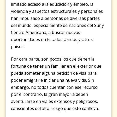
limitado acceso a la educación y empleo, la
violencia y aspectos estructurales y personales
han impulsado a personas de diversas partes
del mundo, especialmente de naciones del Sur y
Centro Americana, a buscar nuevas
oportunidades en Estados Unidos y Otros
países.
Por otra parte, son pocos los que tienen la
fortuna de tener un familiar en el exterior que
pueda someter alguna petición de visa para
poder emigrar e iniciar una nueva vida. Sin
embargo, no todos cuentan con ese recurso;
por el contrario, la gran mayoría deben
aventurarse en viajes extensos y peligrosos,
conscientes del alto riesgo que esto conlleva.