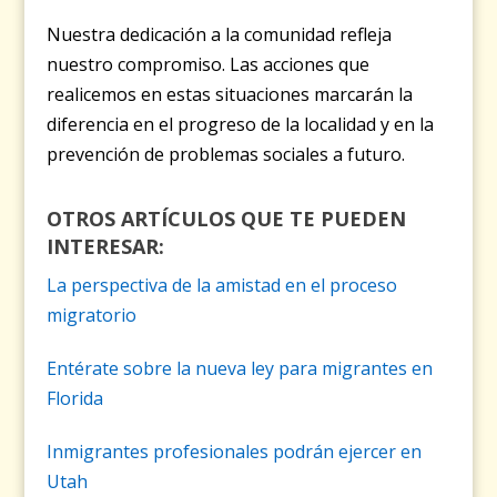
Nuestra dedicación a la comunidad refleja
nuestro compromiso. Las acciones que
realicemos en estas situaciones marcarán la
diferencia en el progreso de la localidad y en la
prevención de problemas sociales a futuro.
OTROS ARTÍCULOS QUE TE PUEDEN
INTERESAR:
La perspectiva de la amistad en el proceso
migratorio
Entérate sobre la nueva ley para migrantes en
Florida
Inmigrantes profesionales podrán ejercer en
Utah