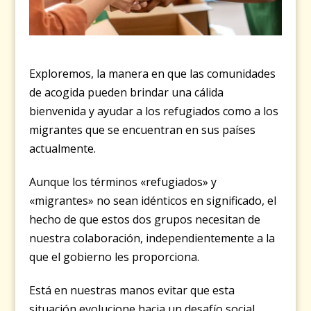
Exploremos, la manera en que las comunidades
de acogida pueden brindar una cálida
bienvenida y ayudar a los refugiados como a los
migrantes que se encuentran en sus países
actualmente.
Aunque los términos «refugiados» y
«migrantes» no sean idénticos en significado, el
hecho de que estos dos grupos necesitan de
nuestra colaboración, independientemente a la
que el gobierno les proporciona.
Está en nuestras manos evitar que esta
situación evolucione hacia un desafío social