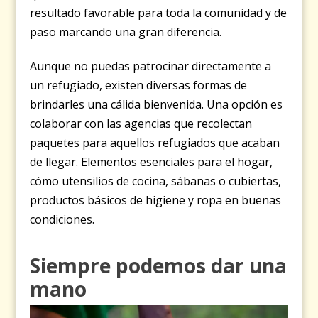
resultado favorable para toda la comunidad y de
paso marcando una gran diferencia.
Aunque no puedas patrocinar directamente a
un refugiado, existen diversas formas de
brindarles una cálida bienvenida. Una opción es
colaborar con las agencias que recolectan
paquetes para aquellos refugiados que acaban
de llegar.
Elementos esenciales para el hogar,
cómo utensilios de cocina, sábanas o cubiertas,
productos básicos de higiene y ropa en buenas
condiciones.
Siempre podemos dar una
mano