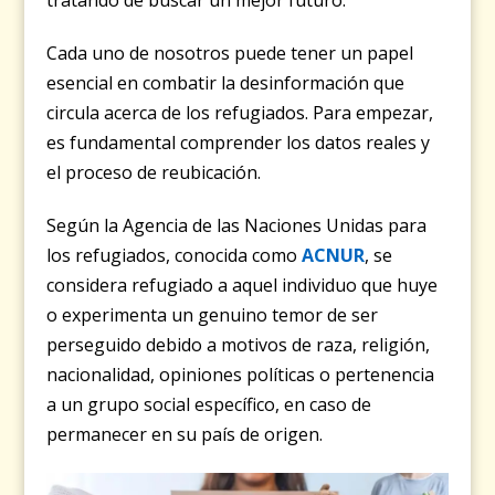
Cada uno de nosotros puede tener un papel
esencial en combatir la desinformación que
circula acerca de los refugiados. Para empezar,
es fundamental comprender los datos reales y
el proceso de reubicación.
Según la Agencia de las Naciones Unidas para
los refugiados, conocida como
ACNUR
, se
considera refugiado a aquel individuo que huye
o experimenta un genuino temor de ser
perseguido debido a motivos de raza, religión,
nacionalidad, opiniones políticas o pertenencia
a un grupo social específico, en caso de
permanecer en su país de origen.