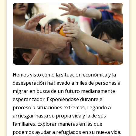
Hemos visto cómo la situación económica y la
desesperación ha llevado a miles de personas a
migrar en busca de un futuro medianamente
esperanzador. Exponiéndose durante el
proceso a situaciones extremas, llegando a
arriesgar hasta su propia vida y la de sus
familiares. Explorar maneras en las que
podemos ayudar a refugiados en su nueva vida.