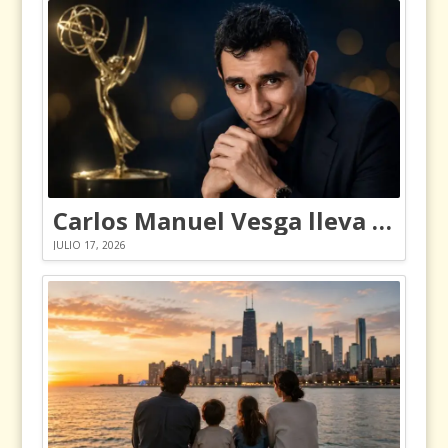
Carlos Manuel Vesga lleva el nombre de Colombia a los Emmy
JULIO 17, 2026