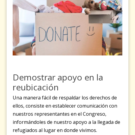
Demostrar apoyo en la
reubicación
Una manera fácil de respaldar los derechos de
ellos, consiste en establecer comunicación con
nuestros representantes en el Congreso,
informándoles de nuestro apoyo a la llegada de
refugiados al lugar en donde vivimos.