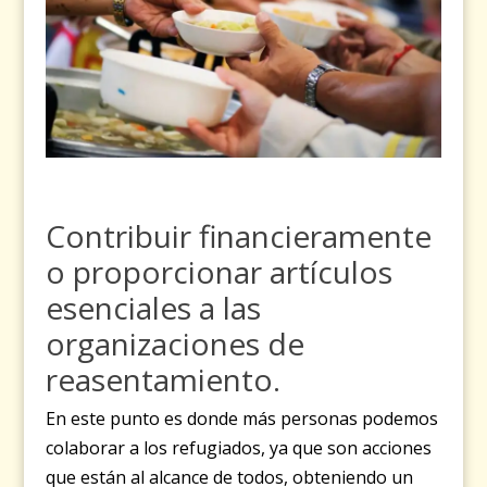
Contribuir financieramente
o proporcionar artículos
esenciales a las
organizaciones de
reasentamiento.
En este punto es donde más personas podemos
colaborar a los refugiados, ya que son acciones
que están al alcance de todos, obteniendo un