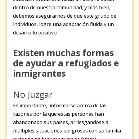
dentro de nuestra comunidad, y más bien,
debemos asegurarnos de que este grupo de
individuos, logre una adaptación fluida y un
desarrollo positivo.
Existen muchas formas
de ayudar a refugiados e
inmigrantes
No Juzgar
Es importante, informarse acerca de las
razones por la que estas personas han
abandonado sus países, arriesgándose a
múltiples situaciones peligrosas con su familia
tratando de buscar un mejor futuro.