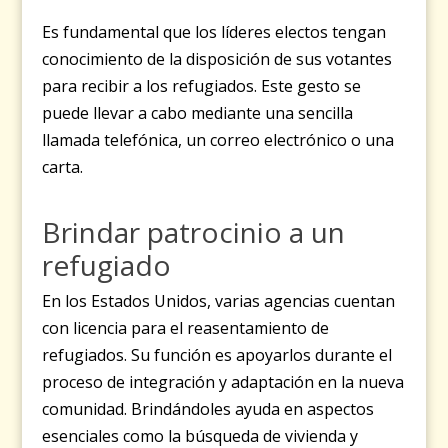
Es fundamental que los líderes electos tengan
conocimiento de la disposición de sus votantes
para recibir a los refugiados. Este gesto se
puede llevar a cabo mediante una sencilla
llamada telefónica, un correo electrónico o una
carta.
Brindar patrocinio a un
refugiado
En los Estados Unidos, varias agencias cuentan
con licencia para el reasentamiento de
refugiados. Su función es apoyarlos durante el
proceso de integración y adaptación en la nueva
comunidad. Brindándoles ayuda en aspectos
esenciales como la búsqueda de vivienda y