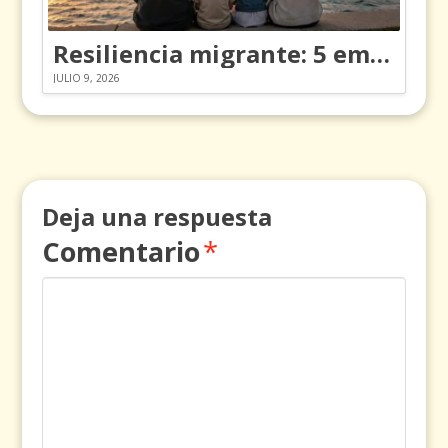
Resiliencia migrante: 5 emociones y cómo gestionarlas
JULIO 9, 2026
Deja una respuesta
Comentario
*