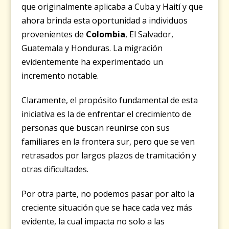
que originalmente aplicaba a Cuba y Haití y que
ahora brinda esta oportunidad a individuos
provenientes de
Colombia
, El Salvador,
Guatemala y Honduras. La migración
evidentemente ha experimentado un
incremento notable.
Claramente, e
l propósito fundamental de esta
iniciativa es la de enfrentar el crecimiento de
personas que buscan reunirse con sus
familiares en la frontera sur, pero que se ven
retrasados por largos plazos de tramitación y
otras dificultades.
Por otra parte, no podemos pasar por alto la
creciente situación que se hace cada vez más
evidente, la cual impacta no solo a las