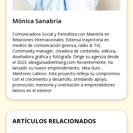
Mónica Sanabria
Comunicadora Social y Periodista con Maestría en
Relaciones Internacionales. Extensa trayectoria en
medios de comunicación (prensa, radio & TV).
Community manager, creadora de contenido, editora,
diseñadora gráfica y fotógrafa. Dirige su agencia desde
el 2023. ideaguruadvertising.com Recientemente, ha
lanzado su nuevo emprendimiento, Idea Gurú -
Mentores Latinos. Este proyecto refleja su compromiso
con el crecimiento y desarrollo, brindando apoyo,
promoción, mentoría y orientación a emprendedores
latinos en el exterior
ARTÍCULOS RELACIONADOS