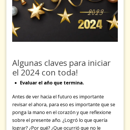
Algunas claves para iniciar
el 2024 con toda!
Evaluar el año que termina.
Antes de ver hacia el futuro es importante
revisar el ahora, para eso es importante que se
ponga la mano en el corazón y que reflexione
sobre el presente año. ¿Logró lo que quería
lograr? ¿Por qué? ¿Que ocurrió que no le