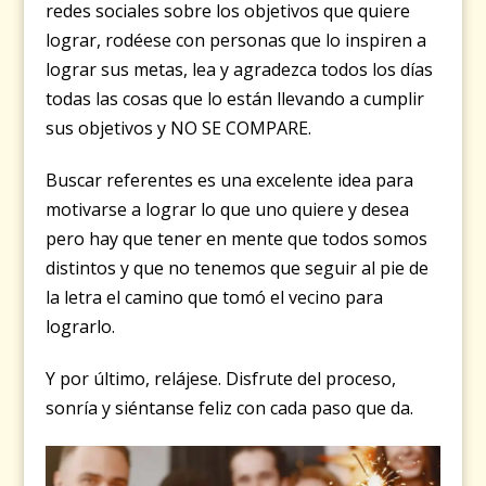
redes sociales sobre los objetivos que quiere
lograr, rodéese con personas que lo inspiren a
lograr sus metas, lea y agradezca todos los días
todas las cosas que lo están llevando a cumplir
sus objetivos y NO SE COMPARE.
Buscar referentes es una excelente idea para
motivarse a lograr lo que uno quiere y desea
pero hay que tener en mente que todos somos
distintos y que no tenemos que seguir al pie de
la letra el camino que tomó el vecino para
lograrlo.
Y por último, relájese. Disfrute del proceso,
sonría y siéntanse feliz con cada paso que da.