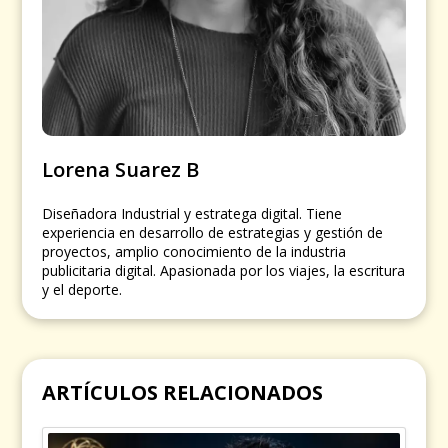
Lorena Suarez B
Diseñadora Industrial y estratega digital. Tiene
experiencia en desarrollo de estrategias y gestión de
proyectos, amplio conocimiento de la industria
publicitaria digital. Apasionada por los viajes, la escritura
y el deporte.
ARTÍCULOS RELACIONADOS