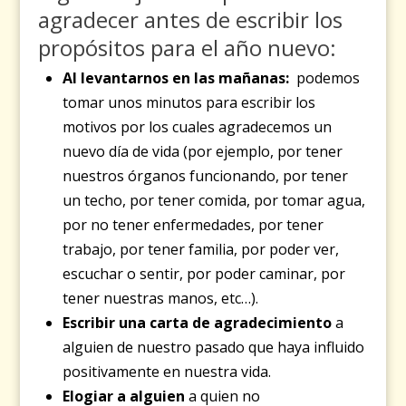
agradecer antes de escribir los
propósitos para el año nuevo:
Al levantarnos en las mañanas:
podemos
tomar unos minutos para escribir los
motivos por los cuales agradecemos un
nuevo día de vida (por ejemplo, por tener
nuestros órganos funcionando, por tener
un techo, por tener comida, por tomar agua,
por no tener enfermedades, por tener
trabajo, por tener familia, por poder ver,
escuchar o sentir, por poder caminar, por
tener nuestras manos, etc…).
Escribir una carta de agradecimiento
a
alguien de nuestro pasado que haya influido
positivamente en nuestra vida.
Elogiar a alguien
a quien no