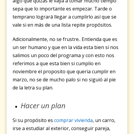
algo que quizás le vaya a tomar mucho tiempo
sepa que lo importante es empezar. Tarde o
temprano logrará llegar a cumplirlo así que se
vale si en más de una lista repite propósitos.
Adicionalmente, no se frustre.. Entienda que es
un ser humano y que en la vida esta bien si nos
salimos un poco del programa y con esto nos
referimos a que esta bien si cumplio en
noviembre el proposito que queria cumplir en
marzo, no se de mucho palo si no siguió al pie
de la letra su plan.
Hacer un plan
Si su propósito es
comprar vivienda
, un carro,
irse a estudiar al exterior, conseguir pareja,