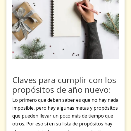
Claves para cumplir con los
propósitos de año nuevo
:
Lo primero que deben saber es que no hay nada
imposible, pero hay algunas metas y propósitos
que pueden llevar un poco más de tiempo que
otros. Por eso si en su lista de propósitos hay