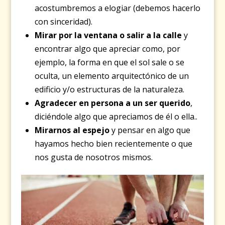
acostumbremos a elogiar (debemos hacerlo
con sinceridad).
Mirar por la ventana o salir a la calle
y
encontrar algo que apreciar como, por
ejemplo, la forma en que el sol sale o se
oculta, un elemento arquitectónico de un
edificio y/o estructuras de la naturaleza.
Agradecer en persona a un ser querido
,
diciéndole algo que apreciamos de él o ella..
Mirarnos al espejo
y pensar en algo que
hayamos hecho bien recientemente o que
nos gusta de nosotros mismos.