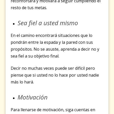
reconfortará y motivará a seguir cumpliendo el
resto de tus metas.
Sea fiel a usted mismo
En el camino encontrará situaciones que lo
pondrán entre la espada y la pared con sus
propósitos. No se asuste, aprenda a decir no y
sea fiel a su objetivo final.
Decir no muchas veces puede ser difícil pero
piense que si usted no lo hace por usted nadie
más lo hará.
Motivación
Para llenarse de motivación, siga cuentas en