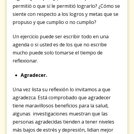
permitió o que sí le permitió lograrlo? ¿Cómo se
siente con respecto a los logros y metas que se
propuso y que cumplio o no cumplio?
Un ejercicio puede ser escribir todo en una
agenda o si usted es de los que no escribe
mucho puede solo tomarse el tiempo de
reflexionar.
Agradecer.
Una vez lista su reflexión lo invitamos a que
agradezca. Está comprobado que agradecer
tiene maravillosos beneficios para la salud,
algunas investigaciones muestran que las
personas agradecidas tienden a tener niveles
más bajos de estrés y depresión, lidian mejor