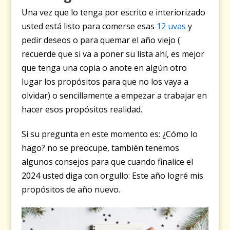
Una vez que lo tenga por escrito e interiorizado
usted está listo para comerse esas
12 uvas
y
pedir deseos o para quemar el año viejo (
recuerde que si va a poner su lista ahí, es mejor
que tenga una copia o anote en algún otro
lugar los propósitos para que no los vaya a
olvidar) o sencillamente a empezar a trabajar en
hacer esos propósitos realidad.
Si su pregunta en este momento es: ¿Cómo lo
hago? no se preocupe, también tenemos
algunos consejos para que cuando finalice el
2024 usted diga con orgullo: Este año logré mis
propósitos de año nuevo.