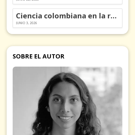
Ciencia colombiana en la revolución de los órganos en chips
JUNIO 3, 2026
SOBRE EL AUTOR