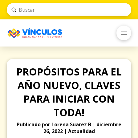
Submit
Search
PROPÓSITOS PARA EL
AÑO NUEVO, CLAVES
PARA INICIAR CON
TODA!
Publicado por Lorena Suarez B | diciembre
26, 2022 | Actualidad