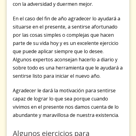
con la adversidad y duermen mejor.
En el caso del fin de año agradecer lo ayudará a
situarse en el presente, a sentirse afortunado
por las cosas simples o complejas que hacen
parte de su vida hoy y es un excelente ejercicio
que puede aplicar siempre que lo desee.
Algunos expertos aconsejan hacerlo a diario y
sobre todo es una herramienta que le ayudará a
sentirse listo para iniciar el nuevo año.
Agradecer le dará la motivación para sentirse
capaz de lograr lo que sea porque cuando
vivimos en el presente nos damos cuenta de lo
abundante y maravillosa de nuestra existencia.
Algunos ejercicios para