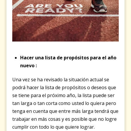
Hacer una lista de propósitos para el año
nuevo :
Una vez se ha revisado la situación actual se
podrá hacer la lista de propósitos o deseos que
se tiene para el próximo año, la lista puede ser
tan larga o tan corta como usted lo quiera pero
tenga en cuenta que entre más larga tendrá que
trabajar en más cosas y es posible que no logre
cumplir con todo lo que quiere lograr.