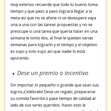
muy extenso recuerde que todo lo bueno toma
tiempo y que paso a paso logrará llegar a la
meta así que no se afane ni se desespere vaya
una a una con las tareas propuestas y no se
preocupe si una tarea que quería hacer en una
semana le tomo dos, al final le quedan varias
semanas para lograrlo y el tiempo y el objetivo
es suyo y solo suyo así que nadie lo está
apurando.
Dese un premio o incentivo
Sin importar lo pequeño o grande que sean sus
logros ¡Celébralo! Dese un regalo, prepararse
su comida favorita o pase tiempo de calidad al
lado de sus seres queridos. Hacer esto le