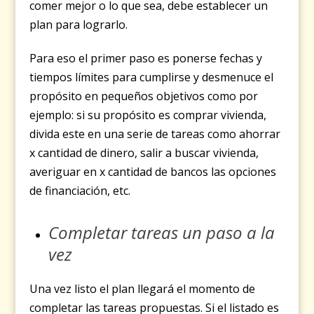
comer mejor o lo que sea, debe establecer un
plan para lograrlo.
Para eso el primer paso es ponerse fechas y
tiempos límites para cumplirse y desmenuce el
propósito en pequeños objetivos como por
ejemplo: si su propósito es comprar vivienda,
divida este en una serie de tareas como ahorrar
x cantidad de dinero, salir a buscar vivienda,
averiguar en x cantidad de bancos las opciones
de financiación, etc.
Completar tareas un paso a la
vez
Una vez listo el plan llegará el momento de
completar las tareas propuestas. Si el listado es