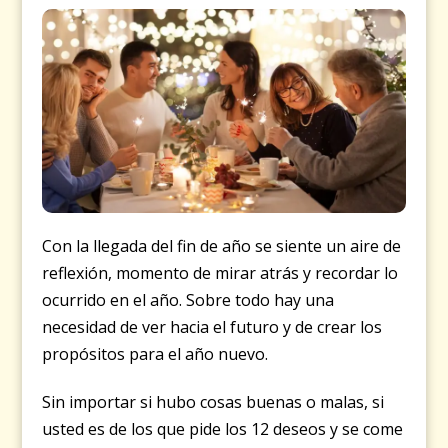
Con la llegada del fin de año se siente un aire de
reflexión, momento de mirar atrás y recordar lo
ocurrido en el año. Sobre todo hay una
necesidad de ver hacia el futuro y de crear los
propósitos para el año nuevo.
Sin importar si hubo cosas buenas o malas, si
usted es de los que pide los 12 deseos y se come