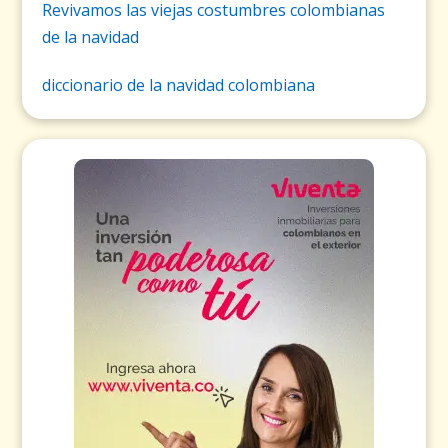
Revivamos las viejas costumbres colombianas
de la navidad
diccionario de la navidad colombiana