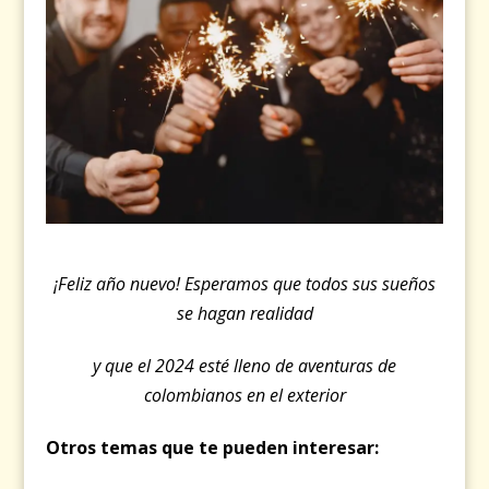
¡Feliz año nuevo! Esperamos que todos sus sueños
se hagan realidad
y que el 2024 esté lleno de aventuras de
colombianos en el exterior
Otros temas que te pueden interesar: