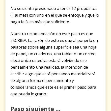
No se sienta presionado a tener 12 propósitos
(1 al mes) con uno en el que se enfoque y que lo
haga felíz es más que suficiente.
Nuestra recomendación en este paso es que
ESCRIBA. La razón de esto es que al ponerlo en
palabras sobre alguna superficie sea una hoja
de papel, un cuaderno, una tablet o un correo
electrónico usted ya estará volviendo ese
pensamiento una realidad, la intención de
escribir algo que está pensando materializará
de alguna forma el pensamiento y
consideramos que este es el primer paso para
que pueda lograrlo.
Paso siguiente …