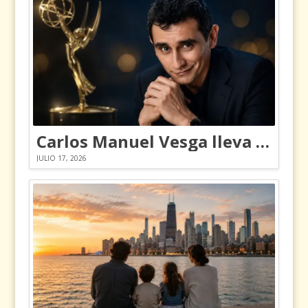
Carlos Manuel Vesga lleva el nombre de Colombia a los Emmy
JULIO 17, 2026