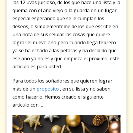
las 12 uvas juicioso, de los que hace una lista y la
quema con el año viejo o la guarda en un lugar
especial esperando que se le cumplan los
deseos, o simplementeme de los que escribe en
una nota de sus celular las cosas que quiere
lograr el nuevo año pero cuando llega febrero
ya se ha echado a las petacas y ha decidido que
ese año ya no es y que empieza el próximo, este
artículo es para usted.
Para todos los soñadores que quieren lograr
más de un
propósito
, en su lista y no saben
cómo hacerlo. Hemos creado el siguiente
artículo con …