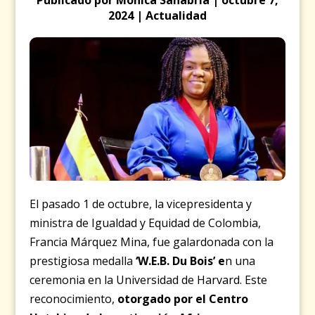
2024 | Actualidad
El pasado 1 de octubre, la vicepresidenta y
ministra de Igualdad y Equidad de Colombia,
Francia Márquez Mina, fue galardonada con la
prestigiosa medalla
‘W.E.B. Du Bois’ e
n una
ceremonia en la Universidad de Harvard. Este
reconocimiento,
otorgado por el Centro