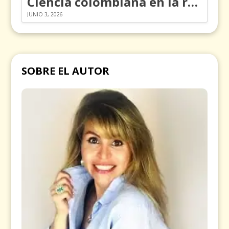
Ciencia colombiana en la revolución de los órganos en chips
JUNIO 3, 2026
SOBRE EL AUTOR