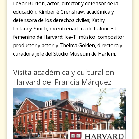
LeVar Burton, actor, director y defensor de la
educación; Kimberlé Crenshaw, académica y
defensora de los derechos civiles; Kathy
Delaney-Smith, ex entrenadora de baloncesto
femenino de Harvard; Ice-T, músico, compositor,
productor y actor; y Thelma Golden, directora y
curadora jefe del Studio Museum de Harlem.
Visita académica y cultural en
Harvard de Francia Márquez