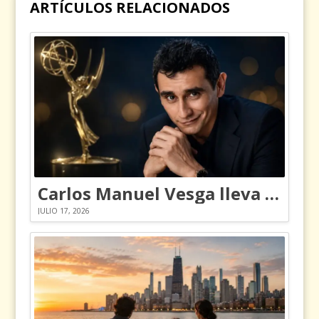
ARTÍCULOS RELACIONADOS
Carlos Manuel Vesga lleva el nombre de Colombia a los Emmy
JULIO 17, 2026