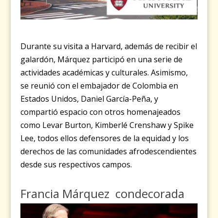
Durante su visita a Harvard, además de recibir el
galardón, Márquez participó en una serie de
actividades académicas y culturales. Asimismo,
se reunió con el embajador de Colombia en
Estados Unidos, Daniel García-Peña, y
compartió espacio con otros homenajeados
como Levar Burton, Kimberlé Crenshaw y Spike
Lee, todos ellos defensores de la equidad y los
derechos de las comunidades afrodescendientes
desde sus respectivos campos.
Francia Márquez condecorada