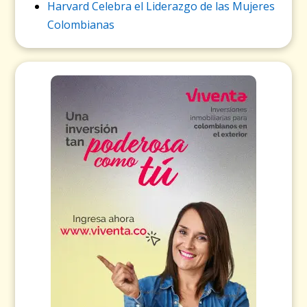
Harvard Celebra el Liderazgo de las Mujeres
Colombianas