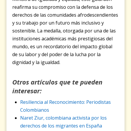
reafirma su compromiso con la defensa de los
derechos de las comunidades afrodescendientes
y su trabajo por un futuro más inclusivo y
sostenible. La medalla, otorgada por una de las
instituciones académicas más prestigiosas del
mundo, es un recordatorio del impacto global
de su labor y del poder de la lucha por la
dignidad y la igualdad.
Otros artículos que te pueden
interesar:
Resiliencia al Reconocimiento: Periodistas
Colombianos
Naret Ziur, colombiana activista por los
derechos de los migrantes en España