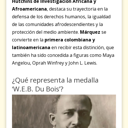
Hutchins de Investigación Africana y
Afroamericana
, destaca su trayectoria en la
defensa de los derechos humanos, la igualdad
de las comunidades afrodescendientes y la
protección del medio ambiente.
Márquez
se
convierte en la
primera colombiana y
latinoamericana
en recibir esta distinción, que
también ha sido concedida a figuras como Maya
Angelou, Oprah Winfrey y John L. Lewis.
¿Qué representa la medalla
‘W.E.B. Du Bois’?