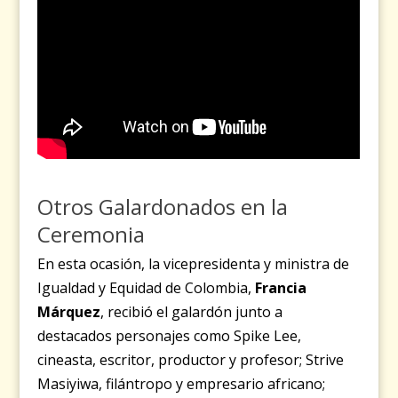
Otros Galardonados en la
Ceremonia
En esta ocasión, la vicepresidenta y ministra de
Igualdad y Equidad de Colombia,
Francia
Márquez
, recibió el galardón junto a
destacados personajes como Spike Lee,
cineasta, escritor, productor y profesor; Strive
Masiyiwa, filántropo y empresario africano;