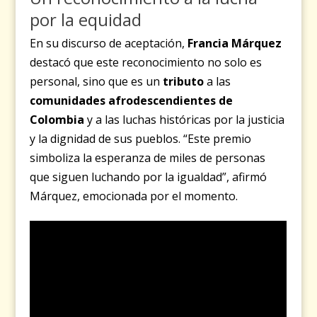
por la equidad
En su discurso de aceptación,
Francia Márquez
destacó que este reconocimiento no solo es
personal, sino que es un
tributo
a las
comunidades afrodescendientes de
Colombia
y a las luchas históricas por la justicia
y la dignidad de sus pueblos. “Este premio
simboliza la esperanza de miles de personas
que siguen luchando por la igualdad”, afirmó
Márquez, emocionada por el momento.