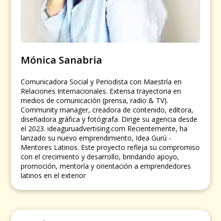
Mónica Sanabria
Comunicadora Social y Periodista con Maestría en
Relaciones Internacionales. Extensa trayectoria en
medios de comunicación (prensa, radio & TV).
Community manager, creadora de contenido, editora,
diseñadora gráfica y fotógrafa. Dirige su agencia desde
el 2023. ideaguruadvertising.com Recientemente, ha
lanzado su nuevo emprendimiento, Idea Gurú -
Mentores Latinos. Este proyecto refleja su compromiso
con el crecimiento y desarrollo, brindando apoyo,
promoción, mentoría y orientación a emprendedores
latinos en el exterior