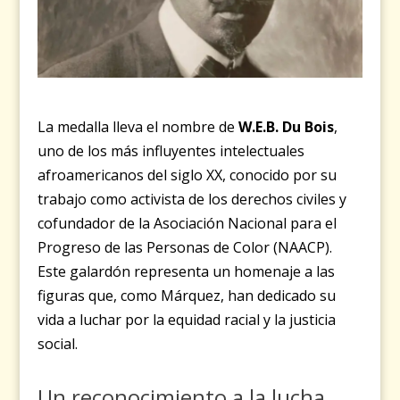
La medalla lleva el nombre de
W.E.B. Du Bois
,
uno de los más influyentes intelectuales
afroamericanos del siglo XX, conocido por su
trabajo como activista de los derechos civiles y
cofundador de la Asociación Nacional para el
Progreso de las Personas de Color (NAACP).
Este galardón representa un homenaje a las
figuras que, como Márquez, han dedicado su
vida a luchar por la equidad racial y la justicia
social.
Un reconocimiento a la lucha