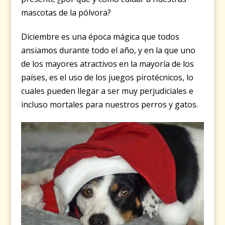
mascotas de la pólvora?
Diciembre es una época mágica que todos
ansiamos durante todo el año, y en la que uno
de los mayores atractivos en la mayoría de los
países, es el uso de los juegos pirotécnicos, lo
cuales pueden llegar a ser muy perjudiciales e
incluso mortales para nuestros perros y gatos.