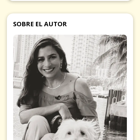
SOBRE EL AUTOR