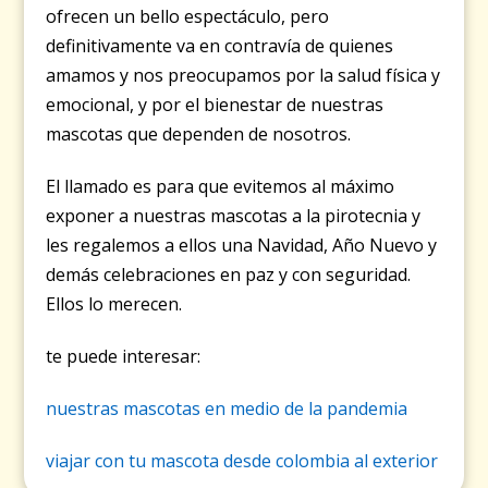
ofrecen un bello espectáculo, pero
definitivamente va en contravía de quienes
amamos y nos preocupamos por la salud física y
emocional, y por el bienestar de nuestras
mascotas que dependen de nosotros.
El llamado es para que evitemos al máximo
exponer a nuestras mascotas a la pirotecnia y
les regalemos a ellos una Navidad, Año Nuevo y
demás celebraciones en paz y con seguridad.
Ellos lo merecen.
te puede interesar:
nuestras mascotas en medio de la pandemia
viajar con tu mascota desde colombia al exterior