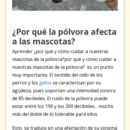
¿Por qué la pólvora afecta
a las mascotas?
Aprender ¿por qué y cómo cuidar a nuestras
mascotas de la pólvora?por qué y cómo cuidar a
nuestras mascotas de la pólvora? es un punto
muy importante. El sentido del oído de los
perros y los
gatos
se caracterizan por su
agudeza, pues soportan una intensidad sonora
de 85 decibeles. El ruido de la pólvora puede
estar entre los 190 y los 200 decibeles… mucho
más del doble de lo tolerable para ellos.
Esto, se traduce en una afectación de su sistema