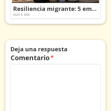
Resiliencia migrante: 5 emociones y cómo gestionarlas
JULIO 9, 2026
Deja una respuesta
Comentario
*