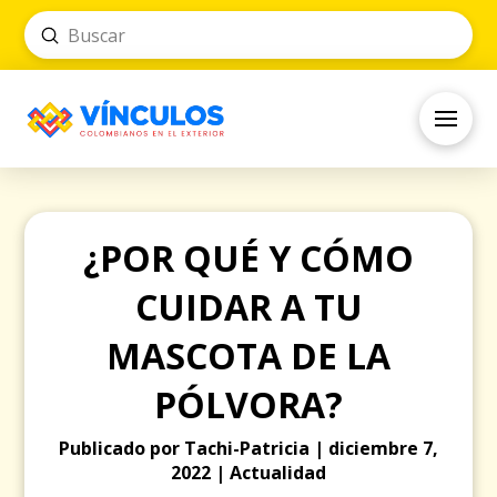
Submit
Search
¿POR QUÉ Y CÓMO
CUIDAR A TU
MASCOTA DE LA
PÓLVORA?
Publicado por Tachi-Patricia | diciembre 7,
2022 | Actualidad