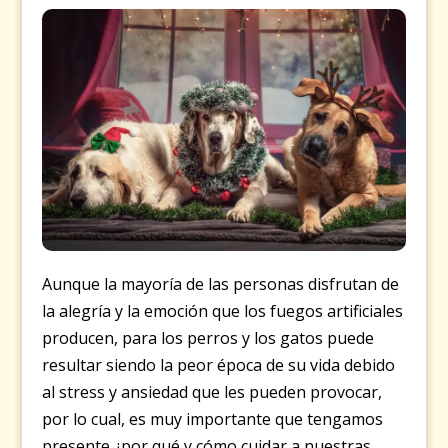
Aunque la mayoría de las personas disfrutan de
la alegría y la emoción que los fuegos artificiales
producen, para los perros y los gatos puede
resultar siendo la peor época de su vida debido
al stress y ansiedad que les pueden provocar,
por lo cual, es muy importante que tengamos
presente
¿
por qué y cómo cuidar a nuestras