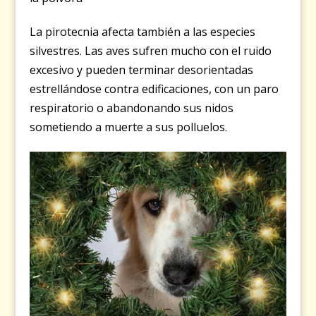
La pirotecnia afecta también a las especies
silvestres. Las aves sufren mucho con el ruido
excesivo y pueden terminar desorientadas
estrellándose contra edificaciones, con un paro
respiratorio o abandonando sus nidos
sometiendo a muerte a sus polluelos.