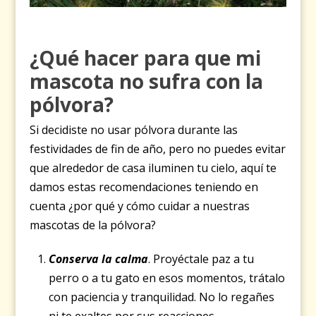
¿Qué hacer para que mi
mascota no sufra con la
pólvora?
Si decidiste no usar pólvora durante las
festividades de fin de año, pero no puedes evitar
que alrededor de casa iluminen tu cielo, aquí te
damos estas recomendaciones teniendo en
cuenta ¿por qué y cómo cuidar a nuestras
mascotas de la pólvora?
Conserva la calma
. Proyéctale paz a tu
perro o a tu gato en esos momentos, trátalo
con paciencia y tranquilidad. No lo regañes
ni te exaltes por sus reacciones.