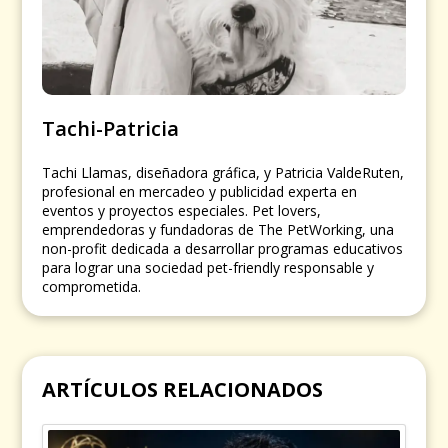
Tachi-Patricia
Tachi Llamas, diseñadora gráfica, y Patricia ValdeRuten,
profesional en mercadeo y publicidad experta en
eventos y proyectos especiales. Pet lovers,
emprendedoras y fundadoras de The PetWorking, una
non-profit dedicada a desarrollar programas educativos
para lograr una sociedad pet-friendly responsable y
comprometida.
ARTÍCULOS RELACIONADOS