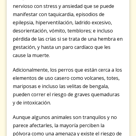
nervioso con stress y ansiedad que se puede
manifestar con taquicardia, episodios de
epilepsia, hiperventilación, ladrido excesivo,
desorientación, vómito, temblores; e incluso
pérdida de las crías si se trata de una hembra en
gestación, y hasta un paro cardíaco que les
cause la muerte.
Adicionalmente, los perros que están cerca a los
elementos de uso casero como volcanes, totes,
mariposas e incluso las velitas de bengala,
pueden correr el riesgo de graves quemaduras
y de intoxicación.
Aunque algunos animales son tranquilos y no
parece afectarles, la mayoría perciben la
pólvora como una amenaza y existe el riesgo de