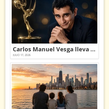
Carlos Manuel Vesga lleva el nombre de Colombia a los Emmy
JULIO 17, 2026