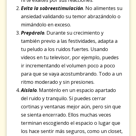
Evita la sobreestimulación
. No alimentes su
ansiedad validando su temor abrazándolo o
mimándolo en exceso.
Prepáralo
. Durante su crecimiento y
también previo a las festividades, adapta a
tu peludo a los ruidos fuertes. Usando
videos en tu televisor, por ejemplo, puedes
ir incrementando el volumen poco a poco
para que se vaya acostumbrando. Todo a un
ritmo moderado y sin presiones.
Aíslalo
. Manténlo en un espacio apartado
del ruido y tranquilo. Sí puedes cerrar
cortinas y ventanas mejor aún, pero sin que
se sienta encerrado. Ellos muchas veces
terminan escogiendo el espacio o lugar que
los hace sentir más seguros, como un closet,