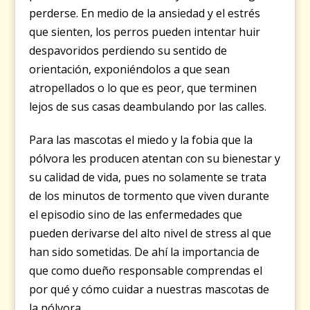
perderse. En medio de la ansiedad y el estrés
que sienten, los perros pueden intentar huir
despavoridos perdiendo su sentido de
orientación, exponiéndolos a que sean
atropellados o lo que es peor, que terminen
lejos de sus casas deambulando por las calles.
Para las mascotas el miedo y la fobia que la
pólvora les producen atentan con su bienestar y
su calidad de vida, pues no solamente se trata
de los minutos de tormento que viven durante
el episodio sino de las enfermedades que
pueden derivarse del alto nivel de stress al que
han sido sometidas. De ahí la importancia de
que como dueño responsable comprendas el
por qué y cómo cuidar a nuestras mascotas de
la pólvora