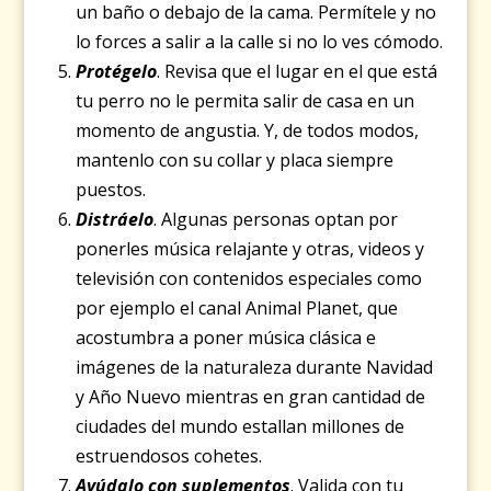
un baño o debajo de la cama. Permítele y no
lo forces a salir a la calle si no lo ves cómodo.
Protégelo
. Revisa que el lugar en el que está
tu perro no le permita salir de casa en un
momento de angustia. Y, de todos modos,
mantenlo con su collar y placa siempre
puestos.
Distráelo
. Algunas personas optan por
ponerles música relajante y otras, videos y
televisión con contenidos especiales como
por ejemplo el canal Animal Planet, que
acostumbra a poner música clásica e
imágenes de la naturaleza durante Navidad
y Año Nuevo mientras en gran cantidad de
ciudades del mundo estallan millones de
estruendosos cohetes.
Ayúdalo con suplementos
. Valida con tu