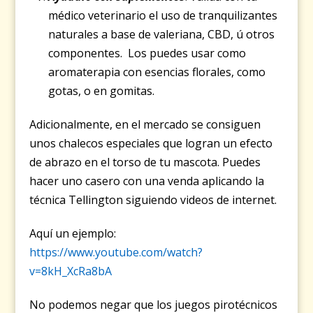
médico veterinario el uso de tranquilizantes
naturales a base de valeriana, CBD, ú otros
componentes. Los puedes usar como
aromaterapia con esencias florales, como
gotas, o en gomitas.
Adicionalmente, en el mercado se consiguen
unos chalecos especiales que logran un efecto
de abrazo en el torso de tu mascota. Puedes
hacer uno casero con una venda aplicando la
técnica Tellington siguiendo videos de internet.
Aquí un ejemplo:
https://www.youtube.com/watch?
v=8kH_XcRa8bA
No podemos negar que los juegos pirotécnicos