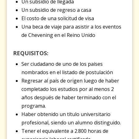
Un subsidio de llegada
Un subsidio de regreso a casa
El costo de una solicitud de visa
Una beca de viaje para asistir a los eventos
de Chevening en el Reino Unido
REQUISITOS:
Ser ciudadano de uno de los países
nombrados en el listado de postulación
Regresar al país de origen luego de haber
completado los estudios por al menos 2
años después de haber terminado con el
programa.
Haber obtenido un título universitario
profesional, siendo un alumno distinguido.
Tener el equivalente a 2.800 horas de