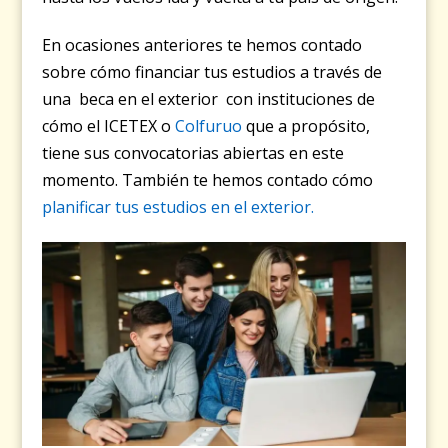
En ocasiones anteriores te hemos contado
sobre cómo financiar tus estudios a través de
una beca en el exterior con instituciones de
cómo el ICETEX o
Colfuruo
que a propósito,
tiene sus convocatorias abiertas en este
momento. También te hemos contado cómo
planificar tus estudios en el exterior.