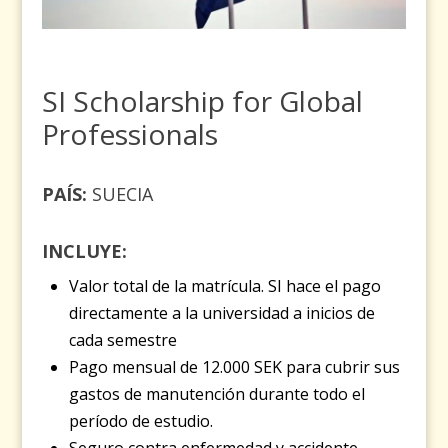
SI Scholarship for Global
Professionals
PAÍS
:
SUECIA
INCLUYE:
Valor total de la matrícula. SI hace el pago
directamente a la universidad a inicios de
cada semestre
Pago mensual de 12.000 SEK para cubrir sus
gastos de manutención durante todo el
período de estudio.
Seguro contra enfermedad y accidente.