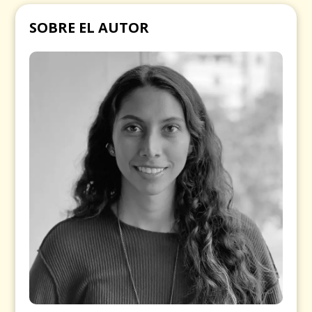
SOBRE EL AUTOR