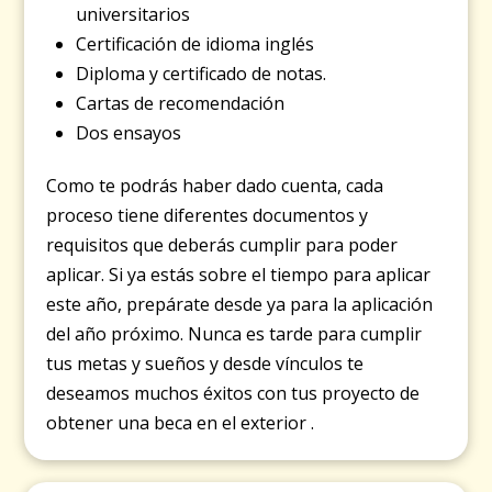
universitarios
Certificación de idioma inglés
Diploma y certificado de notas.
Cartas de recomendación
Dos ensayos
Como te podrás haber dado cuenta, cada
proceso tiene diferentes documentos y
requisitos que deberás cumplir para poder
aplicar. Si ya estás sobre el tiempo para aplicar
este año, prepárate desde ya para la aplicación
del año próximo. Nunca es tarde para cumplir
tus metas y sueños y desde vínculos te
deseamos muchos éxitos con tus proyecto de
obtener una beca en el exterior .