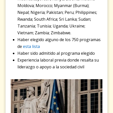
Moldova; Morocco; Myanmar (Burma);
Nepal; Nigeria; Pakistan; Peru; Philippines;
Rwanda; South Africa; Sri Lanka; Sudan;
Tanzania; Tunisia; Uganda; Ukraine;
Vietnam; Zambia; Zimbabwe.
Haber elegido alguno de los 750 programas
de
esta lista
Haber sido admitido al programa elegido
Experiencia laboral previa donde resalta su
liderazgo o apoyo a la sociedad civil