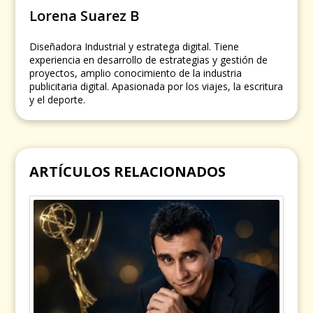
Lorena Suarez B
Diseñadora Industrial y estratega digital. Tiene
experiencia en desarrollo de estrategias y gestión de
proyectos, amplio conocimiento de la industria
publicitaria digital. Apasionada por los viajes, la escritura
y el deporte.
ARTÍCULOS RELACIONADOS