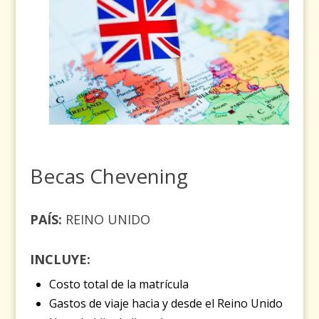
Becas Chevening
PAÍS:
REINO UNIDO
INCLUYE:
Costo total de la matrícula
Gastos de viaje hacia y desde el Reino Unido