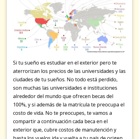
Si tu sueño es estudiar en el exterior pero te
aterrorizan los precios de las universidades y las
ciudades de tu sueños. No todo está perdido,
son muchas las universidades e instituciones
alrededor del mundo que ofrecen becas del
100%, y si además de la matrícula te preocupa el
costo de vida. No te preocupes, te vamos a
compartir a continuación cada beca en el
exterior que, cubre costos de manutención y
hasta los vuelos ida y vuelta a tu país de origen.