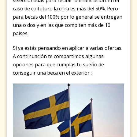
seleccionadas para recibir la financiación. En el
caso de colfuturo la cifra es más del 50%. Pero
para becas del 100% por lo general se entregan
una o dos y en las que compiten más de 10
países.
Si ya estás pensando en aplicar a varias ofertas.
A continuación te compartimos algunas
opciones para que cumplas tu sueño de
conseguir una beca en el exterior :