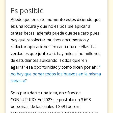
Es posible
Puede que en este momento estés diciendo que
es una locura y que no es posible aplicar a
tantas becas, además puede que sea caro pues
hay que recolectar muchos documentos y
redactar aplicaciones en cada una de ellas. La
verdad es que junto a ti, hay miles sino millones
de estudiantes aplicando. Todos quieren
agarrar esa oportunidad y como dicen por ahí.
“
no hay que poner todos los huevos en la misma
canasta”
Solo para darte una idea, en cifras de
CONFUTURO. En 2023 se postularon 3.693
personas, de las cuales 1.859 fueron