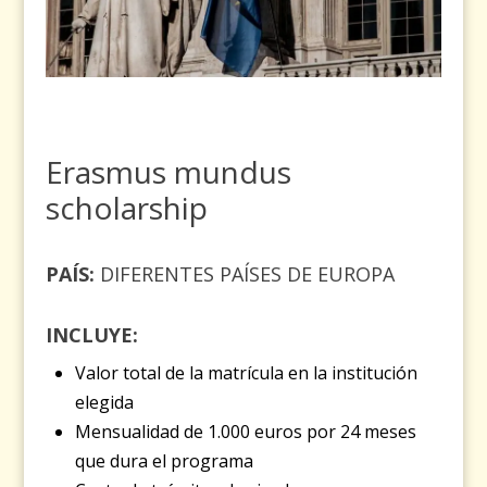
Erasmus mundus
scholarship
PAÍS:
DIFERENTES PAÍSES DE EUROPA
INCLUYE:
Valor total de la matrícula en la institución
elegida
Mensualidad de 1.000 euros por 24 meses
que dura el programa