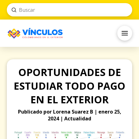
Submit
Search
OPORTUNIDADES DE
ESTUDIAR TODO PAGO
EN EL EXTERIOR
Publicado por Lorena Suarez B | enero 25,
2024 | Actualidad