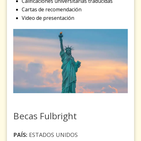
Calificaciones universitarias traducidas
Cartas de recomendación
Video de presentación
Becas Fulbright
PAÍS:
ESTADOS UNIDOS