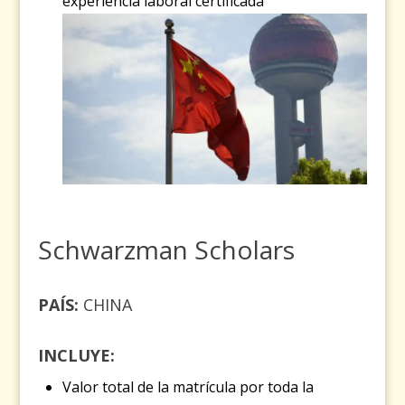
experiencia laboral certificada
Schwarzman Scholars
PAÍS:
CHINA
INCLUYE:
Valor total de la matrícula por toda la