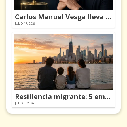
Carlos Manuel Vesga lleva el nombre de Colombia a los Emmy
JULIO 17, 2026
Resiliencia migrante: 5 emociones y cómo gestionarlas
JULIO 9, 2026