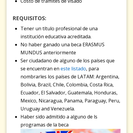
Costo de trámites de visado
REQUISITOS:
Tener un título profesional de una
institución educativa acreditada.
No haber ganado una beca ERASMUS
MUNDUS anteriormente
Ser ciudadano de alguno de los países que
se encuentran en
este listado
, para
nombrarles los países de LATAM: Argentina,
Bolivia, Brazil, Chile, Colombia, Costa Rica,
Ecuador, El Salvador, Guatemala, Honduras,
Mexico, Nicaragua, Panama, Paraguay, Peru,
Uruguay and Venezuela.
Haber sido admitido a alguno de ls
programas de la beca