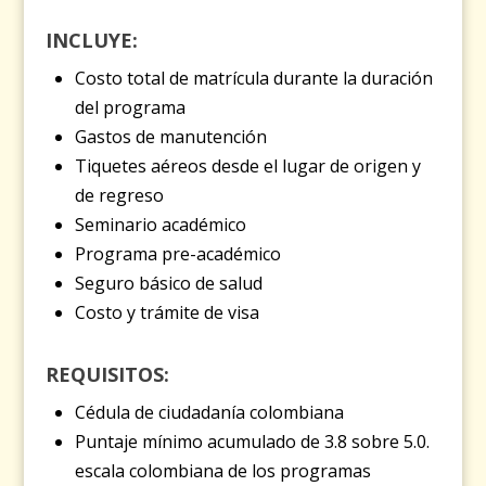
INCLUYE:
Costo total de matrícula durante la duración
del programa
Gastos de manutención
Tiquetes aéreos desde el lugar de origen y
de regreso
Seminario académico
Programa pre-académico
Seguro básico de salud
Costo y trámite de visa
REQUISITOS:
Cédula de ciudadanía colombiana
Puntaje mínimo acumulado de 3.8 sobre 5.0.
escala colombiana de los programas