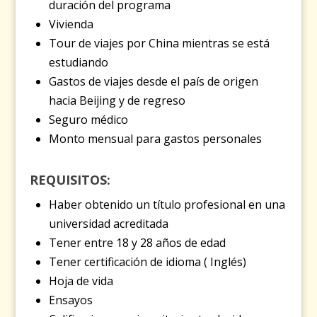
duración del programa
Vivienda
Tour de viajes por China mientras se está
estudiando
Gastos de viajes desde el país de origen
hacia Beijing y de regreso
Seguro médico
Monto mensual para gastos personales
REQUISITOS:
Haber obtenido un título profesional en una
universidad acreditada
Tener entre 18 y 28 años de edad
Tener certificación de idioma ( Inglés)
Hoja de vida
Ensayos