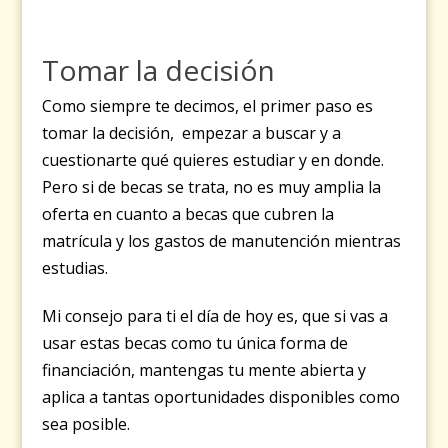
Tomar la decisión
Como siempre te decimos, el primer paso es
tomar la decisión, empezar a buscar y a
cuestionarte qué quieres estudiar y en donde.
Pero si de becas se trata, no es muy amplia la
oferta en cuanto a becas que cubren la
matrícula y los gastos de manutención mientras
estudias.
Mi consejo para ti el día de hoy es, que si vas a
usar estas becas como tu única forma de
financiación, mantengas tu mente abierta y
aplica a tantas oportunidades disponibles como
sea posible.