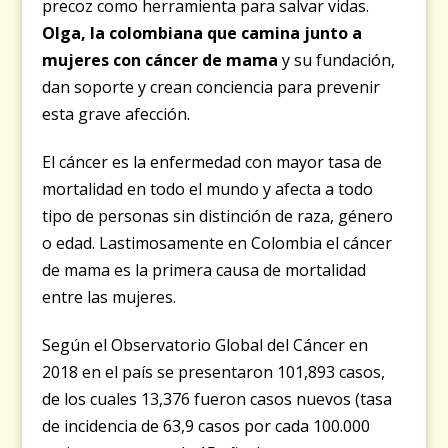
precoz como herramienta para salvar vidas.
Olga, la colombiana que camina junto a
mujeres con cáncer de mama
y su fundación,
dan soporte y crean conciencia para prevenir
esta grave afección.
El cáncer es la enfermedad con mayor tasa de
mortalidad en todo el mundo y afecta a todo
tipo de personas sin distinción de raza, género
o edad. Lastimosamente en Colombia el cáncer
de mama es la primera causa de mortalidad
entre las mujeres.
Según el Observatorio Global del Cáncer en
2018 en el país se presentaron 101,893 casos,
de los cuales 13,376 fueron casos nuevos (tasa
de incidencia de 63,9 casos por cada 100.000