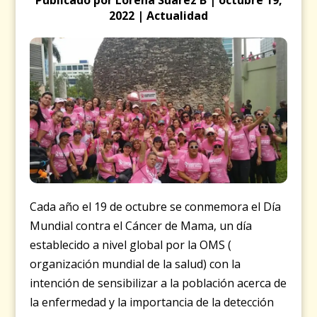
2022 | Actualidad
Cada año el 19 de octubre se conmemora el Día
Mundial contra el Cáncer de Mama, un día
establecido a nivel global por la OMS (
organización mundial de la salud) con la
intención de sensibilizar a la población acerca de
la enfermedad y la importancia de la detección