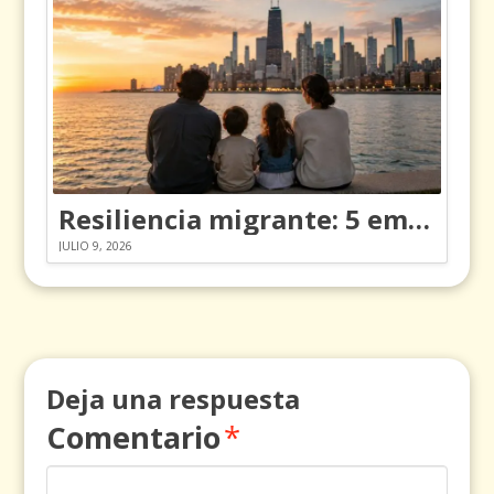
Resiliencia migrante: 5 emociones y cómo gestionarlas
JULIO 9, 2026
Deja una respuesta
Comentario
*