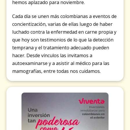
hemos aplazado para noviembre.
Cada día se unen más colombianas a eventos de
concientización, varias de ellas luego de haber
luchado contra la enfermedad en carne propia y
que hoy son testimonios de lo que la detección
temprana y el tratamiento adecuado pueden
hacer. Desde vínculos las invitamos a
autoexaminarse y a asistir al médico para las
mamografías, entre todas nos cuidamos.