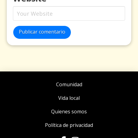
Publicar comentario
Comunidad
Vida local
Quienes somos
Política de privacidad