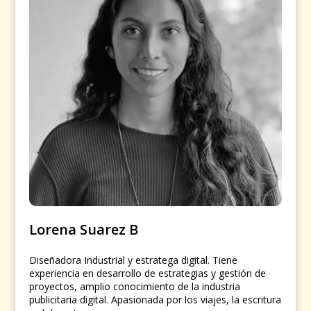
Lorena Suarez B
Diseñadora Industrial y estratega digital. Tiene
experiencia en desarrollo de estrategias y gestión de
proyectos, amplio conocimiento de la industria
publicitaria digital. Apasionada por los viajes, la escritura