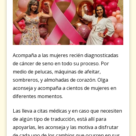
Acompaña a las mujeres recién diagnosticadas
de cáncer de seno en todo su proceso. Por
medio de pelucas, máquinas de afeitar,
sombreros, y almohadas de corazón. Olga
aconseja y acompaña a cientos de mujeres en
diferentes momentos.
Las lleva a citas médicas y en caso que necesiten
de algún tipo de traducción, está allí para
apoyarlas, les aconseja y las motiva a disfrutar
de cada uno de los cambios que ocurren en sus