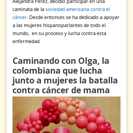
Alejandra Perez, decidió participar en una
caminata de la
sociedad americana contra el
cáncer
. Desde entonces se ha dedicado a apoyar
a las mujeres hispanoparlantes de todo el
mundo, en su proceso y lucha contra esta
enfermedad.
Caminando con Olga
, la
colombiana que lucha
junto a mujeres la batalla
contra cáncer de mama