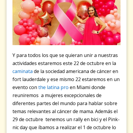
Y para todos los que se quieran unir a nuestras
actividades estaremos este 22 de octubre en la
caminata
de la sociedad americana de cáncer en
fort lauderdale y ese mismo 22 estaremos en un
evento con
the latina pro
en Miami donde
reuniremos a mujeres excepcionales de
diferentes partes del mundo para hablar sobre
temas relevantes al cáncer de mama. Además el
29 de octubre tenemos un rally en bici y el Pink-
nic day que íbamos a realizar el 1 de octubre lo