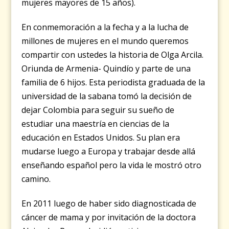
mujeres mayores de 15 años).
En conmemoración a la fecha y a la lucha de
millones de mujeres en el mundo queremos
compartir con ustedes la historia de Olga Arcila.
Oriunda de Armenia- Quindío y parte de una
familia de 6 hijos. Esta periodista graduada de la
universidad de la sabana tomó la decisión de
dejar Colombia para seguir su sueño de
estudiar una maestría en ciencias de la
educación en Estados Unidos. Su plan era
mudarse luego a Europa y trabajar desde allá
enseñando español pero la vida le mostró otro
camino.
En 2011 luego de haber sido diagnosticada de
cáncer de mama y por invitación de la doctora