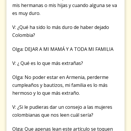
mis hermanas o mis hijas y cuando alguna se va
es muy duro.
V: ¿Qué ha sido lo más duro de haber dejado
Colombia?
Olga: DEJAR A MI MAMÁ Y A TODA MI FAMILIA
V: ¿ Qué es lo que más extrañas?
Olga: No poder estar en Armenia, perderme
cumpleaños y bautizos, mi familia es lo más
hermoso y lo que más extraño.
V: ¿Si le pudieras dar un consejo a las mujeres
colombianas que nos leen cuál sería?
Olga: Que apenas lean este artículo se toquen