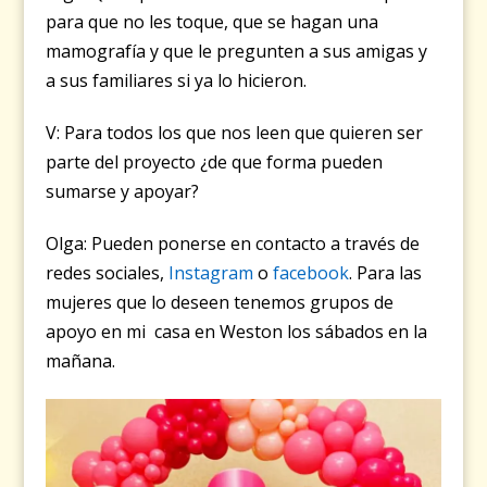
para que no les toque, que se hagan una
mamografía y que le pregunten a sus amigas y
a sus familiares si ya lo hicieron.
V: Para todos los que nos leen que quieren ser
parte del proyecto ¿de que forma pueden
sumarse y apoyar?
Olga: Pueden ponerse en contacto a través de
redes sociales,
Instagram
o
facebook
. Para las
mujeres que lo deseen tenemos grupos de
apoyo en mi casa en Weston los sábados en la
mañana.