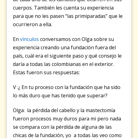
cuerpos. También les cuenta su experiencia
para que no les pasen “las primiparadas” que le
ocurrieron a ella.
En
vínculos
conversamos con Olga sobre su
experiencia creando una fundación fuera del
país, cuál era el siguiente paso y qué consejo le
daría a todas las colombianas en el exterior.
Estas fueron sus respuestas:
V :¿ En tu proceso con la fundación que ha sido
lo más duro que has tenido que superar?
Olga: la pérdida del cabello y la mastectomía
fueron procesos muy duros para mi pero nada
se compara con la pérdida de alguna de las
chicas de la fundación, yo a todas las veo como