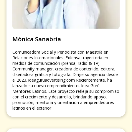
Mónica Sanabria
Comunicadora Social y Periodista con Maestría en
Relaciones Internacionales. Extensa trayectoria en
medios de comunicación (prensa, radio & TV).
Community manager, creadora de contenido, editora,
diseñadora gráfica y fotógrafa. Dirige su agencia desde
el 2023. ideaguruadvertising.com Recientemente, ha
lanzado su nuevo emprendimiento, Idea Gurú -
Mentores Latinos. Este proyecto refleja su compromiso
con el crecimiento y desarrollo, brindando apoyo,
promoción, mentoría y orientación a emprendedores
latinos en el exterior