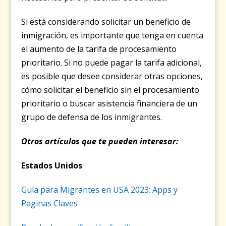
Si está considerando solicitar un beneficio de
inmigración, es importante que tenga en cuenta
el aumento de la tarifa de procesamiento
prioritario. Si no puede pagar la tarifa adicional,
es posible que desee considerar otras opciones,
cómo solicitar el beneficio sin el procesamiento
prioritario o buscar asistencia financiera de un
grupo de defensa de los inmigrantes.
Otros artículos que te pueden interesar:
Estados Unidos
Guía para Migrantes en USA 2023: Apps y
Paginas Claves