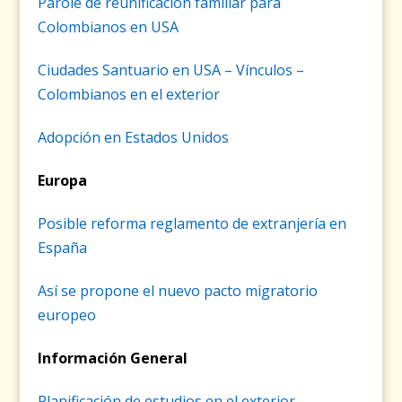
Parole de reunificación familiar para
Colombianos en USA
Ciudades Santuario en USA – Vínculos –
Colombianos en el exterior
Adopción en Estados Unidos
Europa
Posible reforma reglamento de extranjería en
España
Así se propone el nuevo pacto migratorio
europeo
Información General
Planificación de estudios en el exterior