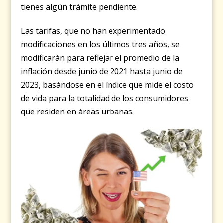
tienes algún trámite pendiente.
Las tarifas, que no han experimentado
modificaciones en los últimos tres años, se
modificarán para reflejar el promedio de la
inflación desde junio de 2021 hasta junio de
2023, basándose en el índice que mide el costo
de vida para la totalidad de los consumidores
que residen en áreas urbanas.