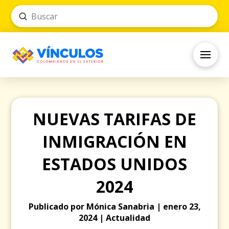
Submit
Search
NUEVAS TARIFAS DE
INMIGRACIÓN EN
ESTADOS UNIDOS
2024
Publicado por Mónica Sanabria | enero 23,
2024 | Actualidad