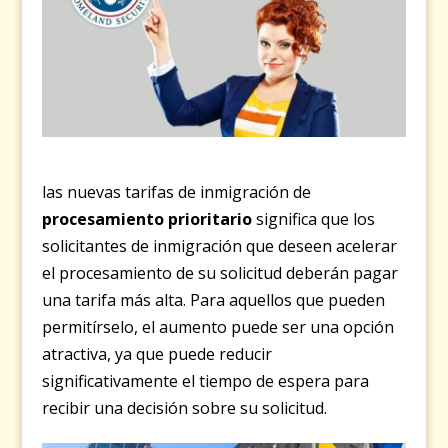
las nuevas tarifas de inmigración de
procesamiento prioritario
significa que los
solicitantes de inmigración que deseen acelerar
el procesamiento de su solicitud deberán pagar
una tarifa más alta. Para aquellos que pueden
permitírselo, el aumento puede ser una opción
atractiva, ya que puede reducir
significativamente el tiempo de espera para
recibir una decisión sobre su solicitud.