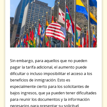
Sin embargo, para aquellos que no pueden
pagar la tarifa adicional, el aumento puede
dificultar o incluso imposibilitar el acceso a los
beneficios de inmigración. Esto es
especialmente cierto para los solicitantes de
bajos ingresos, que ya pueden tener dificultades
para reunir los documentos y la información
necesarios para presentar su solicitud.