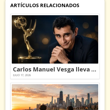
ARTÍCULOS RELACIONADOS
Carlos Manuel Vesga lleva el nombre de Colombia a los Emmy
JULIO 17, 2026