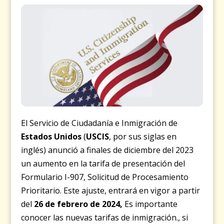
El Servicio de Ciudadanía e Inmigración de
Estados Unidos
(
USCIS
, por sus siglas en
inglés) anunció a finales de diciembre del 2023
un aumento en la tarifa de presentación del
Formulario I-907, Solicitud de Procesamiento
Prioritario. Este ajuste, entrará en vigor a partir
del
26 de febrero de 2024,
Es importante
conocer las nuevas tarifas de inmigración., si