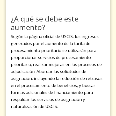
¿A qué se debe este
aumento?
Según la página oficial de USCIS, los ingresos
generados por el aumento de la tarifa de
procesamiento prioritario se utilizarán para
proporcionar servicios de procesamiento
prioritario; realizar mejoras en los procesos de
adjudicación; Abordar las solicitudes de
asignación, incluyendo la reducción de retrasos
en el procesamiento de beneficios, y buscar
formas adicionales de financiamiento para
respaldar los servicios de asignación y
naturalización de USCIS.