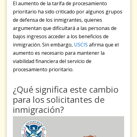
El aumento de la tarifa de procesamiento
prioritario ha sido criticado por algunos grupos
de defensa de los inmigrantes, quienes
argumentan que dificultará a las personas de
bajos ingresos acceder a los beneficios de
inmigración. Sin embargo,
USCIS
afirma que el
aumento es necesario para mantener la
viabilidad financiera del servicio de
procesamiento prioritario.
¿Qué significa este cambio
para los solicitantes de
inmigración?