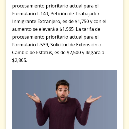
procesamiento prioritario actual para el
Formulario I-140, Petición de Trabajador
Inmigrante Extranjero, es de $1,750 y con el
aumento se elevará a $1,965. La tarifa de
procesamiento prioritario actual para el
Formulario I-539, Solicitud de Extensión o
Cambio de Estatus, es de $2,500 y llegará a
$2,805.