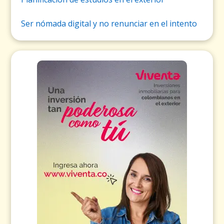
Ser nómada digital y no renunciar en el intento