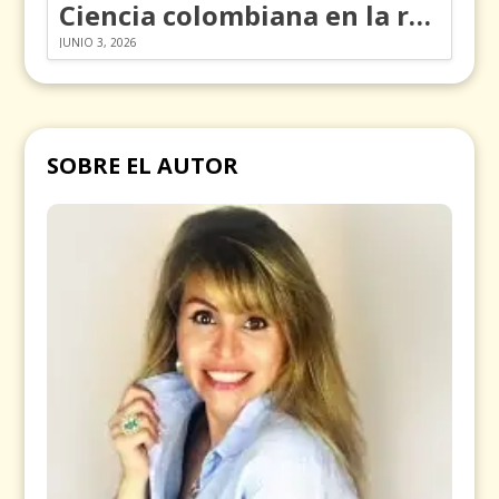
Ciencia colombiana en la revolución de los órganos en chips
JUNIO 3, 2026
SOBRE EL AUTOR