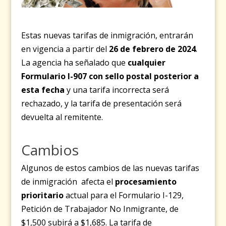
Estas nuevas tarifas de inmigración, entrarán
en vigencia a partir del
26 de febrero de 2024
.
La agencia ha señalado que
cualquier
Formulario I-907 con sello postal posterior a
esta fecha
y una tarifa incorrecta será
rechazado, y la tarifa de presentación será
devuelta al remitente.
Cambios
Algunos de estos cambios de las nuevas tarifas
de inmigración afecta el
procesamiento
prioritario
actual para el Formulario I-129,
Petición de Trabajador No Inmigrante, de
$1,500 subirá a $1,685. La tarifa de