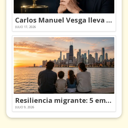
Carlos Manuel Vesga lleva el nombre de Colombia a los Emmy
JULIO 17, 2026
Resiliencia migrante: 5 emociones y cómo gestionarlas
JULIO 9, 2026