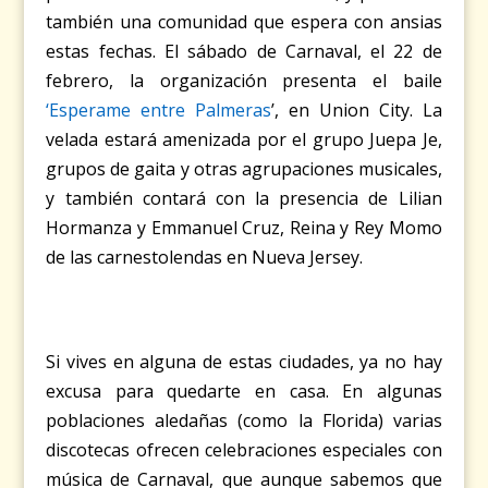
también una comunidad que espera con ansias
estas fechas. El sábado de Carnaval, el 22 de
febrero, la organización presenta el baile
‘Esperame entre Palmeras
’, en Union City. La
velada estará amenizada por el grupo Juepa Je,
grupos de gaita y otras agrupaciones musicales,
y también contará con la presencia de Lilian
Hormanza y Emmanuel Cruz, Reina y Rey Momo
de las carnestolendas en Nueva Jersey.
Si vives en alguna de estas ciudades, ya no hay
excusa para quedarte en casa. En algunas
poblaciones aledañas (como la Florida) varias
discotecas ofrecen celebraciones especiales con
música de Carnaval, que aunque sabemos que