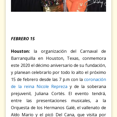
FEBRERO 15
Houston:
la organización del Carnaval de
Barranquilla en Houston, Texas, conmemora
este 2020 el décimo aniversario de su fundación,
y planean celebrarlo por todo lo alto el próximo
15 de febrero desde las 7 p.m con la
coronación
de la reina Nicole Repreza
y de la soberana
prejuvenil, Juliana Cortés. El evento tendrá,
entre las presentaciones musicales, a la
Orquesta de los Hermanos Galé, el vallenato de
Aldo Mario y el picó Del Cana, que visita por