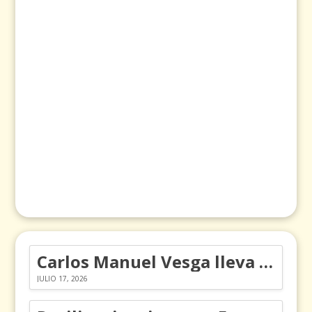
Carlos Manuel Vesga lleva el nombre de Colombia a los Emmy
JULIO 17, 2026