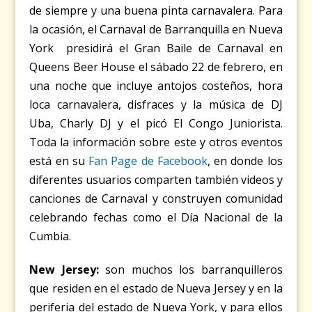
de siempre y una buena pinta carnavalera. Para
la ocasión, el Carnaval de Barranquilla en Nueva
York presidirá el Gran Baile de Carnaval en
Queens Beer House el sábado 22 de febrero, en
una noche que incluye antojos costeños, hora
loca carnavalera, disfraces y la música de DJ
Uba, Charly DJ y el picó El Congo Juniorista.
Toda la información sobre este y otros eventos
está en su
Fan Page de Facebook
, en donde los
diferentes usuarios comparten también videos y
canciones de Carnaval y construyen comunidad
celebrando fechas como el Día Nacional de la
Cumbia.
New Jersey:
son muchos los barranquilleros
que residen en el estado de Nueva Jersey y en la
periferia del estado de Nueva York, y para ellos