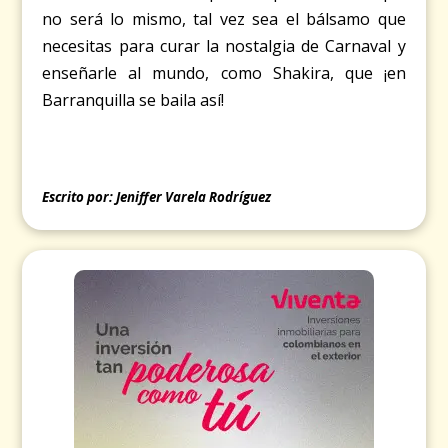
no será lo mismo, tal vez sea el bálsamo que
necesitas para curar la nostalgia de Carnaval y
enseñarle al mundo, como Shakira, que ¡en
Barranquilla se baila así!
Escrito por: Jeniffer Varela Rodríguez