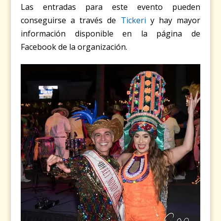
Las entradas para este evento pueden
conseguirse a través de
Tickeri
y hay mayor
información disponible en la página de
Facebook de la organización.