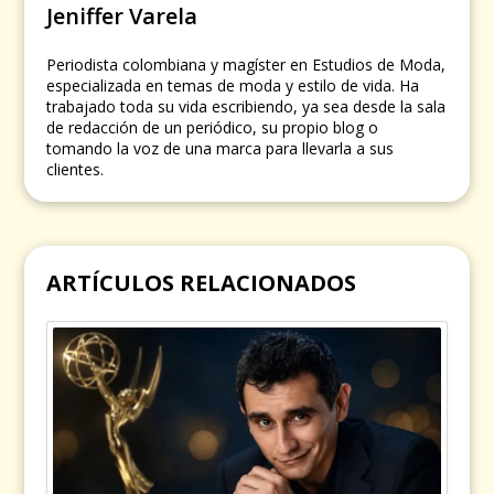
Jeniffer Varela
Periodista colombiana y magíster en Estudios de Moda,
especializada en temas de moda y estilo de vida. Ha
trabajado toda su vida escribiendo, ya sea desde la sala
de redacción de un periódico, su propio blog o
tomando la voz de una marca para llevarla a sus
clientes.
ARTÍCULOS RELACIONADOS