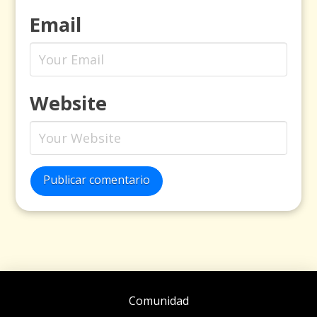
Email
Website
Publicar comentario
Comunidad