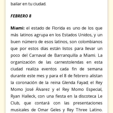
bailar en tu ciudad.
FEBRERO 8
Miami:
el estado de Florida es uno de los que
más latinos agrupa en los Estados Unidos, y un
buen número de esos latinos, son colombianos
que por estos días están listos para llevar un
poco del Carnaval de Barranquilla a Miami. La
organización de las carnestolendas en esta
ciudad realiza eventos cada fin de semana
durante este mes y para el 8 de febrero alistan
la coronación de la reina Glenda Fayad; el Rey
Momo José Álvarez y el Rey Momo Especial,
Ryan Halleck, con una fiesta en la discoteca Le
Club, que contará con las presentaciones
musicales de Omar Geles y Rey Three Latino.