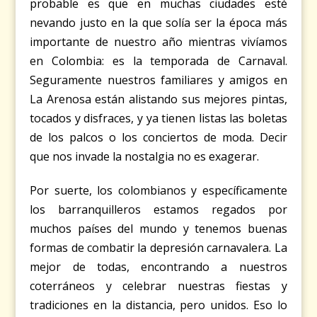
probable es que en muchas ciudades esté
nevando justo en la que solía ser la época más
importante de nuestro año mientras vivíamos
en Colombia: es la temporada de Carnaval.
Seguramente nuestros familiares y amigos en
La Arenosa están alistando sus mejores pintas,
tocados y disfraces, y ya tienen listas las boletas
de los palcos o los conciertos de moda. Decir
que nos invade la nostalgia no es exagerar.
Por suerte, los colombianos y específicamente
los barranquilleros estamos regados por
muchos países del mundo y tenemos buenas
formas de combatir la depresión carnavalera. La
mejor de todas, encontrando a nuestros
coterráneos y celebrar nuestras fiestas y
tradiciones en la distancia, pero unidos. Eso lo