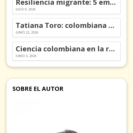
Resiliencia migrante: 5 emociones y cómo gestionarlas
JULIO 9, 2026
Tatiana Toro: colombiana que cambió la historia de las matemáticas
JUNIO 22, 2026
Ciencia colombiana en la revolución de los órganos en chips
JUNIO 3, 2026
SOBRE EL AUTOR