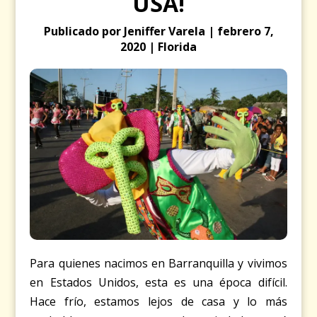
USA!
Publicado por Jeniffer Varela | febrero 7,
2020 | Florida
Para quienes nacimos en Barranquilla y vivimos
en Estados Unidos, esta es una época difícil.
Hace frío, estamos lejos de casa y lo más