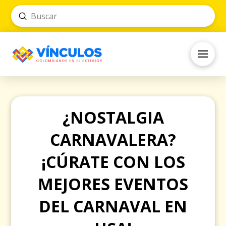
Submit
Search
¿NOSTALGIA
CARNAVALERA?
¡CÚRATE CON LOS
MEJORES EVENTOS
DEL CARNAVAL EN