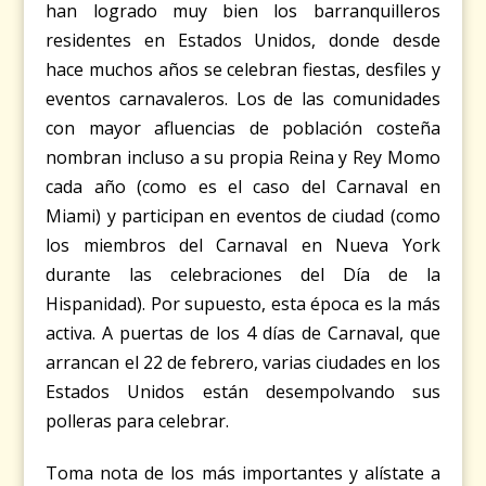
han logrado muy bien los barranquilleros
residentes en Estados Unidos, donde desde
hace muchos años se celebran fiestas, desfiles y
eventos carnavaleros. Los de las comunidades
con mayor afluencias de población costeña
nombran incluso a su propia Reina y Rey Momo
cada año (como es el caso del Carnaval en
Miami) y participan en eventos de ciudad (como
los miembros del Carnaval en Nueva York
durante las celebraciones del Día de la
Hispanidad). Por supuesto, esta época es la más
activa. A puertas de los 4 días de Carnaval, que
arrancan el 22 de febrero, varias ciudades en los
Estados Unidos están desempolvando sus
polleras para celebrar.
Toma nota de los más importantes y alístate a