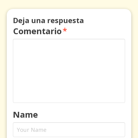
Deja una respuesta
Comentario
*
Name