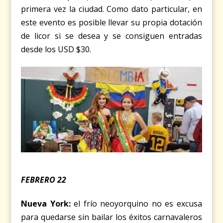
primera vez la ciudad. Como dato particular, en
este evento es posible llevar su propia dotación
de licor si se desea y se consiguen entradas
desde los USD $30.
FEBRERO 22
Nueva York:
el frío neoyorquino no es excusa
para quedarse sin bailar los éxitos carnavaleros