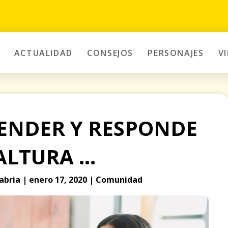
ACTUALIDAD
CONSEJOS
PERSONAJES
V
FENDER Y RESPONDE
ALTURA …
abria | enero 17, 2020 | Comunidad