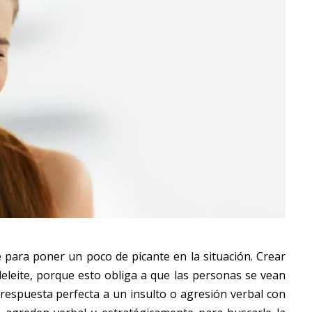
 para poner un poco de picante en la situación. Crear
eleite, porque esto obliga a que las personas se vean
 respuesta perfecta a un insulto o agresión verbal con