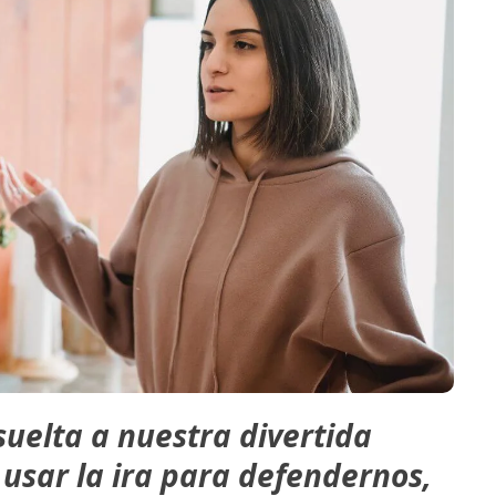
suelta a nuestra divertida
 usar la ira para defendernos,