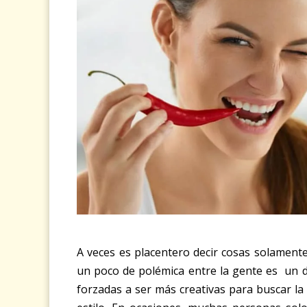
A veces es placentero decir cosas solamente
un poco de polémica entre la gente es un d
forzadas a ser más creativas para buscar la