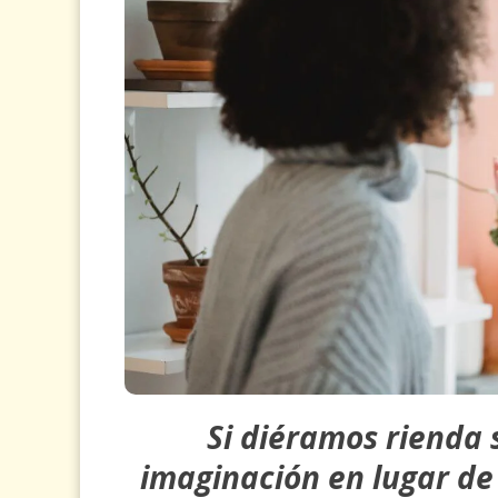
Si diéramos rienda 
imaginación en lugar de