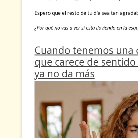
Espero que el resto de tu día sea tan agrada
¿Por qué no vas a ver si está lloviendo en la esq
Cuando tenemos una c
que carece de sentido
ya no da más