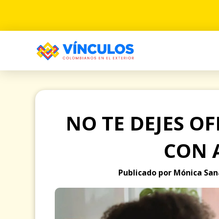
NO TE DEJES O
CON 
Publicado por Mónica San