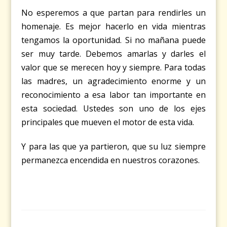
No esperemos a que partan para rendirles un
homenaje. Es mejor hacerlo en vida mientras
tengamos la oportunidad. Si no mañana puede
ser muy tarde. Debemos amarlas y darles el
valor que se merecen hoy y siempre. Para todas
las madres, un agradecimiento enorme y un
reconocimiento a esa labor tan importante en
esta sociedad. Ustedes son uno de los ejes
principales que mueven el motor de esta vida.
Y para las que ya partieron, que su luz siempre
permanezca encendida en nuestros corazones.