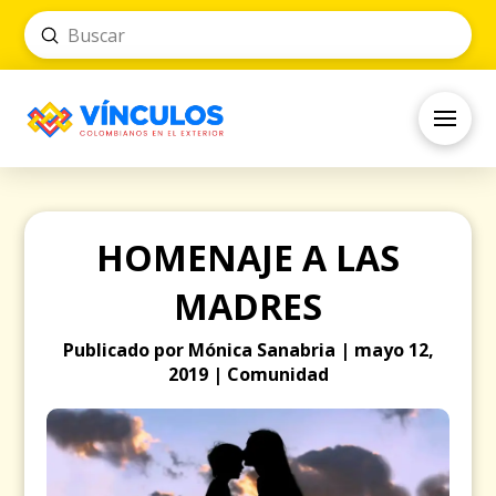
Submit
Search
HOMENAJE A LAS
MADRES
Publicado por Mónica Sanabria | mayo 12,
2019 | Comunidad