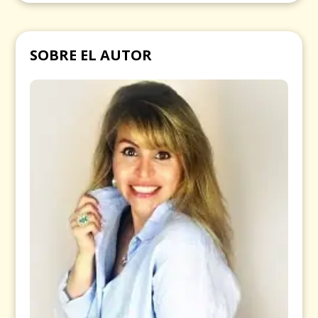
SOBRE EL AUTOR