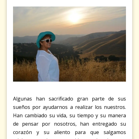
Algunas han sacrificado gran parte de sus
sueños por ayudarnos a realizar los nuestros.
Han cambiado su vida, su tiempo y su manera
de pensar por nosotros, han entregado su
corazón y su aliento para que salgamos