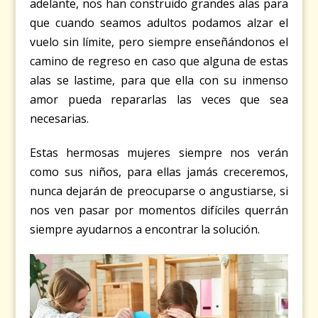
adelante, nos han construido grandes alas para
que cuando seamos adultos podamos alzar el
vuelo sin límite, pero siempre enseñándonos el
camino de regreso en caso que alguna de estas
alas se lastime, para que ella con su inmenso
amor pueda repararlas las veces que sea
necesarias.
Estas hermosas mujeres siempre nos verán
como sus niños, para ellas jamás creceremos,
nunca dejarán de preocuparse o angustiarse, si
nos ven pasar por momentos difíciles querrán
siempre ayudarnos a encontrar la solución.