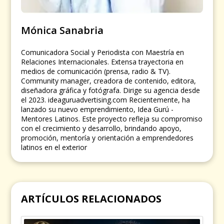
Mónica Sanabria
Comunicadora Social y Periodista con Maestría en
Relaciones Internacionales. Extensa trayectoria en
medios de comunicación (prensa, radio & TV).
Community manager, creadora de contenido, editora,
diseñadora gráfica y fotógrafa. Dirige su agencia desde
el 2023. ideaguruadvertising.com Recientemente, ha
lanzado su nuevo emprendimiento, Idea Gurú -
Mentores Latinos. Este proyecto refleja su compromiso
con el crecimiento y desarrollo, brindando apoyo,
promoción, mentoría y orientación a emprendedores
latinos en el exterior
ARTÍCULOS RELACIONADOS