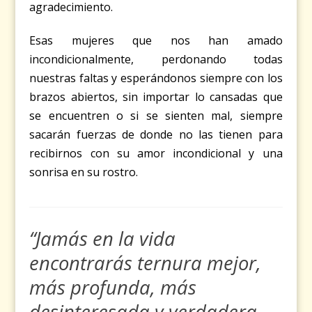
agradecimiento.
Esas mujeres que nos han amado
incondicionalmente, perdonando todas
nuestras faltas y esperándonos siempre con los
brazos abiertos, sin importar lo cansadas que
se encuentren o si se sienten mal, siempre
sacarán fuerzas de donde no las tienen para
recibirnos con su amor incondicional y una
sonrisa en su rostro.
“Jamás en la vida
encontrarás ternura mejor,
más profunda, más
desinteresada y verdadera