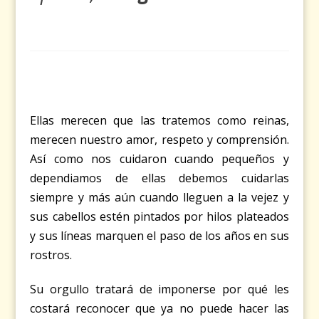
Ellas merecen que las tratemos como reinas,
merecen nuestro amor, respeto y comprensión.
Así como nos cuidaron cuando pequeños y
dependiamos de ellas debemos cuidarlas
siempre y más aún cuando lleguen a la vejez y
sus cabellos estén pintados por hilos plateados
y sus líneas marquen el paso de los años en sus
rostros.
Su orgullo tratará de imponerse por qué les
costará reconocer que ya no puede hacer las