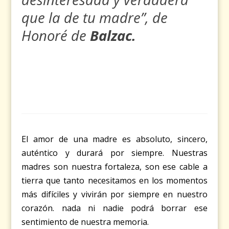
que la de tu madre”, de
Honoré de
Balzac.
El amor de una madre es absoluto, sincero,
auténtico y durará por siempre. Nuestras
madres son nuestra fortaleza, son ese cable a
tierra que tanto necesitamos en los momentos
más difíciles y vivirán por siempre en nuestro
corazón. nada ni nadie podrá borrar ese
sentimiento de nuestra memoria.