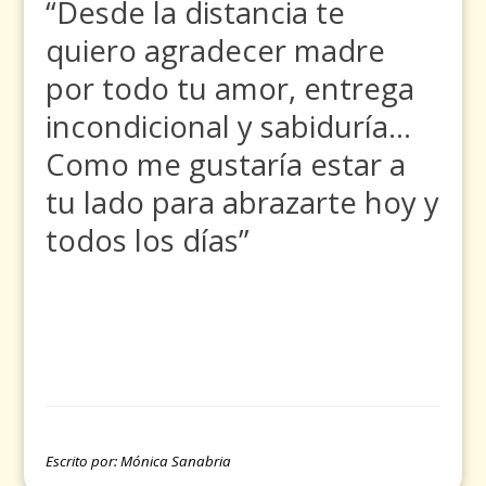
“Desde la distancia te
quiero agradecer madre
por todo tu amor, entrega
incondicional y sabiduría…
Como me gustaría estar a
tu lado para abrazarte hoy y
todos los días”
Escrito por: Mónica Sanabria