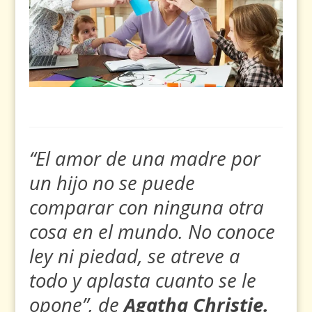
“El amor de una madre por
un hijo no se puede
comparar con ninguna otra
cosa en el mundo. No conoce
ley ni piedad, se atreve a
todo y aplasta cuanto se le
opone”, de
Agatha Christie.