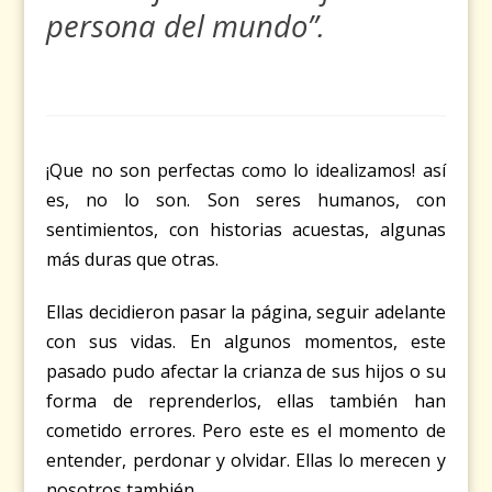
persona del mundo”.
¡Que no son perfectas como lo idealizamos! así
es, no lo son. Son seres humanos, con
sentimientos, con historias acuestas, algunas
más duras que otras.
Ellas decidieron pasar la página, seguir adelante
con sus vidas. En algunos momentos, este
pasado pudo afectar la crianza de sus hijos o su
forma de reprenderlos, ellas también han
cometido errores. Pero este es el momento de
entender, perdonar y olvidar. Ellas lo merecen y
nosotros también.