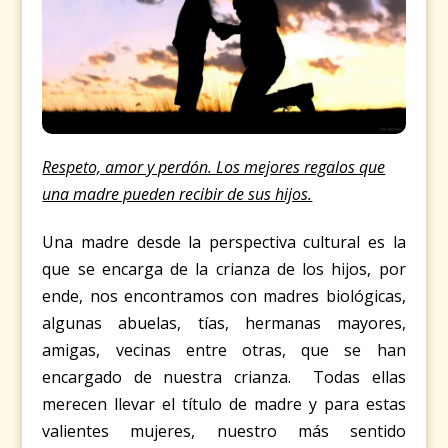
Respeto, amor y perdón. Los mejores regalos que
una madre pueden recibir de sus hijos.
Una madre desde la perspectiva cultural es la
que se encarga de la crianza de los hijos, por
ende, nos encontramos con madres biológicas,
algunas abuelas, tías, hermanas mayores,
amigas, vecinas entre otras, que se han
encargado de nuestra crianza. Todas ellas
merecen llevar el título de madre y para estas
valientes mujeres, nuestro más sentido