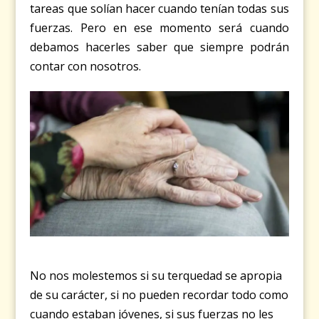
tareas que solían hacer cuando tenían todas sus
fuerzas. Pero en ese momento será cuando
debamos hacerles saber que siempre podrán
contar con nosotros.
No nos molestemos si su terquedad se apropia
de su carácter, si no pueden recordar todo como
cuando estaban jóvenes, si sus fuerzas no les