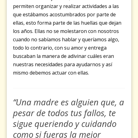
permiten organizar y realizar actividades a las
que estábamos acostumbrados por parte de
ellas, esto forma parte de las huellas que dejan
los años. Ellas no se molestaron con nosotros
cuando no sabíamos hablar y queríamos algo,
todo lo contrario, con su amor y entrega
buscaban la manera de adivinar cuáles eran
nuestras necesidades para ayudarnos y así
mismo debemos actuar con ellas.
“Una madre es alguien que, a
pesar de todos tus fallos, te
sigue queriendo y cuidando
como si fueras la mejor