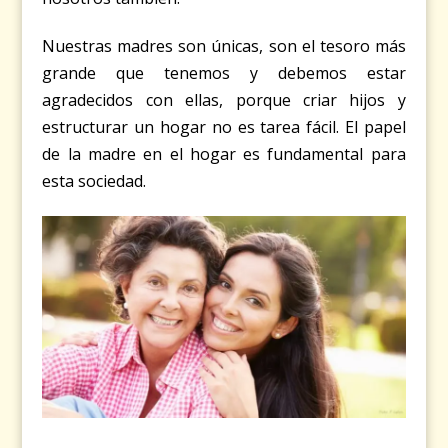
Nuestras madres son únicas, son el tesoro más
grande que tenemos y debemos estar
agradecidos con ellas, porque criar hijos y
estructurar un hogar no es tarea fácil. El papel
de la madre en el hogar es fundamental para
esta sociedad.