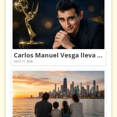
Carlos Manuel Vesga lleva el nombre de Colombia a los Emmy
JULIO 17, 2026