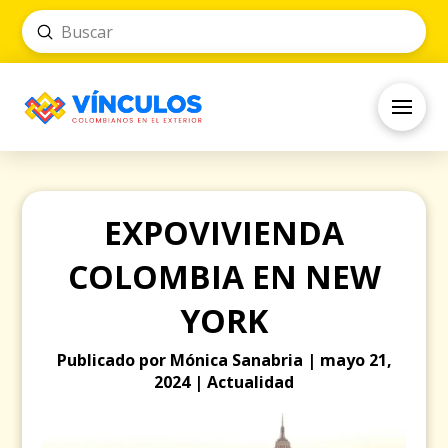
Submit
Search
EXPOVIVIENDA
COLOMBIA EN NEW
YORK
Publicado por Mónica Sanabria | mayo 21,
2024 | Actualidad