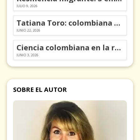
JULIO 9, 2026
Tatiana Toro: colombiana que cambió la historia de las matemáticas
JUNIO 22, 2026
Ciencia colombiana en la revolución de los órganos en chips
JUNIO 3, 2026
SOBRE EL AUTOR