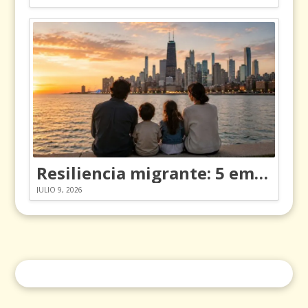
Resiliencia migrante: 5 emociones y cómo gestionarlas
JULIO 9, 2026