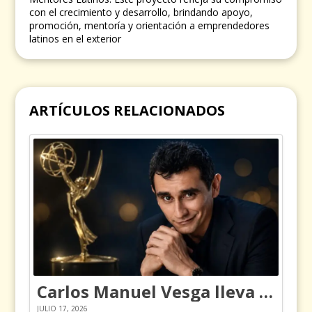
con el crecimiento y desarrollo, brindando apoyo,
promoción, mentoría y orientación a emprendedores
latinos en el exterior
ARTÍCULOS RELACIONADOS
Carlos Manuel Vesga lleva el nombre de Colombia a los Emmy
JULIO 17, 2026