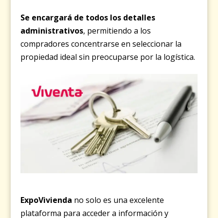
Se encargará de todos los detalles
administrativos
, permitiendo a los
compradores concentrarse en seleccionar la
propiedad ideal sin preocuparse por la logística.
ExpoVivienda
no solo es una excelente
plataforma para acceder a información y