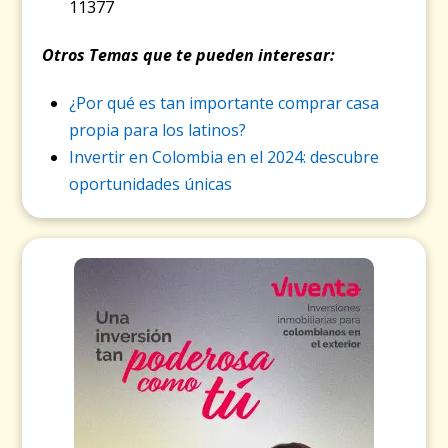
11377
Otros Temas que te pueden interesar:
¿Por qué es tan importante comprar casa
propia para los latinos?
Invertir en Colombia en el 2024: descubre
oportunidades únicas