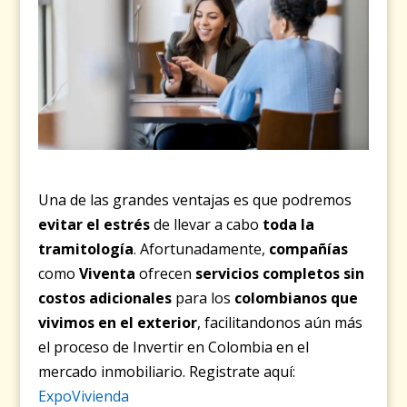
Una de las grandes ventajas es que podremos
evitar el estrés
de
llevar a cabo
toda la
tramitología
. Afortunadamente,
compañías
como
Viventa
ofrecen
servicios completos sin
costos adicionales
para los
colombianos que
vivimos en el exterior
, facilitandonos aún más
el proceso de Invertir en Colombia en el
mercado inmobiliario. Registrate aquí:
ExpoVivienda