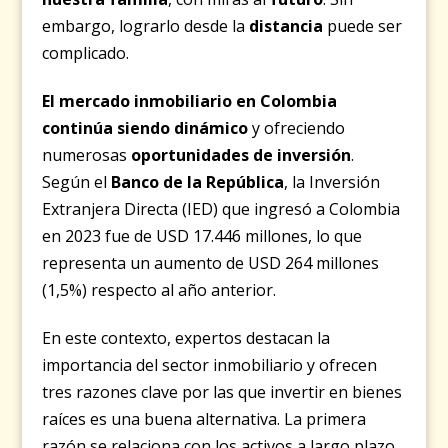
embargo, lograrlo desde la
distancia
puede ser
complicado.
El mercado inmobiliario en Colombia
continúa siendo dinámico
y ofreciendo
numerosas
oportunidades de inversión
.
Según el
Banco de la República
, la Inversión
Extranjera Directa (IED) que ingresó a Colombia
en 2023 fue de USD 17.446 millones, lo que
representa un aumento de USD 264 millones
(1,5%) respecto al año anterior.
En este contexto, expertos destacan la
importancia del sector inmobiliario y ofrecen
tres razones clave por las que invertir en bienes
raíces es una buena alternativa. La primera
razón se relaciona con los activos a largo plazo.