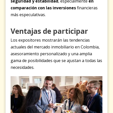
seguridad y estabilidad
, especialmente
en
comparación con las inversiones
financieras
más especulativas.
Ventajas de participar
Los expositores mostrarán las tendencias
actuales del mercado inmobiliario en Colombia,
asesoramiento personalizado y una amplia
gama de posibilidades que se ajustan a todas las
necesidades.