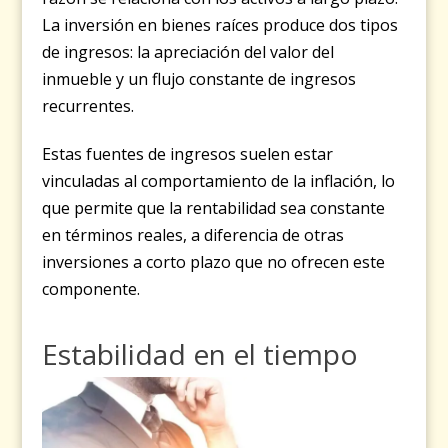
La inversión en bienes raíces produce dos tipos
de ingresos: la apreciación del valor del
inmueble y un flujo constante de ingresos
recurrentes.
Estas fuentes de ingresos suelen estar
vinculadas al comportamiento de la inflación, lo
que permite que la rentabilidad sea constante
en términos reales, a diferencia de otras
inversiones a corto plazo que no ofrecen este
componente.
Estabilidad en el tiempo