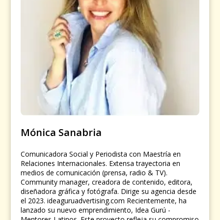
Mónica Sanabria
Comunicadora Social y Periodista con Maestría en
Relaciones Internacionales. Extensa trayectoria en
medios de comunicación (prensa, radio & TV).
Community manager, creadora de contenido, editora,
diseñadora gráfica y fotógrafa. Dirige su agencia desde
el 2023. ideaguruadvertising.com Recientemente, ha
lanzado su nuevo emprendimiento, Idea Gurú -
Mentores Latinos. Este proyecto refleja su compromiso