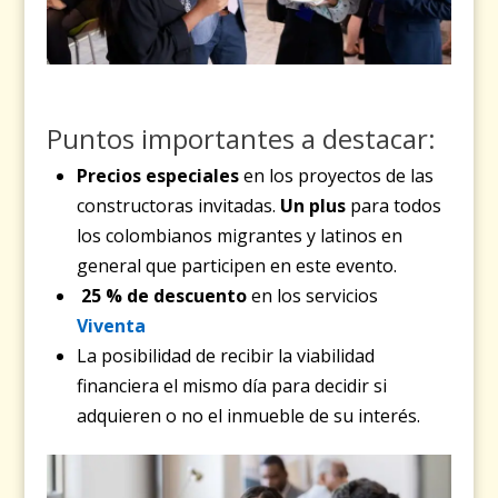
Puntos importantes a destacar:
Precios especiales
en los proyectos de las
constructoras invitadas.
Un plus
para todos
los colombianos migrantes y latinos en
general que participen en este evento.
25 % de descuento
en los servicios
Viventa
La posibilidad de recibir la viabilidad
financiera el mismo día para decidir si
adquieren o no el inmueble de su interés.