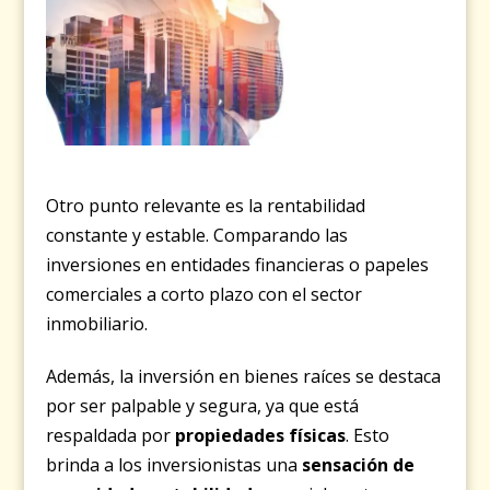
Otro punto relevante es la rentabilidad
constante y estable. Comparando las
inversiones en entidades financieras o papeles
comerciales a corto plazo con el sector
inmobiliario.
Además, la inversión en bienes raíces se destaca
por ser palpable y segura, ya que está
respaldada por
propiedades físicas
. Esto
brinda a los inversionistas una
sensación de