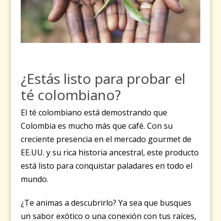
¿Estás listo para probar el
té colombiano?
El té colombiano está demostrando que
Colombia es mucho más que café. Con su
creciente presencia en el mercado gourmet de
EE.UU. y su rica historia ancestral, este producto
está listo para conquistar paladares en todo el
mundo.
¿Te animas a descubrirlo? Ya sea que busques
un sabor exótico o una conexión con tus raíces,