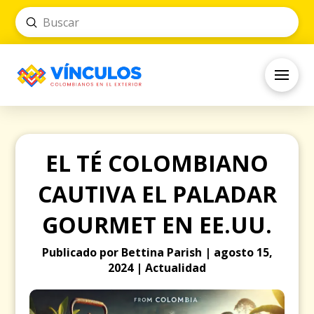
Submit
Search
EL TÉ COLOMBIANO
CAUTIVA EL PALADAR
GOURMET EN EE.UU.
Publicado por Bettina Parish | agosto 15,
2024 | Actualidad