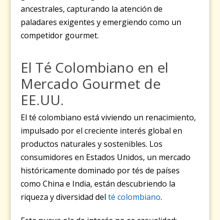
ancestrales, capturando la atención de
paladares exigentes y emergiendo como un
competidor gourmet.
El Té Colombiano en el
Mercado Gourmet de
EE.UU.
El té colombiano está viviendo un renacimiento,
impulsado por el creciente interés global en
productos naturales y sostenibles. Los
consumidores en Estados Unidos, un mercado
históricamente dominado por tés de países
como China e India, están descubriendo la
riqueza y diversidad del
té colombiano
.