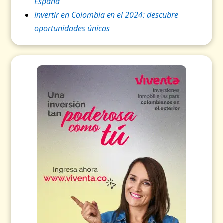
España
Invertir en Colombia en el 2024: descubre
oportunidades únicas