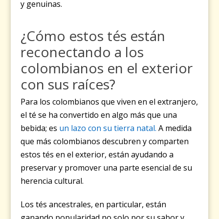
y genuinas.
¿Cómo estos tés están
reconectando a los
colombianos en el exterior
con sus raíces?
Para los colombianos que viven en el extranjero,
el té se ha convertido en algo más que una
bebida; es
un lazo con su tierra natal.
A medida
que más colombianos descubren y comparten
estos tés en el exterior, están ayudando a
preservar y promover una parte esencial de su
herencia cultural.
Los tés ancestrales, en particular, están
ganando popularidad no solo por su sabor y