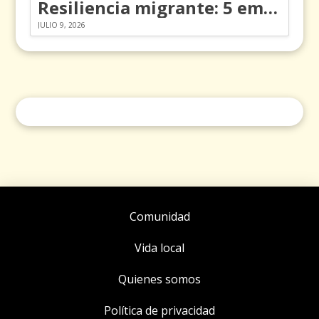
Resiliencia migrante: 5 emociones y cómo gestionarlas
JULIO 9, 2026
Comunidad
Vida local
Quienes somos
Política de privacidad