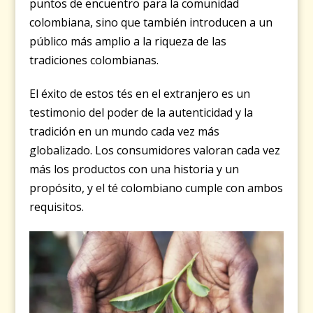
puntos de encuentro para la comunidad
colombiana, sino que también introducen a un
público más amplio a la riqueza de las
tradiciones colombianas.
El éxito de estos tés en el extranjero es un
testimonio del poder de la autenticidad y la
tradición en un mundo cada vez más
globalizado. Los consumidores valoran cada vez
más los productos con una historia y un
propósito, y el té colombiano cumple con ambos
requisitos.