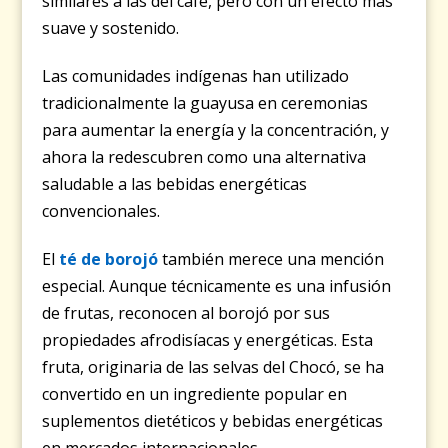
similares a las del café, pero con un efecto más
suave y sostenido.
Las comunidades indígenas han utilizado
tradicionalmente la guayusa en ceremonias
para aumentar la energía y la concentración, y
ahora la redescubren como una alternativa
saludable a las bebidas energéticas
convencionales.
El
té de borojó
también merece una mención
especial. Aunque técnicamente es una infusión
de frutas, reconocen al borojó por sus
propiedades afrodisíacas y energéticas. Esta
fruta, originaria de las selvas del Chocó, se ha
convertido en un ingrediente popular en
suplementos dietéticos y bebidas energéticas