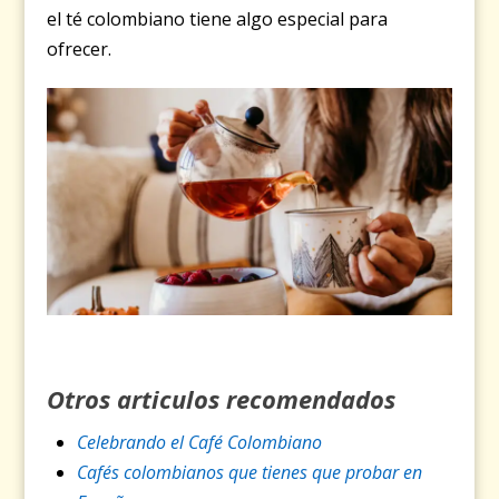
el té colombiano tiene algo especial para
ofrecer.
Otros articulos recomendados
Celebrando el Café Colombiano
Cafés colombianos que tienes que probar en