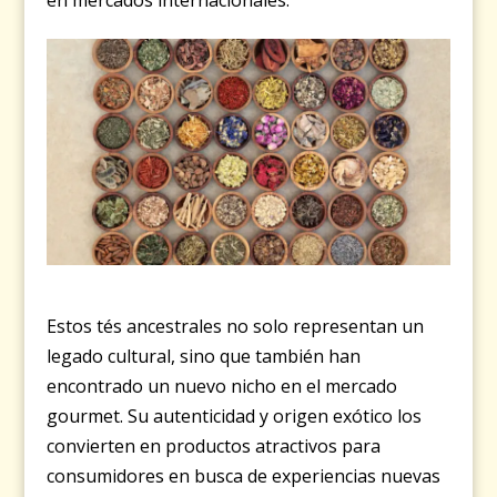
en mercados internacionales.
Estos tés ancestrales no solo representan un
legado cultural, sino que también han
encontrado un nuevo nicho en el mercado
gourmet. Su autenticidad y origen exótico los
convierten en productos atractivos para
consumidores en busca de experiencias nuevas