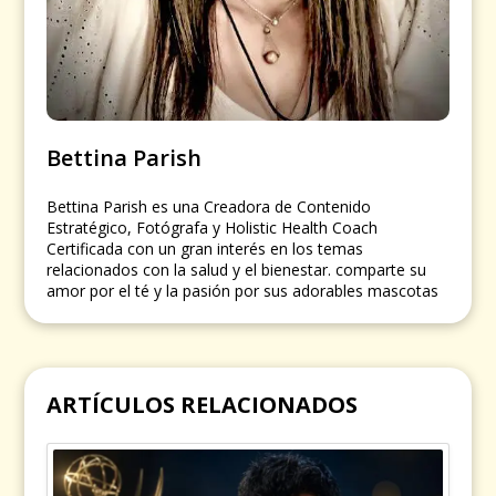
Bettina Parish
Bettina Parish es una Creadora de Contenido
Estratégico, Fotógrafa y Holistic Health Coach
Certificada con un gran interés en los temas
relacionados con la salud y el bienestar. comparte su
amor por el té y la pasión por sus adorables mascotas
ARTÍCULOS RELACIONADOS