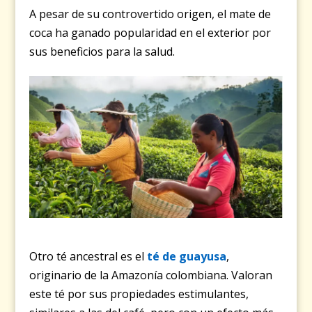
A pesar de su controvertido origen, el mate de
coca ha ganado popularidad en el exterior por
sus beneficios para la salud.
Otro té ancestral es el
té de guayusa
,
originario de la Amazonía colombiana. Valoran
este té por sus propiedades estimulantes,