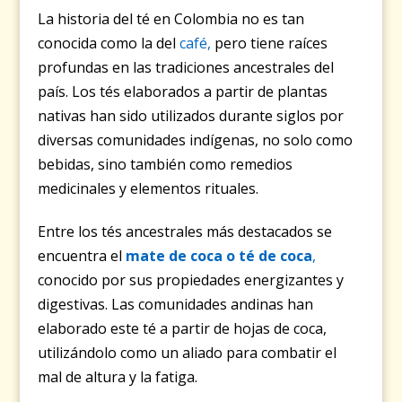
La historia del té en Colombia no es tan
conocida como la del
café,
pero tiene raíces
profundas en las tradiciones ancestrales del
país. Los tés elaborados a partir de plantas
nativas han sido utilizados durante siglos por
diversas comunidades indígenas, no solo como
bebidas, sino también como remedios
medicinales y elementos rituales.
Entre los tés ancestrales más destacados se
encuentra el
mate de coca o té de coca
,
conocido por sus propiedades energizantes y
digestivas. Las comunidades andinas han
elaborado este té a partir de hojas de coca,
utilizándolo como un aliado para combatir el
mal de altura y la fatiga.