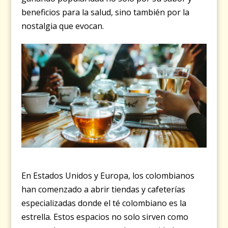
beneficios para la salud, sino también por la
nostalgia que evocan.
En Estados Unidos y Europa, los colombianos
han comenzado a abrir tiendas y cafeterías
especializadas donde el té colombiano es la
estrella. Estos espacios no solo sirven como