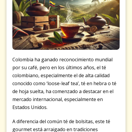
Colombia ha ganado reconocimiento mundial
por su café, pero en los últimos años, el té
colombiano, especialmente el de alta calidad
conocido como ‘loose-leaf tea’, té en hebra o té
de hoja suelta, ha comenzado a destacar en el
mercado internacional, especialmente en
Estados Unidos.
A diferencia del común té de bolsitas, este té
gourmet está arraigado en tradiciones