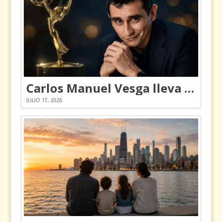
Carlos Manuel Vesga lleva el nombre de Colombia a los Emmy
JULIO 17, 2026