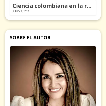
Ciencia colombiana en la revolución de los órganos en chips
JUNIO 3, 2026
SOBRE EL AUTOR