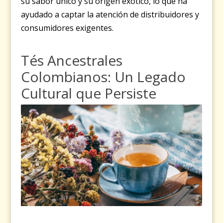
su sabor único y su origen exótico, lo que ha
ayudado a captar la atención de distribuidores y
consumidores exigentes.
Tés Ancestrales
Colombianos: Un Legado
Cultural que Persiste