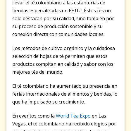
llevar el té colombiano a las estanterías de
tiendas especializadas en EE.UU. Estos tés no
solo destacan por su calidad, sino también por
su proceso de producción sostenible y su
conexión directa con comunidades locales.
Los métodos de cultivo orgánico y la cuidadosa
selección de hojas de té permiten que estos
productos compitan en calidad y sabor con los
mejores tés del mundo.
El té colombiano ha aumentado su presencia en
ferias internacionales de alimentos y bebidas, lo
que ha impulsado su crecimiento.
En eventos como la
World Tea Expo
en Las
Vegas, el té colombiano ha recibido elogios por