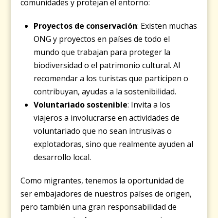
comunidades y protejan el entorno:
Proyectos de conservación
: Existen muchas
ONG y proyectos en países de todo el
mundo que trabajan para proteger la
biodiversidad o el patrimonio cultural. Al
recomendar a los turistas que participen o
contribuyan, ayudas a la sostenibilidad.
Voluntariado sostenible
: Invita a los
viajeros a involucrarse en actividades de
voluntariado que no sean intrusivas o
explotadoras, sino que realmente ayuden al
desarrollo local.
Como migrantes, tenemos la oportunidad de
ser embajadores de nuestros países de origen,
pero también una gran responsabilidad de