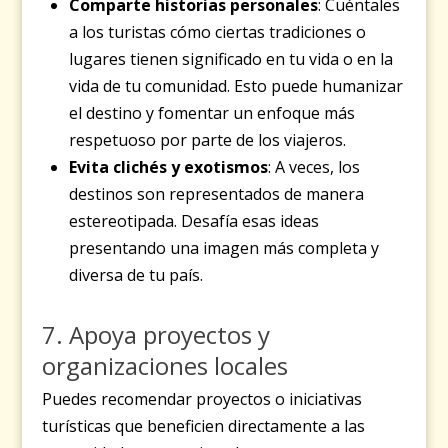
Comparte historias personales
: Cuéntales
a los turistas cómo ciertas tradiciones o
lugares tienen significado en tu vida o en la
vida de tu comunidad. Esto puede humanizar
el destino y fomentar un enfoque más
respetuoso por parte de los viajeros.
Evita clichés y exotismos
: A veces, los
destinos son representados de manera
estereotipada. Desafía esas ideas
presentando una imagen más completa y
diversa de tu país.
7. Apoya proyectos y
organizaciones locales
Puedes recomendar proyectos o iniciativas
turísticas que beneficien directamente a las