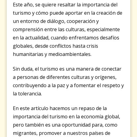
Este año, se quiere resaltar la importancia del
turismo y cómo puede aportar en la creación de
un entorno de diálogo, cooperación y
comprensión entre las culturas, especialmente
en la actualidad, cuando enfrentamos desafíos
globales, desde conflictos hasta crisis
humanitarias y medioambientales.
Sin duda, el turismo es una manera de conectar
a personas de diferentes culturas y orígenes,
contribuyendo a la paz y a fomentar el respeto y
la tolerancia.
En este artículo hacemos un repaso de la
importancia del turismo en la economía global,
pero también es una oportunidad para, como
migrantes, promover a nuestros países de