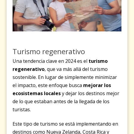
Turismo regenerativo
Una tendencia clave en 2024 es el
turismo
regenerativo
, que va más allá del turismo
sostenible. En lugar de simplemente minimizar
el impacto, este enfoque busca
mejorar los
ecosistemas locales
y dejar los destinos mejor
de lo que estaban antes de la llegada de los
turistas.
Este tipo de turismo se está implementando en
destinos como Nueva Zelanda, Costa Rica y