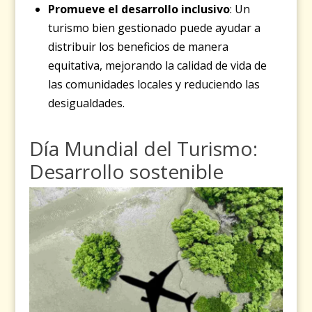
Promueve el desarrollo inclusivo
: Un
turismo bien gestionado puede ayudar a
distribuir los beneficios de manera
equitativa, mejorando la calidad de vida de
las comunidades locales y reduciendo las
desigualdades.
Día Mundial del Turismo:
Desarrollo sostenible