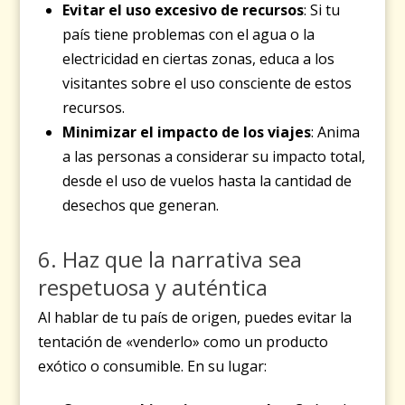
Evitar el uso excesivo de recursos
: Si tu
país tiene problemas con el agua o la
electricidad en ciertas zonas, educa a los
visitantes sobre el uso consciente de estos
recursos.
Minimizar el impacto de los viajes
: Anima
a las personas a considerar su impacto total,
desde el uso de vuelos hasta la cantidad de
desechos que generan.
6. Haz que la narrativa sea
respetuosa y auténtica
Al hablar de tu país de origen, puedes evitar la
tentación de «venderlo» como un producto
exótico o consumible. En su lugar: