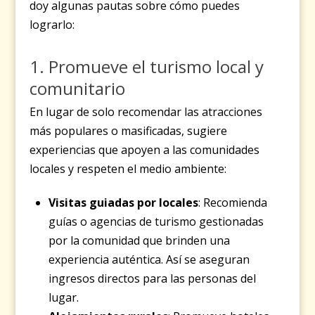
doy algunas pautas sobre cómo puedes
lograrlo:
1. Promueve el turismo local y
comunitario
En lugar de solo recomendar las atracciones
más populares o masificadas, sugiere
experiencias que apoyen a las comunidades
locales y respeten el medio ambiente:
Visitas guiadas por locales
: Recomienda
guías o agencias de turismo gestionadas
por la comunidad que brinden una
experiencia auténtica. Así se aseguran
ingresos directos para las personas del
lugar.