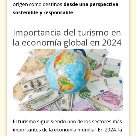
origen como destinos
desde una perspectiva
sostenible y responsable
.
Importancia del turismo en
la economía global en 2024
El turismo sigue siendo uno de los sectores más
importantes de la economía mundial. En 2024, la