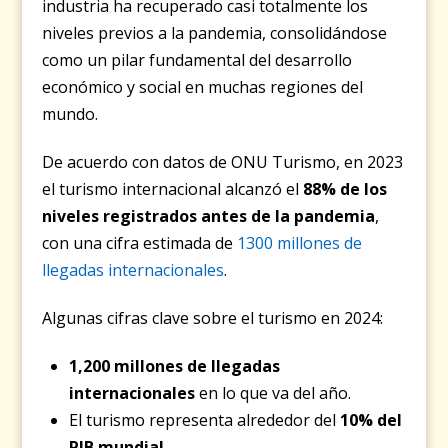
industria ha recuperado casi totalmente los
niveles previos a la pandemia, consolidándose
como un pilar fundamental del desarrollo
económico y social en muchas regiones del
mundo.
De acuerdo con datos de ONU Turismo, en 2023
el turismo internacional alcanzó el
88% de los
niveles registrados antes de la pandemia
,
con una cifra estimada de
1300 millones de
llegadas internacionales
.
Algunas cifras clave sobre el turismo en 2024:
1,200 millones de llegadas
internacionales
en lo que va del año.
El turismo representa alrededor del
10% del
PIB mundial
.