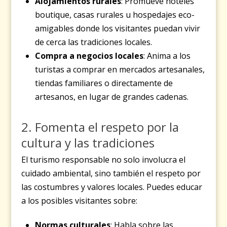
Alojamientos rurales
: Promueve hoteles
boutique, casas rurales u hospedajes eco-
amigables donde los visitantes puedan vivir
de cerca las tradiciones locales.
Compra a negocios locales
: Anima a los
turistas a comprar en mercados artesanales,
tiendas familiares o directamente de
artesanos, en lugar de grandes cadenas.
2. Fomenta el respeto por la
cultura y las tradiciones
El turismo responsable no solo involucra el
cuidado ambiental, sino también el respeto por
las costumbres y valores locales. Puedes educar
a los posibles visitantes sobre:
Normas culturales
: Habla sobre las