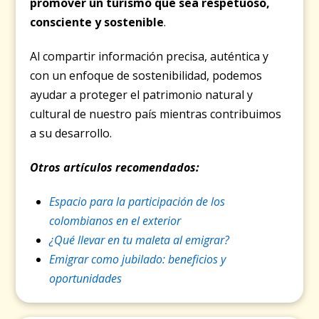
promover un turismo que sea respetuoso,
consciente y sostenible
.
Al compartir información precisa, auténtica y
con un enfoque de sostenibilidad, podemos
ayudar a proteger el patrimonio natural y
cultural de nuestro país mientras contribuimos
a su desarrollo.
Otros artículos recomendados:
Espacio para la participación de los
colombianos en el exterior
¿Qué llevar en tu maleta al emigrar?
Emigrar como jubilado: beneficios y
oportunidades