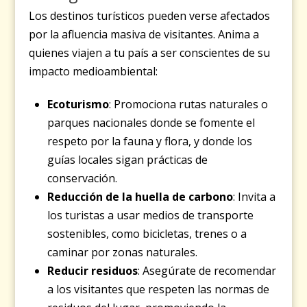
Los destinos turísticos pueden verse afectados
por la afluencia masiva de visitantes. Anima a
quienes viajen a tu país a ser conscientes de su
impacto medioambiental:
Ecoturismo
: Promociona rutas naturales o
parques nacionales donde se fomente el
respeto por la fauna y flora, y donde los
guías locales sigan prácticas de
conservación.
Reducción de la huella de carbono
: Invita a
los turistas a usar medios de transporte
sostenibles, como bicicletas, trenes o a
caminar por zonas naturales.
Reducir residuos
: Asegúrate de recomendar
a los visitantes que respeten las normas de