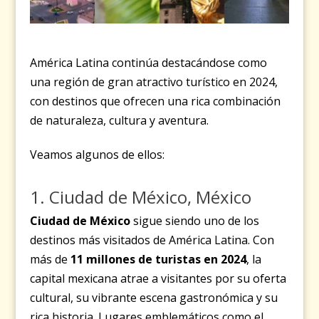
América Latina continúa destacándose como
una región de gran atractivo turístico en 2024,
con destinos que ofrecen una rica combinación
de naturaleza, cultura y aventura.
Veamos algunos de ellos:
1. Ciudad de México, México
Ciudad de México
sigue siendo uno de los
destinos más visitados de América Latina. Con
más de
11 millones de turistas en 2024
, la
capital mexicana atrae a visitantes por su oferta
cultural, su vibrante escena gastronómica y su
rica historia. Lugares emblemáticos como el