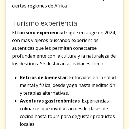
ciertas regiones de África.
Turismo experiencial
El
turismo experiencial
sigue en auge en 2024,
con más viajeros buscando experiencias
auténticas que les permitan conectarse
profundamente con la cultura y la naturaleza de
los destinos. Se destacan actividades como:
Retiros de bienestar
: Enfocados en la salud
mental y física, desde yoga hasta meditación
y terapias alternativas.
Aventuras gastronómicas
: Experiencias
culinarias que involucran desde clases de
cocina hasta tours para degustar productos
locales.