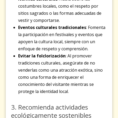
costumbres locales, como el respeto por
sitios sagrados o las formas adecuadas de
vestir y comportarse.
Eventos culturales tradicionales
: Fomenta
la participación en festivales y eventos que
apoyen la cultura local, siempre con un
enfoque de respeto y comprensión.
Evitar la folclorización
: Al promover
tradiciones culturales, asegúrate de no
venderlas como una atracción exótica, sino
como una forma de enriquecer el
conocimiento del visitante mientras se
protege la identidad local.
3. Recomienda actividades
ecológicamente sostenibles