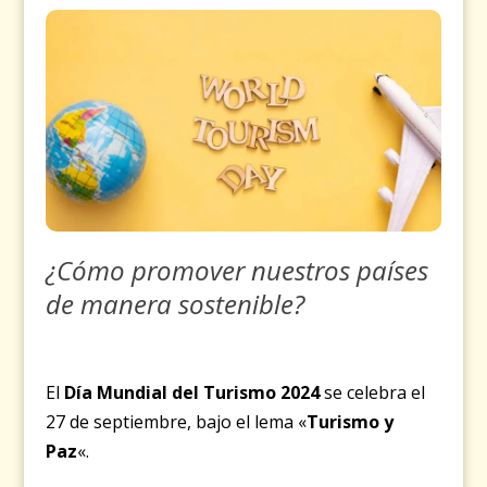
¿Cómo promover nuestros países
de manera sostenible?
El
Día Mundial del Turismo 2024
se celebra el
27 de septiembre, bajo el lema «
Turismo y
Paz
«.