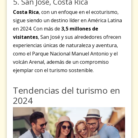
5. San José, Costa Rica
Costa Rica
, con un enfoque en el ecoturismo,
sigue siendo un destino líder en América Latina
en 2024. Con más de
3,5 millones de
visitantes
, San José y sus alrededores ofrecen
experiencias únicas de naturaleza y aventura,
como el Parque Nacional Manuel Antonio y el
volcán Arenal, además de un compromiso
ejemplar con el turismo sostenible.
Tendencias del turismo en
2024