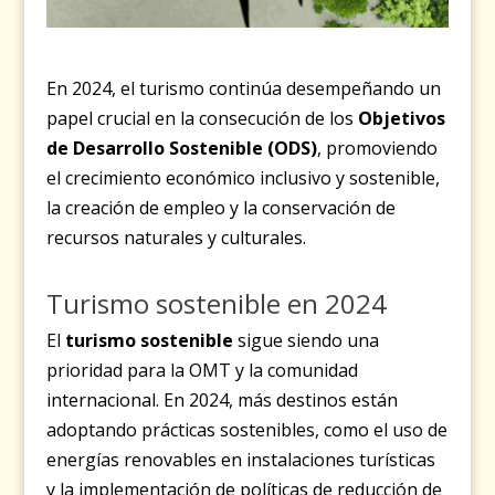
En 2024, el turismo continúa desempeñando un
papel crucial en la consecución de los
Objetivos
de Desarrollo Sostenible (ODS)
, promoviendo
el crecimiento económico inclusivo y sostenible,
la creación de empleo y la conservación de
recursos naturales y culturales.
Turismo sostenible en 2024
El
turismo sostenible
sigue siendo una
prioridad para la OMT y la comunidad
internacional. En 2024, más destinos están
adoptando prácticas sostenibles, como el uso de
energías renovables en instalaciones turísticas
y la implementación de políticas de reducción de