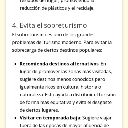
residuos del lugar, promoviendo la
reducción de plásticos y el reciclaje.
4. Evita el sobreturismo
El sobreturismo es uno de los grandes
problemas del turismo moderno. Para evitar la
sobrecarga de ciertos destinos populares:
Recomienda destinos alternativos
: En
lugar de promover las zonas más visitadas,
sugiere destinos menos conocidos pero
igualmente ricos en cultura, historia o
naturaleza. Esto ayuda a distribuir el turismo
de forma más equitativa y evita el desgaste
de ciertos lugares.
Visitar en temporada baja
: Sugiere viajar
fuera de las épocas de mayor afluencia de