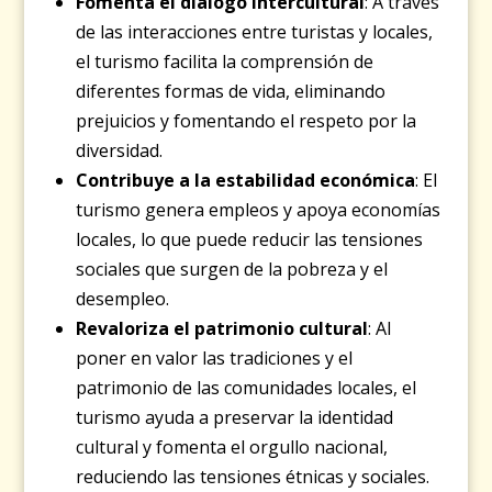
Fomenta el diálogo intercultural
: A través
de las interacciones entre turistas y locales,
el turismo facilita la comprensión de
diferentes formas de vida, eliminando
prejuicios y fomentando el respeto por la
diversidad.
Contribuye a la estabilidad económica
: El
turismo genera empleos y apoya economías
locales, lo que puede reducir las tensiones
sociales que surgen de la pobreza y el
desempleo.
Revaloriza el patrimonio cultural
: Al
poner en valor las tradiciones y el
patrimonio de las comunidades locales, el
turismo ayuda a preservar la identidad
cultural y fomenta el orgullo nacional,
reduciendo las tensiones étnicas y sociales.