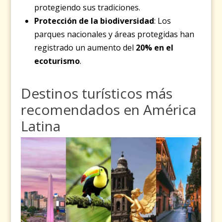
protegiendo sus tradiciones.
Protección de la biodiversidad
: Los
parques nacionales y áreas protegidas han
registrado un aumento del
20% en el
ecoturismo
.
Destinos turísticos más
recomendados en América
Latina