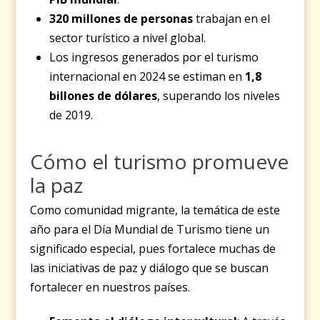
320 millones de personas
trabajan en el
sector turístico a nivel global.
Los ingresos generados por el turismo
internacional en 2024 se estiman en
1,8
billones de dólares
, superando los niveles
de 2019.
Cómo el turismo promueve
la paz
Como comunidad migrante, la temática de este
año para el Día Mundial de Turismo tiene un
significado especial, pues fortalece muchas de
las iniciativas de paz y diálogo que se buscan
fortalecer en nuestros países.