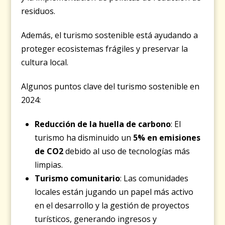
residuos.
Además, el turismo sostenible está ayudando a
proteger ecosistemas frágiles y preservar la
cultura local.
Algunos puntos clave del turismo sostenible en
2024:
Reducción de la huella de carbono
: El
turismo ha disminuido un
5% en emisiones
de CO2
debido al uso de tecnologías más
limpias.
Turismo comunitario
: Las comunidades
locales están jugando un papel más activo
en el desarrollo y la gestión de proyectos
turísticos, generando ingresos y