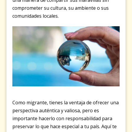
una manera de compartir sus maravillas sin
comprometer su cultura, su ambiente o sus
comunidades locales.
Como migrante, tienes la ventaja de ofrecer una
perspectiva auténtica y valiosa, pero es
importante hacerlo con responsabilidad para
preservar lo que hace especial a tu país. Aquí te