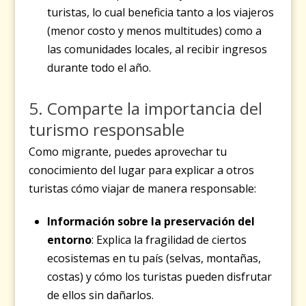
turistas, lo cual beneficia tanto a los viajeros
(menor costo y menos multitudes) como a
las comunidades locales, al recibir ingresos
durante todo el año.
5. Comparte la importancia del
turismo responsable
Como migrante, puedes aprovechar tu
conocimiento del lugar para explicar a otros
turistas cómo viajar de manera responsable:
Información sobre la preservación del
entorno
: Explica la fragilidad de ciertos
ecosistemas en tu país (selvas, montañas,
costas) y cómo los turistas pueden disfrutar
de ellos sin dañarlos.