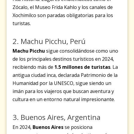
Zócalo, el Museo Frida Kahlo y los canales de
Xochimilco son paradas obligatorias para los
turistas.
2. Machu Picchu, Perú
Machu Picchu
sigue consolidándose como uno
de los principales destinos turísticos en 2024,
recibiendo más de
1.5 millones de turistas
. La
antigua ciudad inca, declarada Patrimonio de la
Humanidad por la UNESCO, sigue siendo un
imán para los viajeros que buscan aventura y
cultura en un entorno natural impresionante.
3. Buenos Aires, Argentina
En 2024,
Buenos Aires
se posiciona