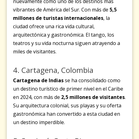
nuevamente como uno de los destinos más
vibrantes de América del Sur. Con más de
5,5
millones de turistas internacionales
, la
ciudad ofrece una rica vida cultural,
arquitectónica y gastronómica. El tango, los
teatros y su vida nocturna siguen atrayendo a
miles de visitantes.
4. Cartagena, Colombia
Cartagena de Indias
se ha consolidado como
un destino turístico de primer nivel en el Caribe
en 2024, con más de
2,5 millones de visitantes
.
Su arquitectura colonial, sus playas y su oferta
gastronómica han convertido a esta ciudad en
un destino imperdible.