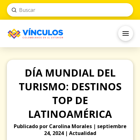
Submit
Search
DÍA MUNDIAL DEL
TURISMO: DESTINOS
TOP DE
LATINOAMÉRICA
Publicado por Carolina Morales | septiembre
24, 2024 | Actualidad