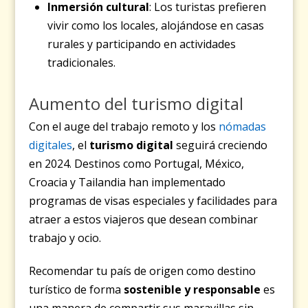
Inmersión cultural
: Los turistas prefieren
vivir como los locales, alojándose en casas
rurales y participando en actividades
tradicionales.
Aumento del turismo digital
Con el auge del trabajo remoto y los
nómadas
digitales
, el
turismo digital
seguirá creciendo
en 2024. Destinos como Portugal, México,
Croacia y Tailandia han implementado
programas de visas especiales y facilidades para
atraer a estos viajeros que desean combinar
trabajo y ocio.
Recomendar tu país de origen como destino
turístico de forma
sostenible y responsable
es