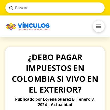
Submit
Search
¿DEBO PAGAR
IMPUESTOS EN
COLOMBIA SI VIVO EN
EL EXTERIOR?
Publicado por Lorena Suarez B | enero 8,
2024 | Actualidad