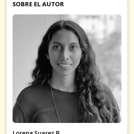
SOBRE EL AUTOR
Lorena Suarez B