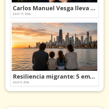
Carlos Manuel Vesga lleva el nombre de Colombia a los Emmy
JULIO 17, 2026
Resiliencia migrante: 5 emociones y cómo gestionarlas
JULIO 9, 2026