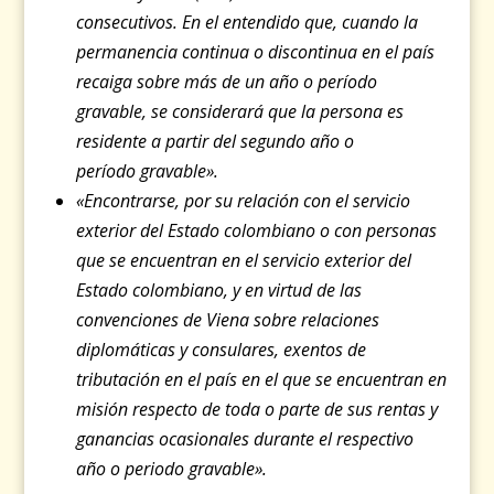
consecutivos.
E
n el entendido que, cuando la
permanencia continua o discontinua en el país
recaiga sobre más de un año o período
gravable, se considerará que la persona es
residente a partir del segundo año o
período gravable».
«Encontrarse, por su relación con el servicio
exterior del Estado colombiano o con personas
que se encuentran en el servicio exterior del
Estado colombiano, y en virtud de las
convenciones de Viena sobre relaciones
diplomáticas y consulares, exentos de
tributación en el país en el que se encuentran en
misión respecto de toda o parte de sus rentas y
ganancias ocasionales durante el respectivo
año o periodo gravable».