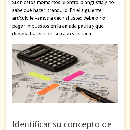
Si en estos momentos le entra la angustia y no
sabe qué hacer, tranquilo. En el siguiente
artículo le vamos a decir si usted debe o no
pagar impuestos en la amada patria y que
debería hacer si en su caso si le toca.
Identificar su concepto de