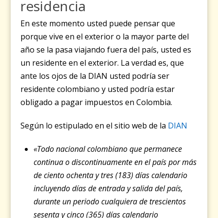
residencia
En este momento usted puede pensar que
porque vive en el exterior o la mayor parte del
año se la pasa viajando fuera del país, usted es
un residente en el exterior. La verdad es, que
ante los ojos de la DIAN usted podría ser
residente colombiano y usted podría estar
obligado a pagar impuestos en Colombia.
Según lo estipulado en el sitio web de la
DIAN
«Todo nacional colombiano que permanece
continua o discontinuamente en el país por más
de ciento ochenta y tres (183) días calendario
incluyendo días de entrada y salida del país,
durante un periodo cualquiera de trescientos
sesenta y cinco (365) días calendario