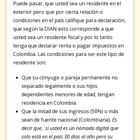
Puede pasar, que usted sea un residente en el
exterior pero que por cierta relación o
condiciones en el país califique para declaración,
que según la DIAN esto corresponde a que
usted sea un residente fiscal y por lo tanto
tenga que declarar renta o pagar impuestos en
Colombia. Las condiciones para ser este tipo de
residente son:
Que su cónyuge o pareja permanente no
separado legalmente o sus hijos
dependientes menores de edad, tengan
residencia en Colombia.
Que la mitad de sus ingresos (50%) o más
sean de fuente nacional (Colombiana).
Es
decir que, si usted es un nómada digital que
solo está en el país 30 días al año pero su