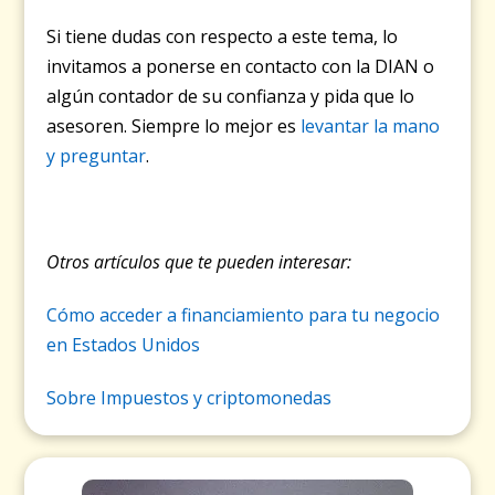
Si tiene dudas con respecto a este tema, lo
invitamos a ponerse en contacto con la DIAN o
algún contador de su confianza y pida que lo
asesoren. Siempre lo mejor es
levantar la mano
y preguntar
.
Otros artículos que te pueden interesar:
Cómo acceder a financiamiento para tu negocio
en Estados Unidos
Sobre Impuestos y criptomonedas