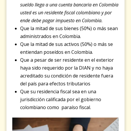
sueldo llega a una cuenta bancaria en Colombia
usted es un residente fiscal colombiano y por
ende debe pagar impuesto en Colombia.
Que la mitad de sus bienes (50%) o más sean
administrados en Colombia.
Que la mitad de sus activos (50%) o más se
entiendan poseídos en Colombia.
Que a pesar de ser residente en el exterior
haya sido requerido por la DIAN y no haya
acreditado su condición de residente fuera
del país para efectos tributarios
Que su residencia fiscal sea en una
jurisdicción calificada por el gobierno
colombiano como paraíso fiscal.