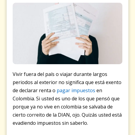
Vivir fuera del país o viajar durante largos
periodos al exterior no significa que está exento
de declarar renta o
pagar impuestos
en
Colombia. Si usted es uno de los que pensó que
porque ya no vive en colombia se salvaba de
cierto correito de la DIAN, ojo. Quizás usted está
evadiendo impuestos sin saberlo.