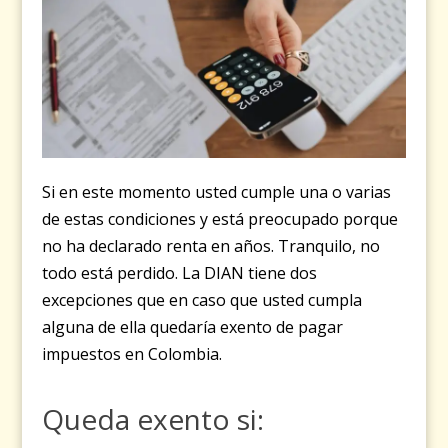
Si en este momento usted cumple una o varias
de estas condiciones y está preocupado porque
no ha declarado renta en años. Tranquilo, no
todo está perdido. La DIAN tiene dos
excepciones que en caso que usted cumpla
alguna de ella quedaría exento de pagar
impuestos en Colombia.
Queda exento si: