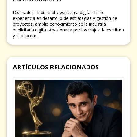
Diseñadora Industrial y estratega digital. Tiene
experiencia en desarrollo de estrategias y gestión de
proyectos, amplio conocimiento de la industria
publicitaria digital. Apasionada por los viajes, la escritura
y el deporte.
ARTÍCULOS RELACIONADOS