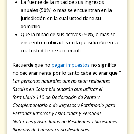
La fuente de la mitad de sus ingresos
anuales (50%) o más se encuentran en la
jurisdicción en la cual usted tiene su
domicilio.
Que la mitad de sus activos (50%) o más se
encuentren ubicados en la jurisdicción en la
cual usted tiene su domicilio.
Recuerde que no
pagar impuestos
no significa
no declarar renta por lo tanto cabe aclarar que
“
Las personas naturales que no sean residentes
fiscales en Colombia tendrán que utilizar el
formulario 110 de Declaración de Renta y
Complementario o de Ingresos y Patrimonio para
Personas Jurídicas y Asimiladas y Personas
Naturales y Asimiladas no Residentes y Sucesiones
Ilíquidas de Causantes no Residentes.”