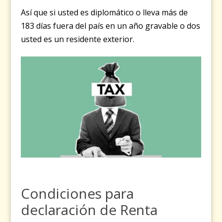
Así que si usted es diplomático o lleva más de
183 días fuera del país en un año gravable o dos
usted es un residente exterior.
Condiciones para
declaración de Renta