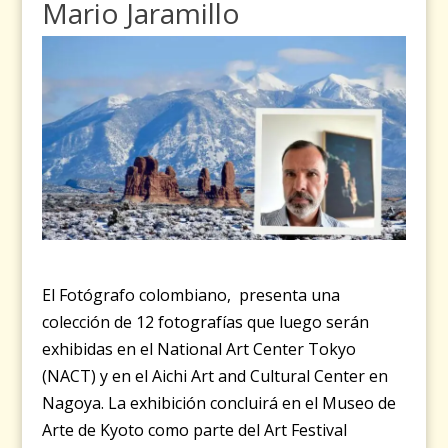
Mario Jaramillo
El Fotógrafo colombiano, presenta una
colección de 12 fotografías que luego serán
exhibidas en el National Art Center Tokyo
(NACT) y en el Aichi Art and Cultural Center en
Nagoya. La exhibición concluirá en el Museo de
Arte de Kyoto como parte del Art Festival