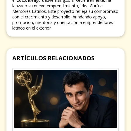
el 2023. ideaguruadvertising.com Recientemente, ha
lanzado su nuevo emprendimiento, Idea Gurú -
Mentores Latinos. Este proyecto refleja su compromiso
con el crecimiento y desarrollo, brindando apoyo,
promoción, mentoría y orientación a emprendedores
latinos en el exterior
ARTÍCULOS RELACIONADOS