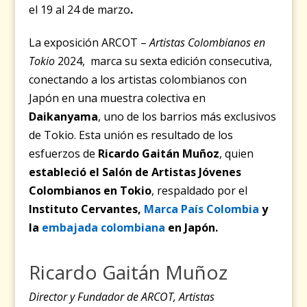
el
19 al 24 de marzo
.
La exposición ARCOT –
Artistas Colombianos en
Tokio
2024, marca su sexta edición consecutiva,
conectando a los artistas colombianos con
Japón en una muestra colectiva en
Daikanyama
, uno de los barrios más exclusivos
de Tokio. Esta unión es resultado de los
esfuerzos de
Ricardo Gaitán Muñoz
, quien
estableció el Salón de Artistas Jóvenes
Colombianos en Tokio
, respaldado por el
Instituto Cervantes,
Marca País Colombia
y
la
embajada colombiana
en Japón.
Ricardo Gaitán Muñoz
Director y Fundador de ARCOT,
Artistas