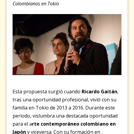
Colombianos en Tokio
Esta propuesta surgió cuando
Ricardo Gaitán
,
tras una oportunidad profesional, vivió con su
familia en Tokio de 2013 a 2016. Durante este
periodo, vislumbra una destacada oportunidad
para el a
rte contemporáneo colombiano en
Japón
y viceversa. Con su formación en