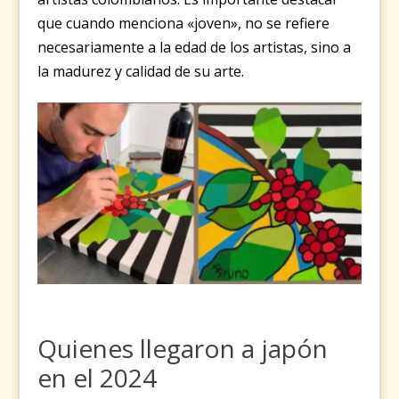
que cuando menciona «joven», no se refiere
necesariamente a la edad de los artistas, sino a
la madurez y calidad de su arte.
Quienes llegaron a japón
en el 2024