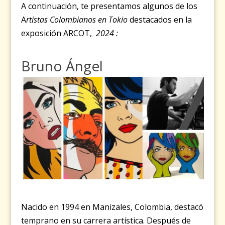
A continuación, te presentamos algunos de los
A
rtistas Colombianos en Tokio
destacados en la
exposición ARCOT,
2024 :
Bruno Ángel
Nacido en 1994 en Manizales, Colombia, destacó
temprano en su carrera artística. Después de