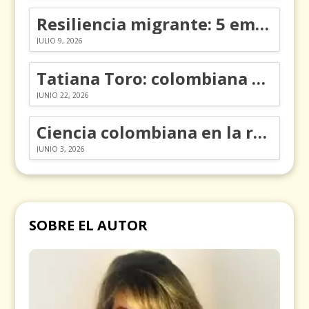
Resiliencia migrante: 5 emociones y cómo gestionarlas
JULIO 9, 2026
Tatiana Toro: colombiana que cambió la historia de las matemáticas
JUNIO 22, 2026
Ciencia colombiana en la revolución de los órganos en chips
JUNIO 3, 2026
SOBRE EL AUTOR