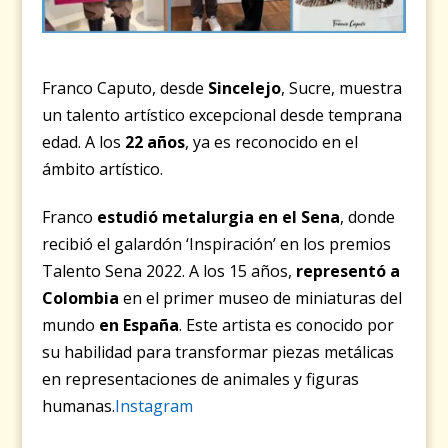
Franco Caputo, desde
Sincelejo
, Sucre, muestra
un talento artístico excepcional desde temprana
edad. A los
22 años
, ya es reconocido en el
ámbito artístico.
Franco
estudió metalurgia en el Sena
, donde
recibió el galardón ‘Inspiración’ en los premios
Talento Sena 2022. A los 15 años,
representó a
Colombia
en el primer museo de miniaturas del
mundo
en España
. Este artista es conocido por
su habilidad para transformar piezas metálicas
en representaciones de animales y figuras
humanas.
Instagram