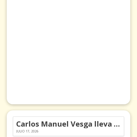
Carlos Manuel Vesga lleva el nombre de Colombia a los Emmy
JULIO 17, 2026