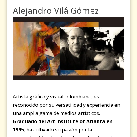
Alejandro Vilá Gómez
Artista gráfico y visual colombiano, es
reconocido por su versatilidad y experiencia en
una amplia gama de medios artísticos.
Graduado del Art Institute of Atlanta en
1995
, ha cultivado su pasión por la