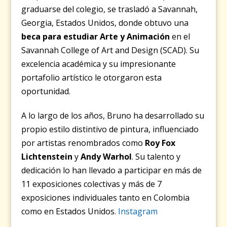
graduarse del colegio, se trasladó a Savannah,
Georgia, Estados Unidos, donde obtuvo una
beca para estudiar Arte y Animación
en el
Savannah College of Art and Design (SCAD). Su
excelencia académica y su impresionante
portafolio artístico le otorgaron esta
oportunidad.
A lo largo de los años, Bruno ha desarrollado su
propio estilo distintivo de pintura, influenciado
por artistas renombrados como
Roy Fox
Lichtenstein
y
Andy Warhol
. Su talento y
dedicación lo han llevado a participar en más de
11 exposiciones colectivas y más de 7
exposiciones individuales tanto en Colombia
como en Estados Unidos.
Instagram