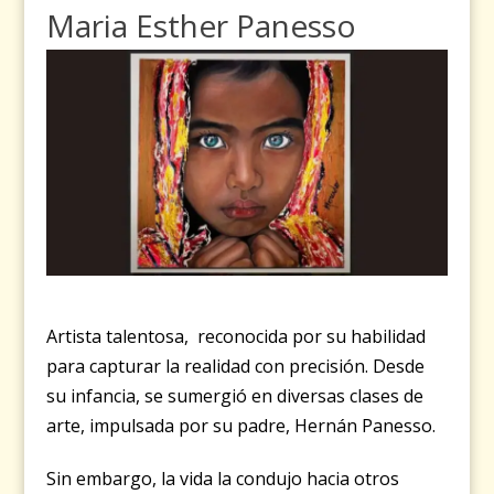
Maria Esther Panesso
Artista talentosa, reconocida por su habilidad
para capturar la realidad con precisión. Desde
su infancia, se sumergió en diversas clases de
arte, impulsada por su padre, Hernán Panesso.
Sin embargo, la vida la condujo hacia otros