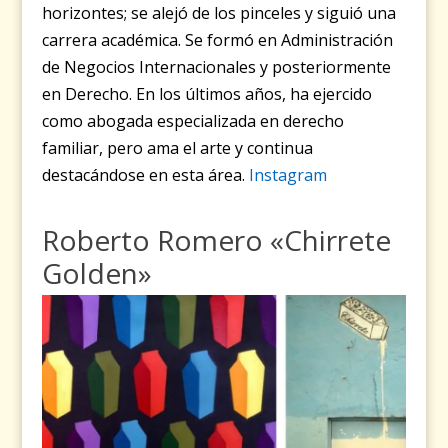
horizontes; se alejó de los pinceles y siguió una
carrera académica. Se formó en Administración
de Negocios Internacionales y posteriormente
en Derecho. En los últimos años, ha ejercido
como abogada especializada en derecho
familiar, pero ama el arte y continua
destacándose en esta área.
Instagram
Roberto Romero «Chirrete
Golden»