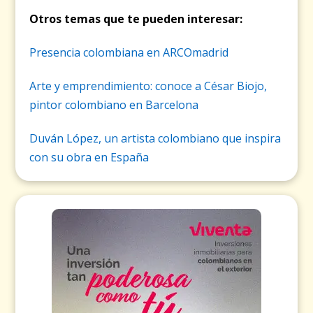
Otros temas que te pueden interesar:
Presencia colombiana en ARCOmadrid
Arte y emprendimiento: conoce a César Biojo,
pintor colombiano en Barcelona
Duván López, un artista colombiano que inspira
con su obra en España