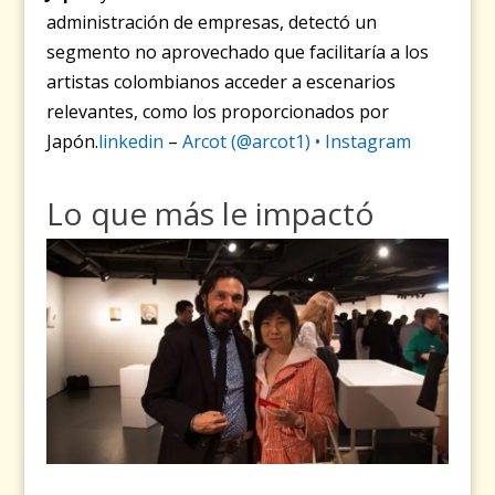
administración de empresas, detectó un
segmento no aprovechado que facilitaría a los
artistas colombianos acceder a escenarios
relevantes, como los proporcionados por
Japón.
linkedin
–
Arcot (@arcot1) • Instagram
Lo que más le impactó