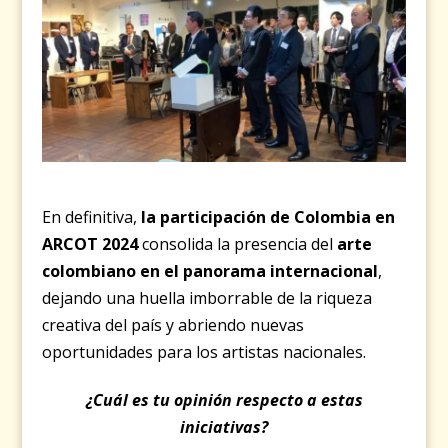
En definitiva,
la participación de Colombia en
ARCOT 2024
consolida la presencia del
arte
colombiano en el panorama internacional
,
dejando una huella imborrable de la riqueza
creativa del país y abriendo nuevas
oportunidades para los artistas nacionales.
¿Cuál es tu opinión respecto a estas
iniciativas?