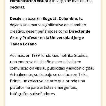
comunicación visual
a lo largo de más de tres
décadas.
Desde
su base en
Bogotá, Colombia
, ha
dejado una marca significativa en el ámbito
creativo, desempeñándose como
Director de
Arte y Profesor en la Universidad Jorge
Tadeo Lozano
.
Además, en 1999 fundó Geométrika Studios,
una empresa de diseño especializada en
comunicación visual, publicidad y edición digital.
Actualmente, su trabajo se destaca en Trika
Prints, un colectivo de arte que brinda una
plataforma para artistas emergentes,
fotógrafos y diseñadores.