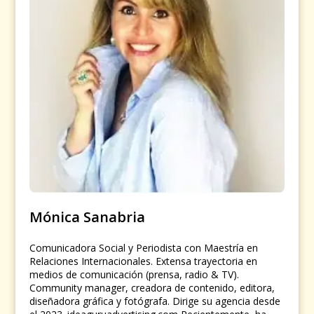
Mónica Sanabria
Comunicadora Social y Periodista con Maestría en
Relaciones Internacionales. Extensa trayectoria en
medios de comunicación (prensa, radio & TV).
Community manager, creadora de contenido, editora,
diseñadora gráfica y fotógrafa. Dirige su agencia desde