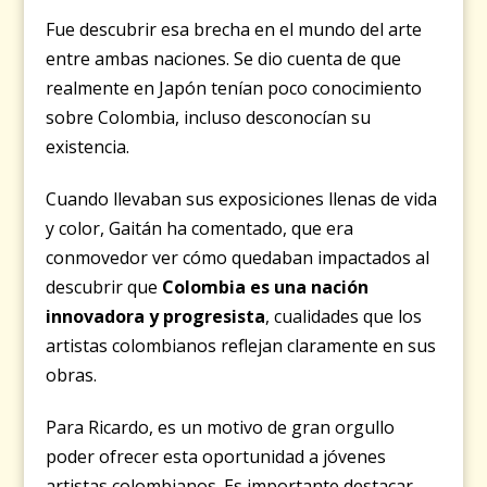
Fue descubrir esa brecha en el mundo del arte
entre ambas naciones. Se dio cuenta de que
realmente en Japón tenían poco conocimiento
sobre Colombia, incluso desconocían su
existencia.
Cuando llevaban sus exposiciones llenas de vida
y color, Gaitán ha comentado, que era
conmovedor ver cómo quedaban impactados al
descubrir que
Colombia es una nación
innovadora y progresista
, cualidades que los
artistas colombianos reflejan claramente en sus
obras.
Para Ricardo, es un motivo de gran orgullo
poder ofrecer esta oportunidad a jóvenes
artistas colombianos. Es importante destacar