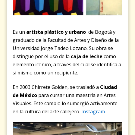
Es un
artista plástico y urbano
de Bogotá y
graduado de la Facultad de Artes y Diseño de la
Universidad Jorge Tadeo Lozano. Su obra se
distingue por el uso de la
caja de leche
como
elemento icónico, a través del cual se identifica a
sí mismo como un recipiente.
En 2003 Chirrete Golden, se trasladó a
Ciudad
de México
para cursar una maestría en Artes
Visuales. Este cambio lo sumergió activamente
en la cultura del arte callejero.
Instagram.