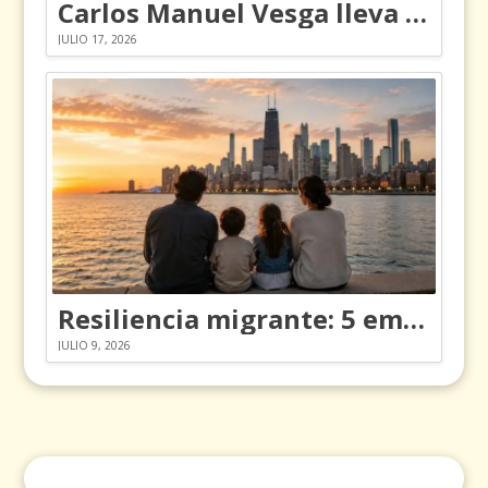
Carlos Manuel Vesga lleva el nombre de Colombia a los Emmy
JULIO 17, 2026
Resiliencia migrante: 5 emociones y cómo gestionarlas
JULIO 9, 2026