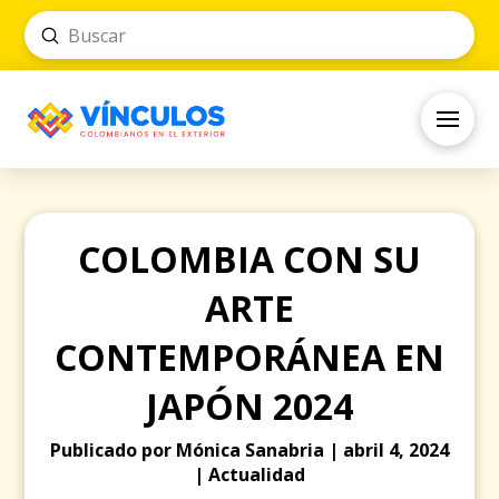
Submit
Search
COLOMBIA CON SU
ARTE
CONTEMPORÁNEA EN
JAPÓN 2024
Publicado por Mónica Sanabria | abril 4, 2024
| Actualidad