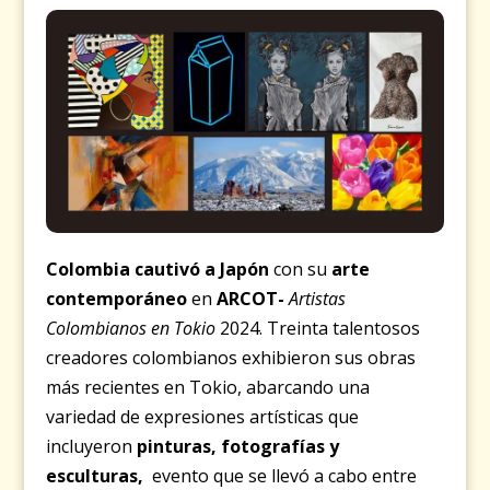
Colombia cautivó a Japón
con su
arte
contemporáneo
en
ARCOT-
Artistas
Colombianos en Tokio
2024. Treinta talentosos
creadores colombianos exhibieron sus obras
más recientes en Tokio, abarcando una
variedad de expresiones artísticas que
incluyeron
pinturas, fotografías y
esculturas,
evento que se llevó a cabo entre