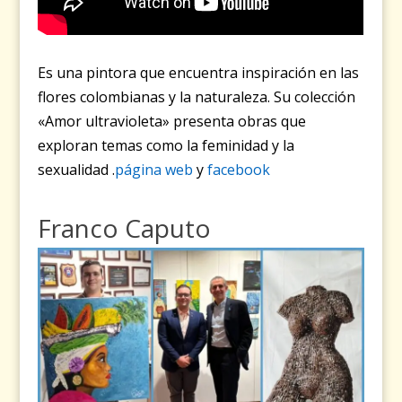
Es una pintora que encuentra inspiración en las
flores colombianas y la naturaleza. Su colección
«Amor ultravioleta» presenta obras que
exploran temas como la feminidad y la
sexualidad .
página web
y
facebook
Franco Caputo