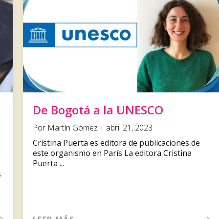
De Bogotá a la UNESCO
Por Martín Gómez | abril 21, 2023
Cristina Puerta es editora de publicaciones de
este organismo en París La editora Cristina
Puerta ...
s