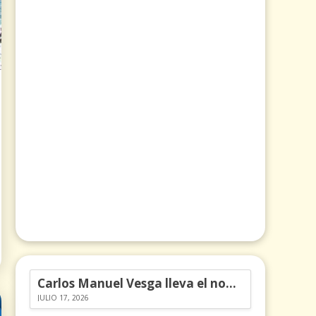
Carlos Manuel Vesga lleva el nombre de Colombia a los Emmy
JULIO 17, 2026