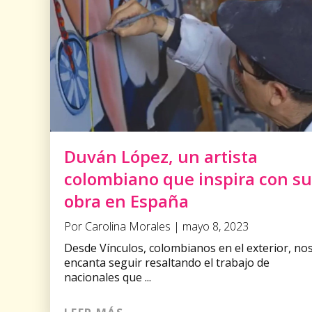
Duván López, un artista
colombiano que inspira con su
obra en España
Por Carolina Morales | mayo 8, 2023
Desde Vínculos, colombianos en el exterior, no
encanta seguir resaltando el trabajo de
nacionales que ...