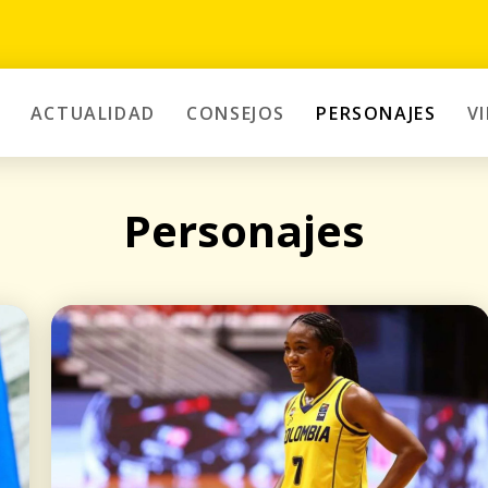
ACTUALIDAD
CONSEJOS
PERSONAJES
V
Personajes