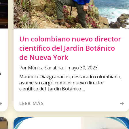
Un colombiano nuevo director
científico del Jardín Botánico
de Nueva York
Por Mónica Sanabria | mayo 30, 2023
o
Mauricio Diazgranados, destacado colombiano,
asume su cargo como el nuevo director
científico del Jardín Botánico ...
LEER MÁS