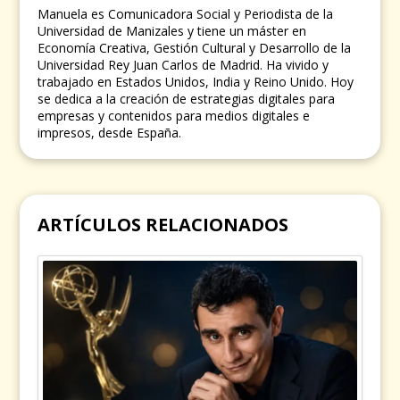
Manuela es Comunicadora Social y Periodista de la
Universidad de Manizales y tiene un máster en
Economía Creativa, Gestión Cultural y Desarrollo de la
Universidad Rey Juan Carlos de Madrid. Ha vivido y
trabajado en Estados Unidos, India y Reino Unido. Hoy
se dedica a la creación de estrategias digitales para
empresas y contenidos para medios digitales e
impresos, desde España.
ARTÍCULOS RELACIONADOS