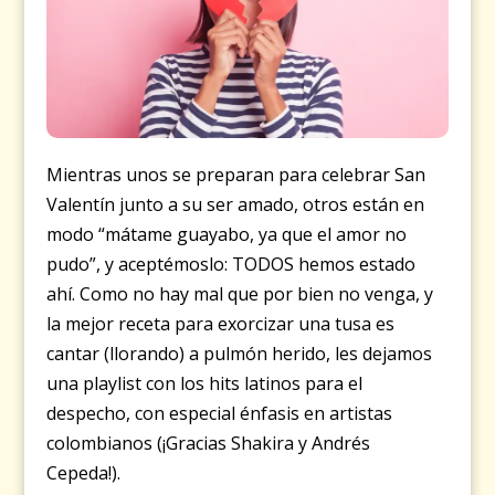
Mientras unos se preparan para celebrar San
Valentín junto a su ser amado, otros están en
modo “mátame guayabo, ya que el amor no
pudo”, y aceptémoslo: TODOS hemos estado
ahí. Como no hay mal que por bien no venga, y
la mejor receta para exorcizar una tusa es
cantar (llorando) a pulmón herido, les dejamos
una playlist con los hits latinos para el
despecho, con especial énfasis en artistas
colombianos (¡Gracias Shakira y Andrés
Cepeda!).