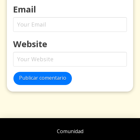
Email
Website
Publicar comentario
Comunidad