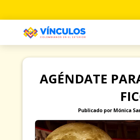
AGÉNDATE PARA
FIC
Publicado por Mónica San