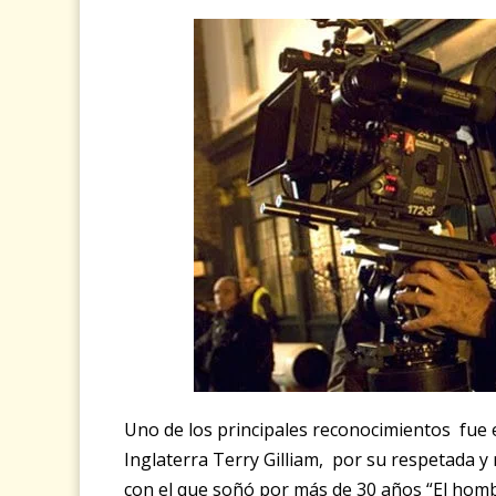
Uno de los principales reconocimientos fue e
Inglaterra Terry Gilliam, por su respetada y
con el que soñó por más de 30 años “El homb