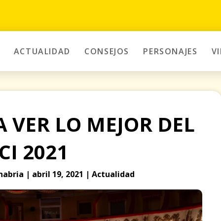
ACTUALIDAD
CONSEJOS
PERSONAJES
V
 VER LO MEJOR DEL
CI 2021
abria | abril 19, 2021 | Actualidad