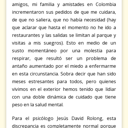
amigos, mi familia y amistades en Colombia
incrementaron sus pedidos de que me cuidara,
de que no saliera, que no había necesidad (hay
que aclarar que hasta el momento no he ido a
restaurantes y las salidas se limitan al parque y
visitas a mis suegros). Esto en medio de un
susto momentáneo por una molestia para
respirar, que resultó ser un problema de
antaño aumentado por el miedo a enfermarme
en esta circunstancia. Sobra decir que han sido
meses estresantes para todos, pero quienes
vivimos en el exterior hemos tenido que lidiar
con una doble dinámica de cuidado que tiene
peso en la salud mental.
Para el psicólogo Jesús David Rolong, esta
discrepancia es completamente normal porque