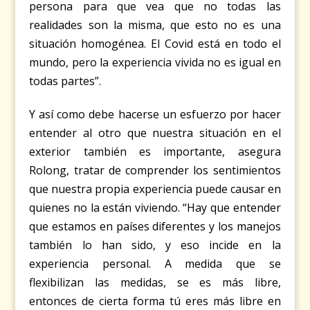
persona para que vea que no todas las
realidades son la misma, que esto no es una
situación homogénea. El Covid está en todo el
mundo, pero la experiencia vivida no es igual en
todas partes”.
Y así como debe hacerse un esfuerzo por hacer
entender al otro que nuestra situación en el
exterior también es importante, asegura
Rolong, tratar de comprender los sentimientos
que nuestra propia experiencia puede causar en
quienes no la están viviendo. “Hay
que entender
que estamos en países diferentes y los manejos
también lo han sido, y eso incide en la
experiencia personal. A medida que se
flexibilizan las medidas, se es más libre,
entonces de cierta forma tú eres más libre en