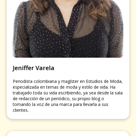
Jeniffer Varela
Periodista colombiana y magíster en Estudios de Moda,
especializada en temas de moda y estilo de vida. Ha
trabajado toda su vida escribiendo, ya sea desde la sala
de redacción de un periódico, su propio blog o
tomando la voz de una marca para llevarla a sus
clientes.