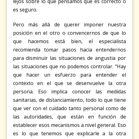
lejos sobre lo que pensamos que es correcto o
es seguro.
Pero más allá de querer imponer nuestra
posición en el otro o convencernos de que lo
que hacemos está bien, el especialista
recomienda tomar pasos hacia entendernos
para disminuir las situaciones de angustia por
las situaciones que no podemos controlar. “Hay
que hacer un esfuerzo para entender el
contexto en el que se desenvuelve la otra
persona. Eso implica conocer las medidas
sanitarias, de distanciamiento, todo lo que tiene
que ver con el cuidado tanto personal como de
las autoridades, que están en función de
establecer esos mecanismos a nivel general. Eso
es lo que tenemos que explicarle a la otra