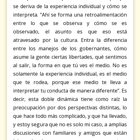
se deriva de la experiencia individual y cómo se
interpreta. “Ahí se forma una retroalimentación
entre lo que se observa y cómo se es
observado, el asunto es que eso está
atravesado por la cultura. Entra la diferencia
entre los manejos de los gobernantes, cómo
asume la gente ciertas libertades, qué sentimos
al salir, la forma en que tú ves el medio. No es
solamente la experiencia individual, es el medio
que te rodea, porque ese medio te lleva a
interpretar tu conducta de manera diferente”. Es
decir, esta doble dinámica tiene como raíz la
preocupación por dos perspectivas distintas, lo
que hace todo más complicado, y que ha llevado,
y estoy segura que no es solo mi caso, a amplias
discusiones con familiares y amigos que están