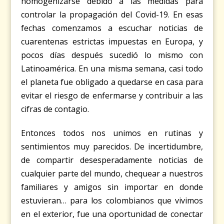
homogenizarse debido a las medidas para
controlar la propagación del Covid-19. En esas
fechas comenzamos a escuchar noticias de
cuarentenas estrictas impuestas en Europa, y
pocos días después sucedió lo mismo con
Latinoamérica. En una misma semana, casi todo
el planeta fue obligado a quedarse en casa para
evitar el riesgo de enfermarse y contribuir a las
cifras de contagio.
Entonces todos nos unimos en rutinas y
sentimientos muy parecidos. De incertidumbre,
de compartir desesperadamente noticias de
cualquier parte del mundo, chequear a nuestros
familiares y amigos sin importar en donde
estuvieran… para los colombianos que vivimos
en el exterior, fue una oportunidad de conectar