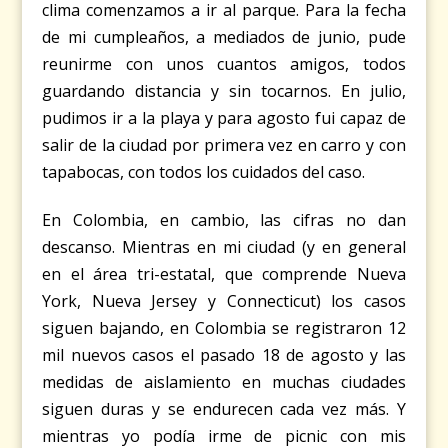
clima comenzamos a ir al parque. Para la fecha
de mi cumpleaños, a mediados de junio, pude
reunirme con unos cuantos amigos, todos
guardando distancia y sin tocarnos. En julio,
pudimos ir a la playa y para agosto fui capaz de
salir de la ciudad por primera vez en carro y con
tapabocas, con todos los cuidados del caso.
En Colombia, en cambio, las cifras no dan
descanso. Mientras en mi ciudad (y en general
en el área tri-estatal, que comprende Nueva
York, Nueva Jersey y Connecticut) los casos
siguen bajando, en Colombia se registraron 12
mil nuevos casos el pasado 18 de agosto y las
medidas de aislamiento en muchas ciudades
siguen duras y se endurecen cada vez más. Y
mientras yo podía irme de picnic con mis