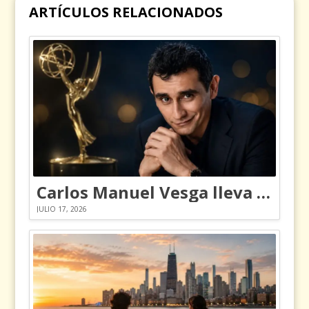
ARTÍCULOS RELACIONADOS
Carlos Manuel Vesga lleva el nombre de Colombia a los Emmy
JULIO 17, 2026