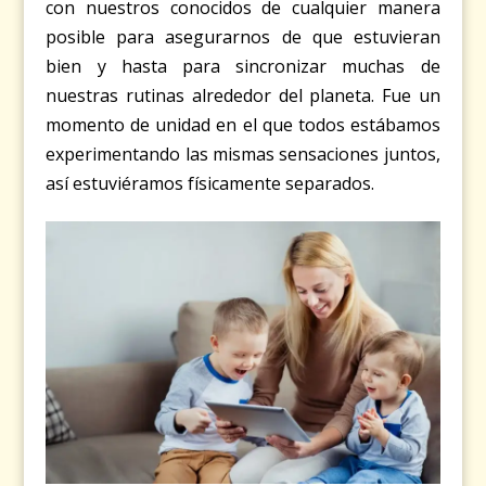
con nuestros conocidos de cualquier manera
posible para asegurarnos de que estuvieran
bien y hasta para sincronizar muchas de
nuestras rutinas alrededor del planeta. Fue un
momento de unidad en el que todos estábamos
experimentando las mismas sensaciones juntos,
así estuviéramos físicamente separados.