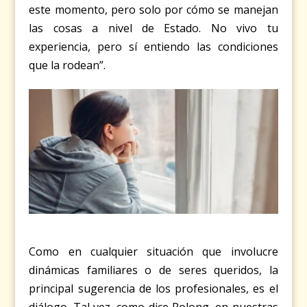
este momento, pero solo por cómo se manejan
las cosas a nivel de Estado. No vivo tu
experiencia, pero sí entiendo las condiciones
que la rodean”.
Como en cualquier situación que involucre
dinámicas familiares o de seres queridos, la
principal sugerencia de los profesionales, es el
diálogo. Tal vez, como dice Rolong, en nuestras