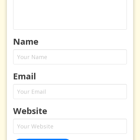
Name
Email
Website