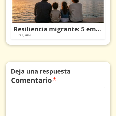
Resiliencia migrante: 5 emociones y cómo gestionarlas
JULIO 9, 2026
Deja una respuesta
Comentario
*