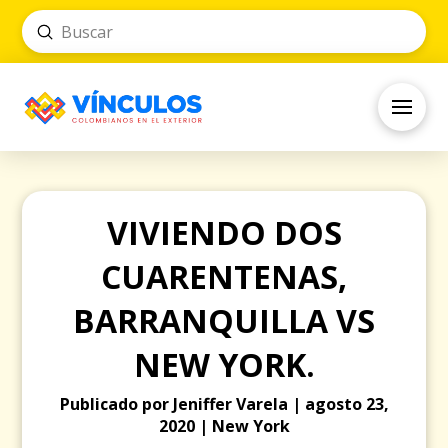
Submit
Search
VIVIENDO DOS
CUARENTENAS,
BARRANQUILLA VS
NEW YORK.
Publicado por Jeniffer Varela | agosto 23,
2020 | New York