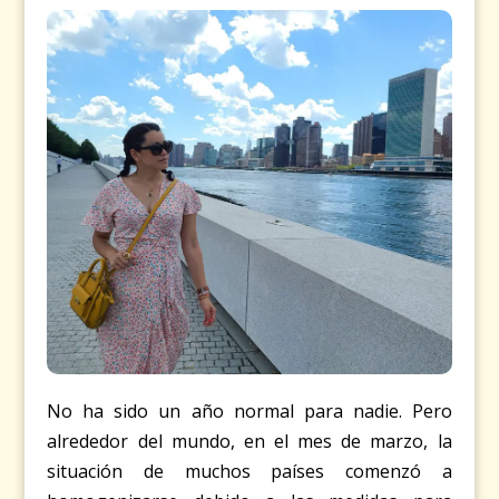
No ha sido un año normal para nadie. Pero
alrededor del mundo, en el mes de marzo, la
situación de muchos países comenzó a