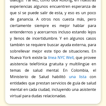
experiencias algunos encuentren esperanza de
que sí se puede salir de esta, y eso es un poco
de ganancia. A otros nos cuesta más, pero
ciertamente siempre es mejor hablar para
entendernos y acercarnos incluso estando lejos
y llenos de incertidumbre. Y en algunos casos
también se requiere buscar ayuda externa, para
sobrellevar mejor este tipo de situaciones. En
Nueva York existe la
línea NYC Well
, que provee
asistencia telefónica gratuita y multilingüe en
temas de salud mental. En Colombia, el
Ministerio de Salud habilitó
una lista
con
entidades que prestan servicios de guía de salud
mental en cada ciudad, incluyendo una asistente
virtual para dudas relacionadas.