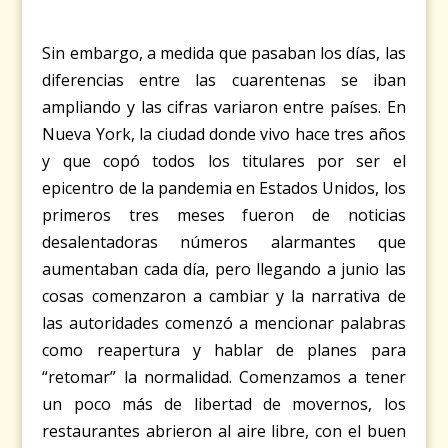
Sin embargo, a medida que pasaban los días, las
diferencias entre las cuarentenas se iban
ampliando y las cifras variaron entre países. En
Nueva York, la ciudad donde vivo hace tres años
y que copó todos los titulares por ser el
epicentro de la pandemia en Estados Unidos, los
primeros tres meses fueron de noticias
desalentadoras números alarmantes que
aumentaban cada día, pero llegando a junio las
cosas comenzaron a cambiar y la narrativa de
las autoridades comenzó a mencionar palabras
como reapertura y hablar de planes para
“retomar” la normalidad. Comenzamos a tener
un poco más de libertad de movernos, los
restaurantes abrieron al aire libre, con el buen