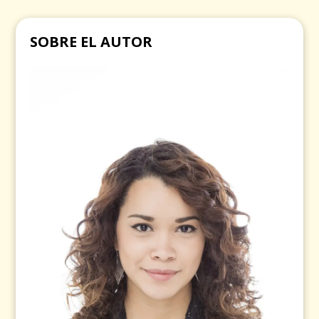
SOBRE EL AUTOR