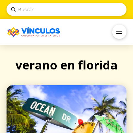
Submit
Search
verano en florida