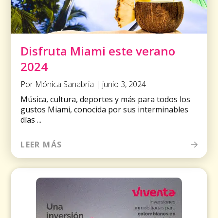
Disfruta Miami este verano
2024
Por Mónica Sanabria | junio 3, 2024
Música, cultura, deportes y más para todos los
gustos Miami, conocida por sus interminables
días ...
LEER MÁS