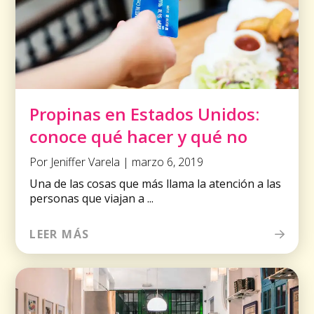
Propinas en Estados Unidos:
conoce qué hacer y qué no
Por Jeniffer Varela | marzo 6, 2019
Una de las cosas que más llama la atención a las
personas que viajan a ...
LEER MÁS