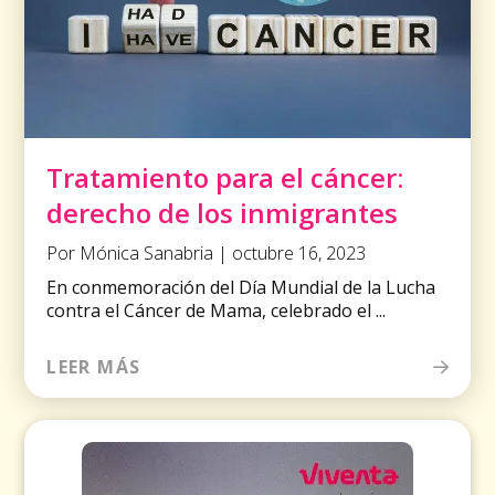
Tratamiento para el cáncer:
derecho de los inmigrantes
Por Mónica Sanabria | octubre 16, 2023
En conmemoración del Día Mundial de la Lucha
contra el Cáncer de Mama, celebrado el ...
LEER MÁS