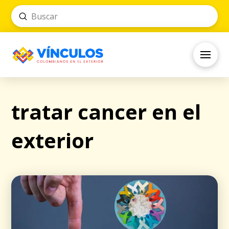
Submit
Search
tratar cancer en el
exterior