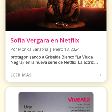
Sofía Vergara en Netflix
Por Mónica Sanabria | enero 18, 2024
protagonizando a Griselda Blanco “La Viuda
Negra» en la nueva serie de Netflix La actriz, ...
LEER MÁS