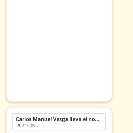
Carlos Manuel Vesga lleva el nombre de Colombia a los Emmy
JULIO 17, 2026