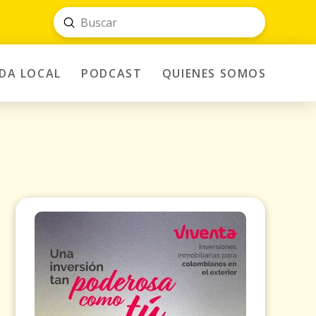
Submit
Search
IDA LOCAL
PODCAST
QUIENES SOMOS