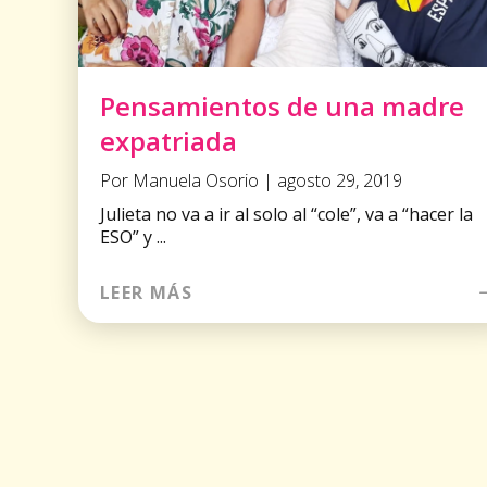
Pensamientos de una madre
expatriada
Por Manuela Osorio | agosto 29, 2019
Julieta no va a ir al solo al “cole”, va a “hacer la
ESO” y ...
LEER MÁS