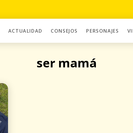
ACTUALIDAD
CONSEJOS
PERSONAJES
V
ser mamá