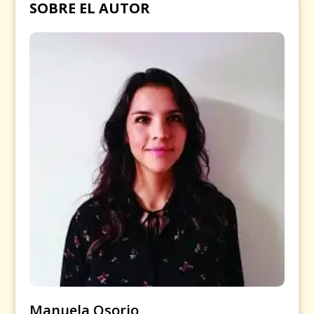
SOBRE EL AUTOR
Manuela Osorio