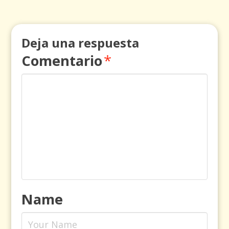
Deja una respuesta
Comentario
*
Name