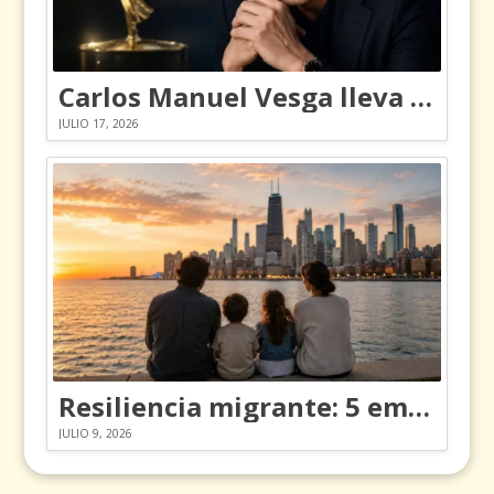
Carlos Manuel Vesga lleva el nombre de Colombia a los Emmy
JULIO 17, 2026
Resiliencia migrante: 5 emociones y cómo gestionarlas
JULIO 9, 2026