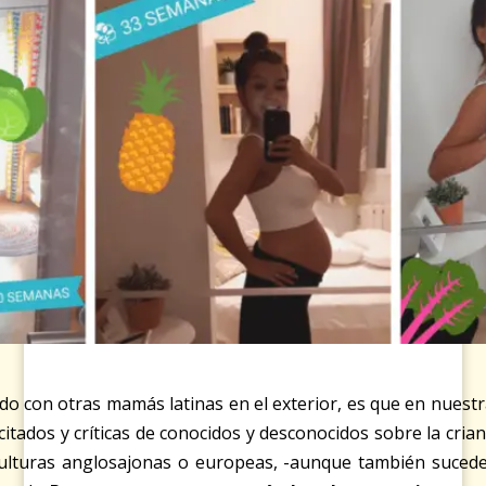
ido con otras mamás latinas en el exterior, es que en nuest
icitados y críticas de conocidos y desconocidos sobre la cria
culturas anglosajonas o europeas, -aunque también sucede