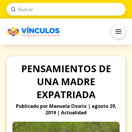
Submit
Search
PENSAMIENTOS DE
UNA MADRE
EXPATRIADA
Publicado por Manuela Osorio | agosto 29,
2019 | Actualidad