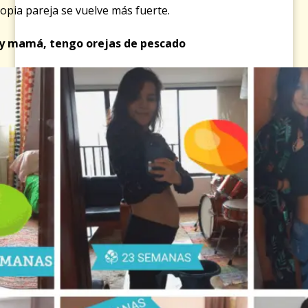
ropia pareja se vuelve más fuerte.
oy mamá, tengo orejas de pescado