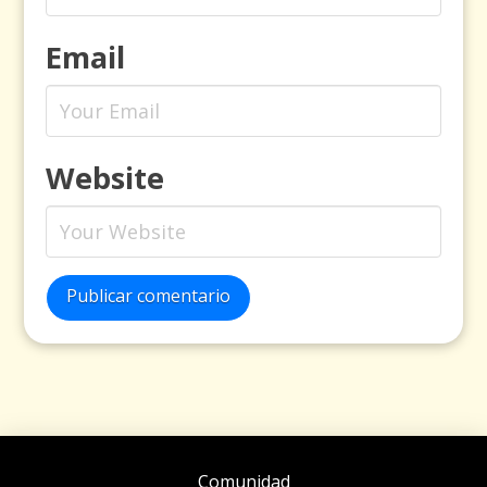
Email
Website
Publicar comentario
Comunidad