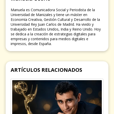
Manuela es Comunicadora Social y Periodista de la
Universidad de Manizales y tiene un máster en
Economía Creativa, Gestión Cultural y Desarrollo de la
Universidad Rey Juan Carlos de Madrid. Ha vivido y
trabajado en Estados Unidos, India y Reino Unido. Hoy
se dedica a la creación de estrategias digitales para
empresas y contenidos para medios digitales e
impresos, desde España.
ARTÍCULOS RELACIONADOS