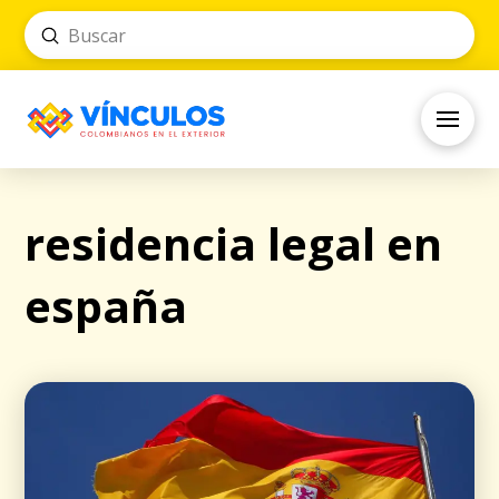
Submit
Search
residencia legal en
españa