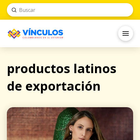
Submit
Search
productos latinos
de exportación