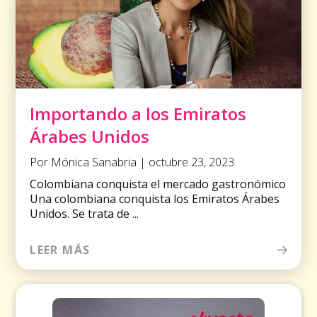
Importando a los Emiratos
Árabes Unidos
Por Mónica Sanabria | octubre 23, 2023
Colombiana conquista el mercado gastronómico
Una colombiana conquista los Emiratos Árabes
Unidos. Se trata de ...
LEER MÁS