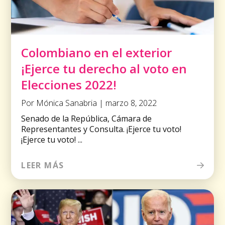
Colombiano en el exterior
¡Ejerce tu derecho al voto en
Elecciones 2022!
Por Mónica Sanabria | marzo 8, 2022
Senado de la República, Cámara de
Representantes y Consulta. ¡Ejerce tu voto!
¡Ejerce tu voto! ...
LEER MÁS