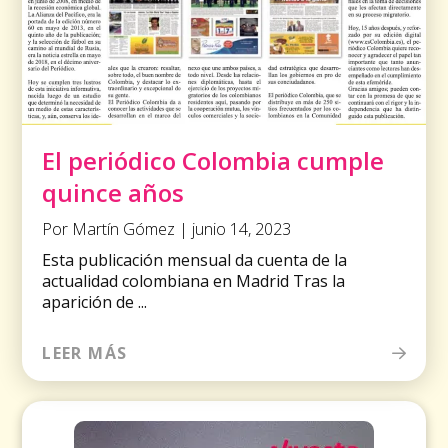
El periódico Colombia cumple
quince años
Por Martín Gómez | junio 14, 2023
Esta publicación mensual da cuenta de la
actualidad colombiana en Madrid Tras la
aparición de ...
LEER MÁS